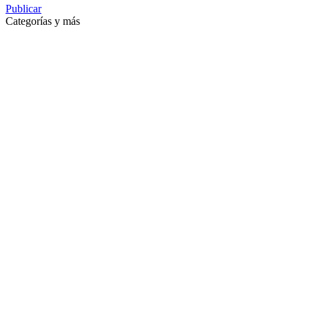
Publicar
Categorías y más