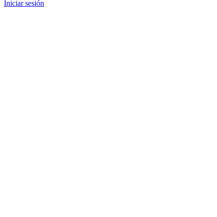
Iniciar sesión