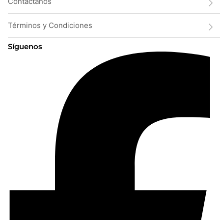
Contáctanos
Términos y Condiciones
Síguenos