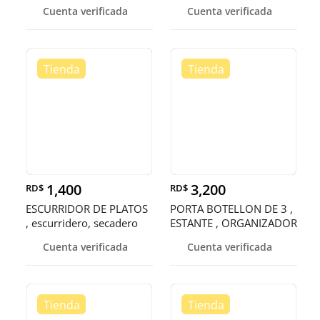
Cuenta verificada
Cuenta verificada
1,400
3,200
RD$
RD$
ESCURRIDOR DE PLATOS
PORTA BOTELLON DE 3 ,
, escurridero, secadero
ESTANTE , ORGANIZADOR
, RACK
Cuenta verificada
Cuenta verificada