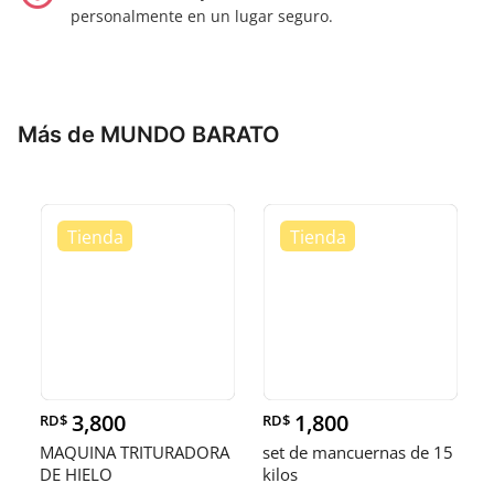
personalmente en un lugar seguro.
Más de MUNDO BARATO
3,800
1,800
RD$
RD$
MAQUINA TRITURADORA
set de mancuernas de 15
DE HIELO
kilos