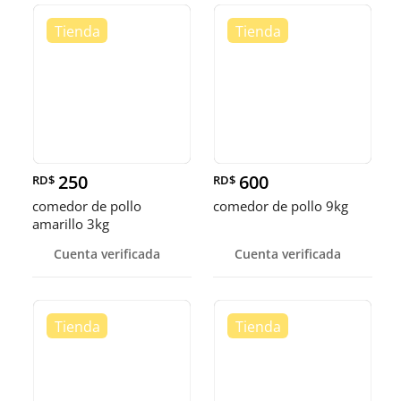
250
600
RD$
RD$
comedor de pollo
comedor de pollo 9kg
amarillo 3kg
Cuenta verificada
Cuenta verificada