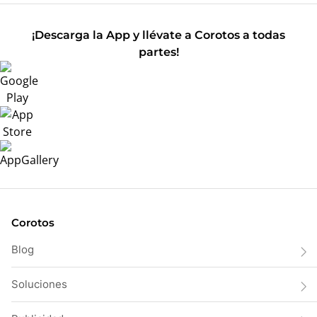
¡Descarga la App y llévate a Corotos a todas
partes!
Corotos
Blog
Soluciones