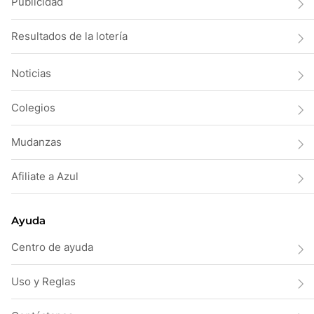
Publicidad
Resultados de la lotería
Noticias
Colegios
Mudanzas
Afiliate a Azul
Ayuda
Centro de ayuda
Uso y Reglas