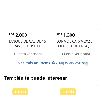
2,000
1,300
RD$
RD$
TANQUE DE GAS DE 15
LONA DE CARPA 2X2 ,
LIBRAS , DEPOSITO DE
TOLDO , CUBIERTA ,
GAS , CIL
ENTOLDADO
Cuenta verificada
Cuenta verificada
Ver más anuncios
También te puede interesar