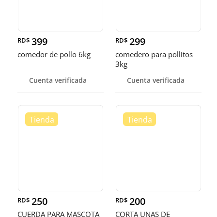
399
299
RD$
RD$
comedor de pollo 6kg
comedero para pollitos
3kg
Cuenta verificada
Cuenta verificada
250
200
RD$
RD$
CUERDA PARA MASCOTA
CORTA UNAS DE