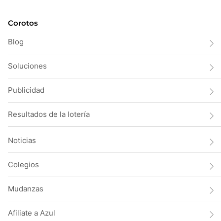
Corotos
Blog
Soluciones
Publicidad
Resultados de la lotería
Noticias
Colegios
Mudanzas
Afiliate a Azul