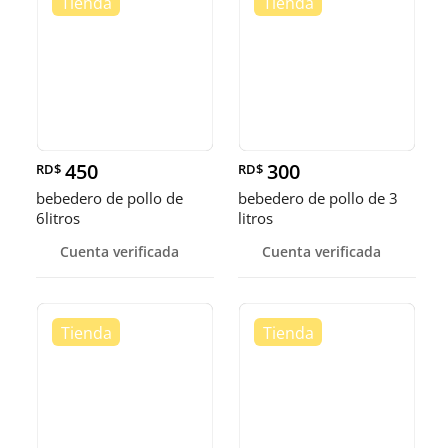
450
300
RD$
RD$
bebedero de pollo de
bebedero de pollo de 3
6litros
litros
Cuenta verificada
Cuenta verificada