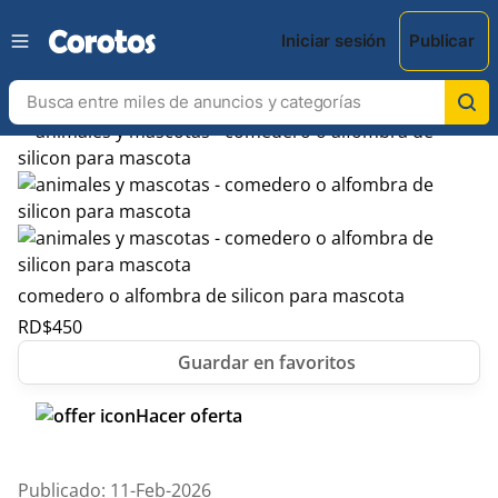
Iniciar sesión
Publicar
comedero o alfombra de silicon para mascota
RD$
450
Hacer oferta
Publicado: 11-Feb-2026