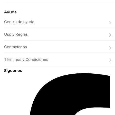
Ayuda
Centro de ayuda
Uso y Reglas
Contáctanos
Términos y Condiciones
Síguenos