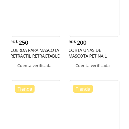
250
200
RD$
RD$
CUERDA PARA MASCOTA
CORTA UNAS DE
RETRACTIL RETRACTABLE
MASCOTA PET NAIL
SCISSORS
Cuenta verificada
Cuenta verificada