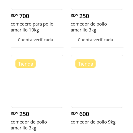
700
250
RD$
RD$
comedero para pollo
comedor de pollo
amarillo 10kg
amarillo 3kg
Cuenta verificada
Cuenta verificada
250
600
RD$
RD$
comedor de pollo
comedor de pollo 9kg
amarillo 3kg