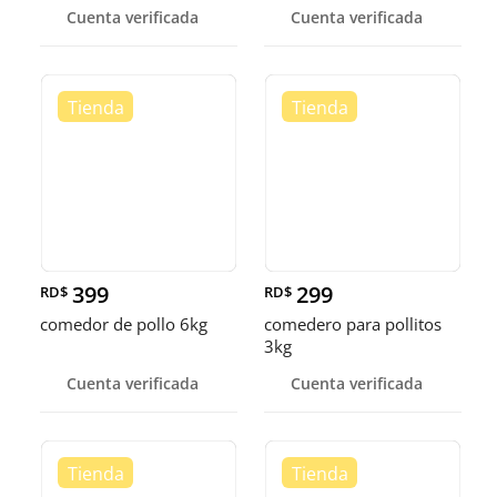
Cuenta verificada
Cuenta verificada
399
299
RD$
RD$
comedor de pollo 6kg
comedero para pollitos
3kg
Cuenta verificada
Cuenta verificada