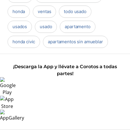
honda
ventas
todo usado
usados
usado
apartamento
honda civic
apartamentos sin amueblar
¡Descarga la App y llévate a Corotos a todas
partes!