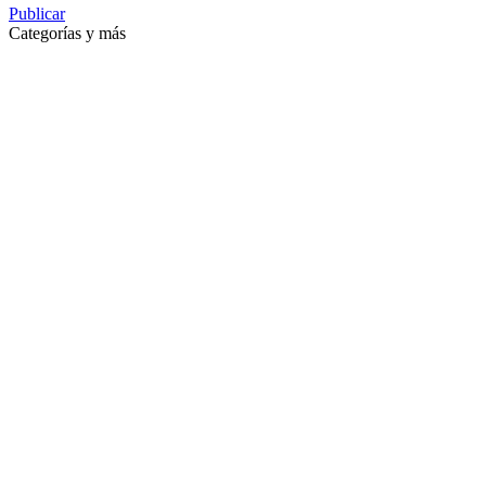
Publicar
Categorías y más