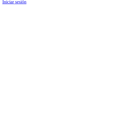
Iniciar sesión