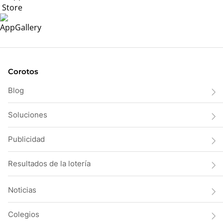
Corotos
Blog
Soluciones
Publicidad
Resultados de la lotería
Noticias
Colegios