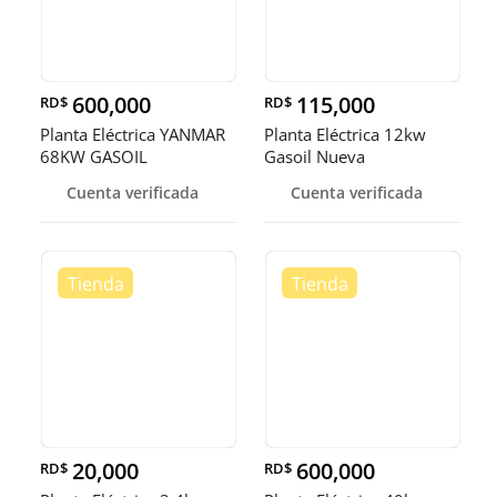
600,000
115,000
RD$
RD$
Planta Eléctrica YANMAR
Planta Eléctrica 12kw
68KW GASOIL
Gasoil Nueva
Cuenta verificada
Cuenta verificada
20,000
600,000
RD$
RD$