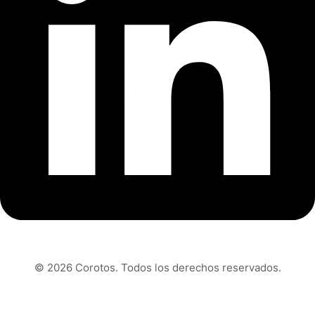
© 2026 Corotos. Todos los derechos reservados.