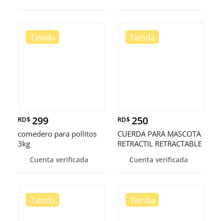
299
250
RD$
RD$
comedero para pollitos
CUERDA PARA MASCOTA
3kg
RETRACTIL RETRACTABLE
Cuenta verificada
Cuenta verificada