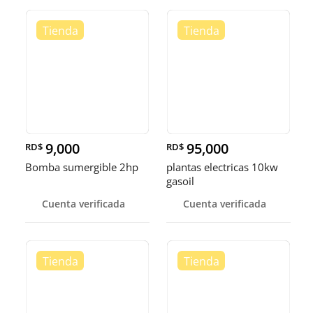
9,000
95,000
RD$
RD$
Bomba sumergible 2hp
plantas electricas 10kw
gasoil
Cuenta verificada
Cuenta verificada