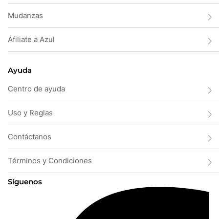
Mudanzas
Afiliate a Azul
Ayuda
Centro de ayuda
Uso y Reglas
Contáctanos
Términos y Condiciones
Síguenos