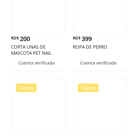
200
399
RD$
RD$
CORTA UNAS DE
ROPA DE PERRO
MASCOTA PET NAIL
SCISSORS
Cuenta verificada
Cuenta verificada