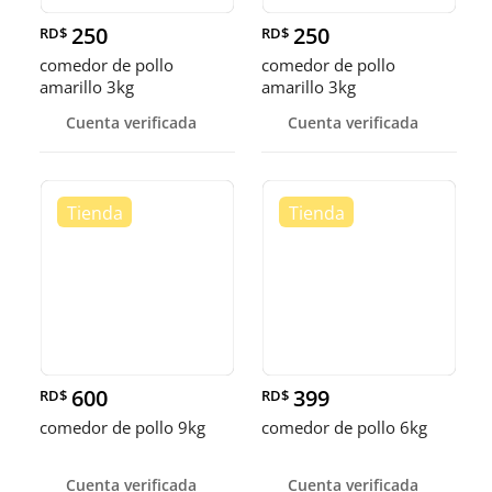
250
250
RD$
RD$
comedor de pollo
comedor de pollo
amarillo 3kg
amarillo 3kg
Cuenta verificada
Cuenta verificada
600
399
RD$
RD$
comedor de pollo 9kg
comedor de pollo 6kg
Cuenta verificada
Cuenta verificada