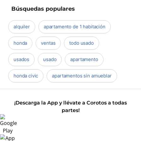
Búsquedas populares
alquiler
apartamento de 1 habitación
honda
ventas
todo usado
usados
usado
apartamento
honda civic
apartamentos sin amueblar
¡Descarga la App y llévate a Corotos a todas
partes!