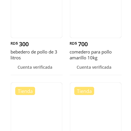
300
700
RD$
RD$
bebedero de pollo de 3
comedero para pollo
litros
amarillo 10kg
Cuenta verificada
Cuenta verificada