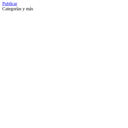
Publicar
Categorías y más