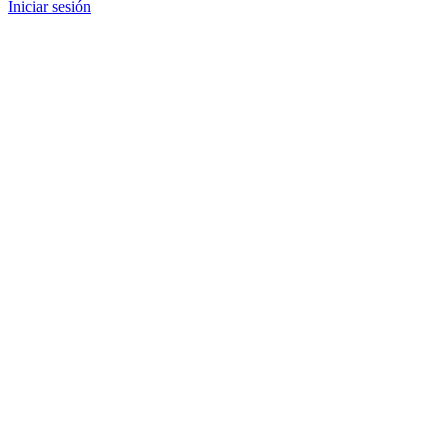
Iniciar sesión