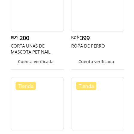
200
399
RD$
RD$
CORTA UNAS DE
ROPA DE PERRO
MASCOTA PET NAIL
SCISSORS
Cuenta verificada
Cuenta verificada