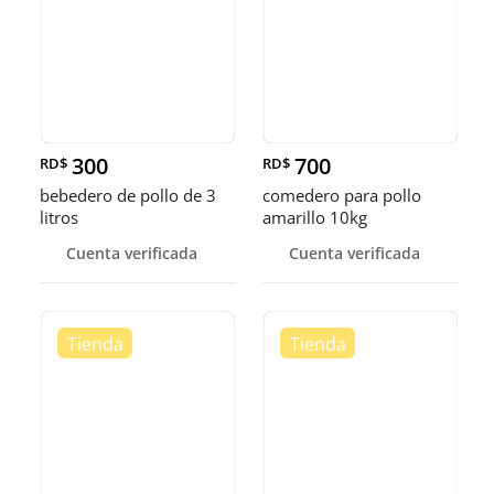
300
700
RD$
RD$
bebedero de pollo de 3
comedero para pollo
litros
amarillo 10kg
Cuenta verificada
Cuenta verificada