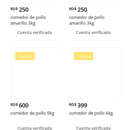
250
250
RD$
RD$
comedor de pollo
comedor de pollo
amarillo 3kg
amarillo 3kg
Cuenta verificada
Cuenta verificada
600
399
RD$
RD$
comedor de pollo 9kg
comedor de pollo 6kg
Cuenta verificada
Cuenta verificada