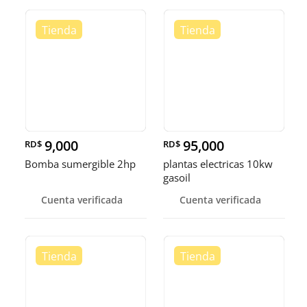
9,000
95,000
RD$
RD$
Bomba sumergible 2hp
plantas electricas 10kw
gasoil
Cuenta verificada
Cuenta verificada