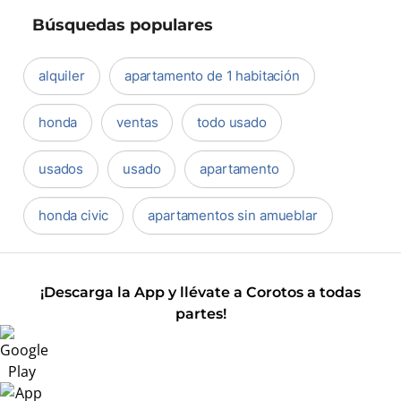
Búsquedas populares
alquiler
apartamento de 1 habitación
honda
ventas
todo usado
usados
usado
apartamento
honda civic
apartamentos sin amueblar
¡Descarga la App y llévate a Corotos a todas
partes!