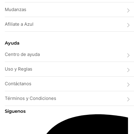
Mudanzas
Afiliate a Azul
Ayuda
Centro de ayuda
Uso y Reglas
Contáctanos
Términos y Condiciones
Síguenos