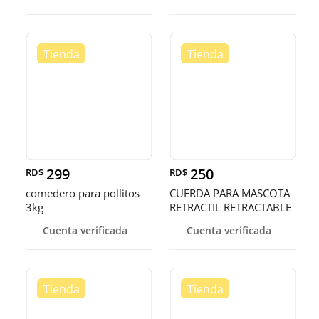
299
250
RD$
RD$
comedero para pollitos
CUERDA PARA MASCOTA
3kg
RETRACTIL RETRACTABLE
Cuenta verificada
Cuenta verificada