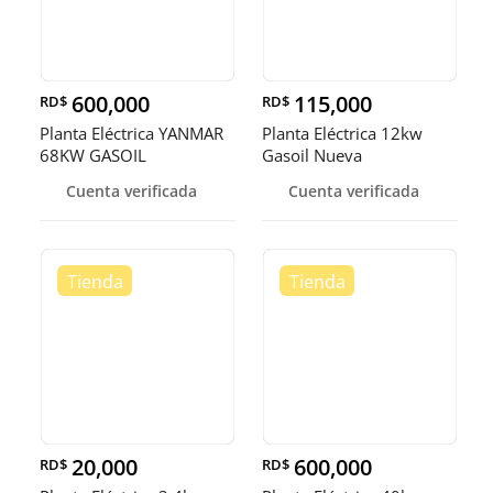
600,000
115,000
RD$
RD$
Planta Eléctrica YANMAR
Planta Eléctrica 12kw
68KW GASOIL
Gasoil Nueva
Cuenta verificada
Cuenta verificada
20,000
600,000
RD$
RD$