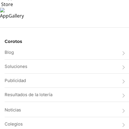
Corotos
Blog
Soluciones
Publicidad
Resultados de la lotería
Noticias
Colegios