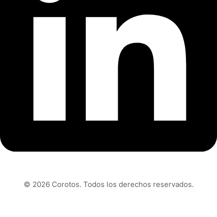
© 2026 Corotos. Todos los derechos reservados.