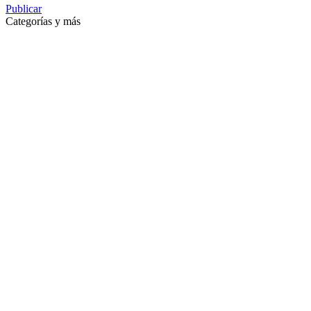
Publicar
Categorías y más