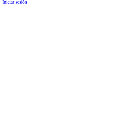
Iniciar sesión