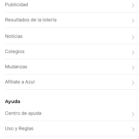
Publicidad
Resultados de la lotería
Noticias
Colegios
Mudanzas
Afiliate a Azul
Ayuda
Centro de ayuda
Uso y Reglas