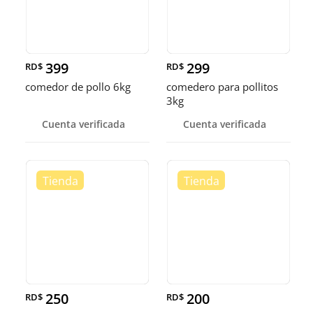
399
299
RD$
RD$
comedor de pollo 6kg
comedero para pollitos
3kg
Cuenta verificada
Cuenta verificada
250
200
RD$
RD$