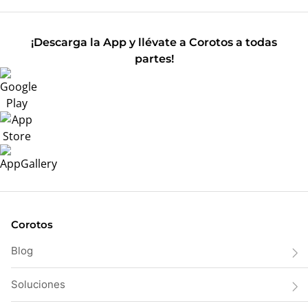
¡Descarga la App y llévate a Corotos a todas
partes!
Corotos
Blog
Soluciones