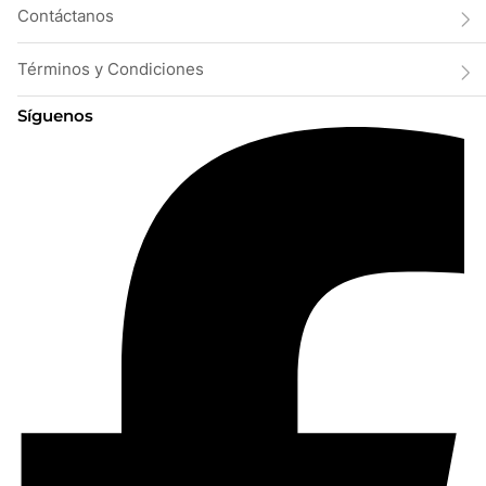
Contáctanos
Términos y Condiciones
Síguenos