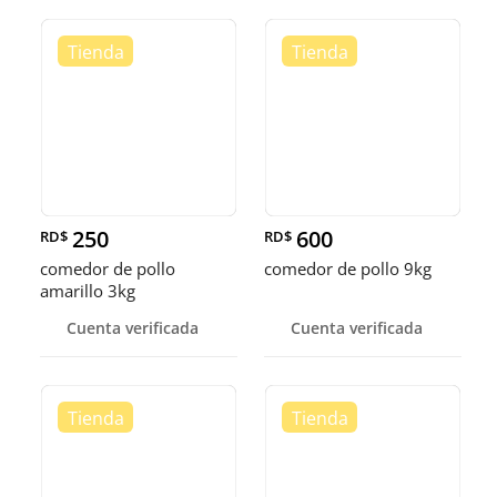
250
600
RD$
RD$
comedor de pollo
comedor de pollo 9kg
amarillo 3kg
Cuenta verificada
Cuenta verificada