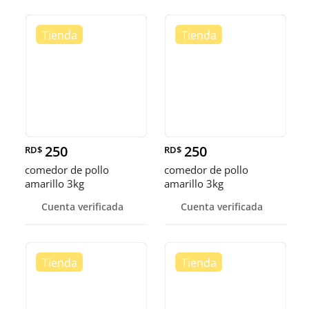
250
250
RD$
RD$
comedor de pollo
comedor de pollo
amarillo 3kg
amarillo 3kg
Cuenta verificada
Cuenta verificada