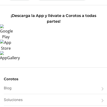
¡Descarga la App y llévate a Corotos a todas
partes!
Corotos
Blog
Soluciones