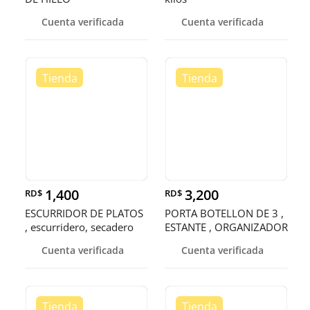
Cuenta verificada
Cuenta verificada
1,400
3,200
RD$
RD$
ESCURRIDOR DE PLATOS
PORTA BOTELLON DE 3 ,
, escurridero, secadero
ESTANTE , ORGANIZADOR
, RACK
Cuenta verificada
Cuenta verificada