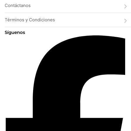
Contáctanos
Términos y Condiciones
Síguenos