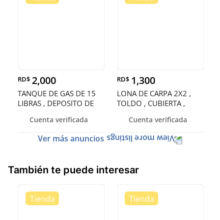
2,000
1,300
RD$
RD$
TANQUE DE GAS DE 15
LONA DE CARPA 2X2 ,
LIBRAS , DEPOSITO DE
TOLDO , CUBIERTA ,
GAS , CIL
ENTOLDADO
Cuenta verificada
Cuenta verificada
Ver más anuncios
También te puede interesar