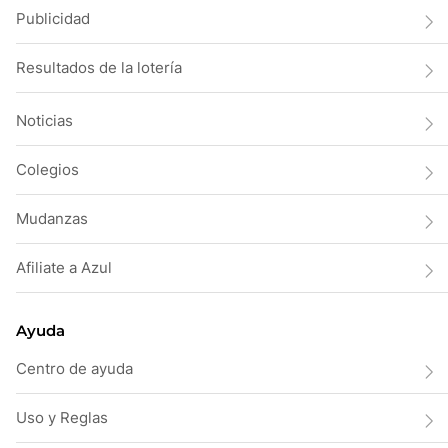
Publicidad
Resultados de la lotería
Noticias
Colegios
Mudanzas
Afiliate a Azul
Ayuda
Centro de ayuda
Uso y Reglas