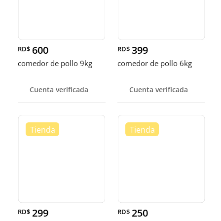
600
399
RD$
RD$
comedor de pollo 9kg
comedor de pollo 6kg
Cuenta verificada
Cuenta verificada
299
250
RD$
RD$