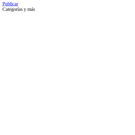
Publicar
Categorías y más