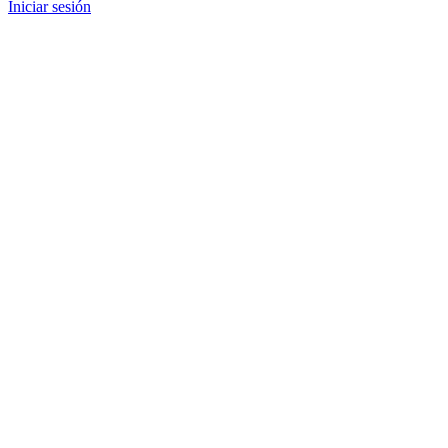
Iniciar sesión