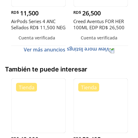
11,500
26,500
RD$
RD$
AirPods Series 4 ANC
Creed Aventus FOR HER
Sellados RD$ 11,500 NEG
100ML EDP RD$ 26,500
NEG
Cuenta verificada
Cuenta verificada
Ver más anuncios
También te puede interesar