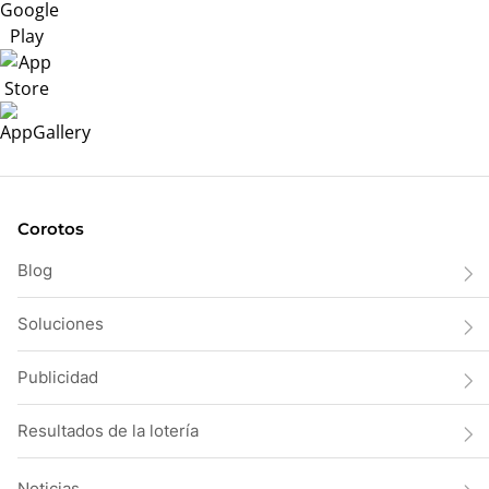
Corotos
Blog
Soluciones
Publicidad
Resultados de la lotería
Noticias