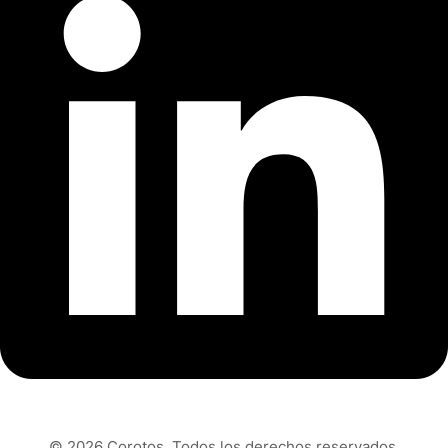
© 2026 Corotos. Todos los derechos reservados.