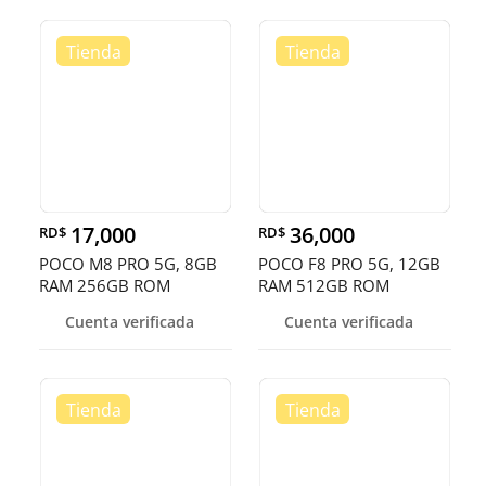
17,000
36,000
RD$
RD$
POCO M8 PRO 5G, 8GB
POCO F8 PRO 5G, 12GB
RAM 256GB ROM
RAM 512GB ROM
Cuenta verificada
Cuenta verificada