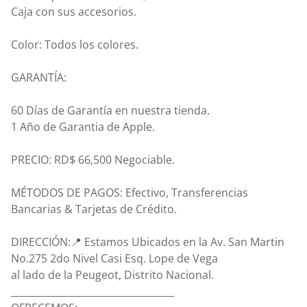
Caja con sus accesorios.
Color: Todos los colores.
GARANTÍA:
60 Días de Garantía en nuestra tienda.
1 Año de Garantia de Apple.
PRECIO: RD$ 66,500 Negociable.
MÉTODOS DE PAGOS: Efectivo, Transferencias
Bancarias & Tarjetas de Crédito.
DIRECCIÓN:📍 Estamos Ubicados en la Av. San Martin
No.275 2do Nivel Casi Esq. Lope de Vega
al lado de la Peugeot, Distrito Nacional.
__________________________________