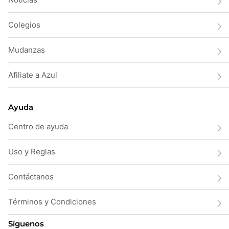
Colegios
Mudanzas
Afiliate a Azul
Ayuda
Centro de ayuda
Uso y Reglas
Contáctanos
Términos y Condiciones
Síguenos