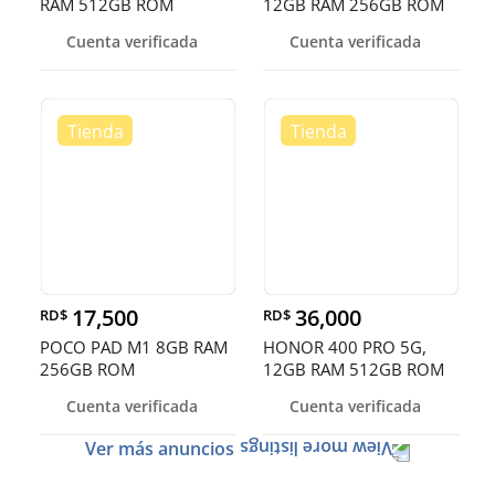
RAM 512GB ROM
12GB RAM 256GB ROM
Cuenta verificada
Cuenta verificada
17,500
36,000
RD$
RD$
POCO PAD M1 8GB RAM
HONOR 400 PRO 5G,
256GB ROM
12GB RAM 512GB ROM
Cuenta verificada
Cuenta verificada
Ver más anuncios