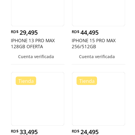
29,495
44,495
RD$
RD$
IPHONE 13 PRO MAX
IPHONE 15 PRO MAX
128GB OFERTA
256/512GB
DESBLOQUEADO EN
Cuenta verificada
Cuenta verificada
OFERTA
33,495
24,495
RD$
RD$