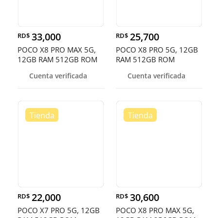
33,000
25,700
RD$
RD$
POCO X8 PRO MAX 5G,
POCO X8 PRO 5G, 12GB
12GB RAM 512GB ROM
RAM 512GB ROM
Cuenta verificada
Cuenta verificada
22,000
30,600
RD$
RD$
POCO X7 PRO 5G, 12GB
POCO X8 PRO MAX 5G,