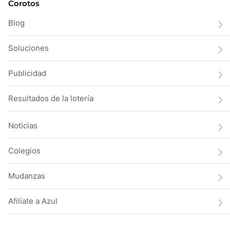
Corotos
Blog
Soluciones
Publicidad
Resultados de la lotería
Noticias
Colegios
Mudanzas
Afiliate a Azul