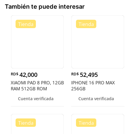
También te puede interesar
42,000
52,495
RD$
RD$
XIAOMI PAD 8 PRO, 12GB
IPHONE 16 PRO MAX
RAM 512GB ROM
256GB
DESBLOQUEADOS DE
Cuenta verificada
Cuenta verificada
FAB