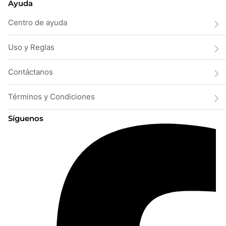
Ayuda
Centro de ayuda
Uso y Reglas
Contáctanos
Términos y Condiciones
Síguenos