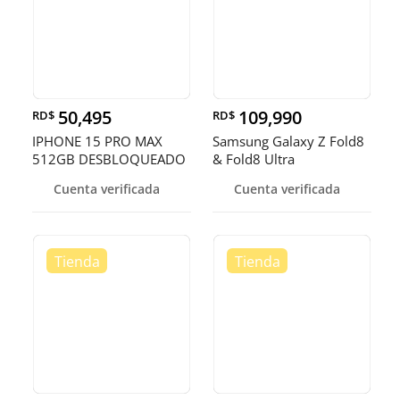
50,495
109,990
RD$
RD$
IPHONE 15 PRO MAX
Samsung Galaxy Z Fold8
512GB DESBLOQUEADO
& Fold8 Ultra
EN OFERTA
Cuenta verificada
Cuenta verificada