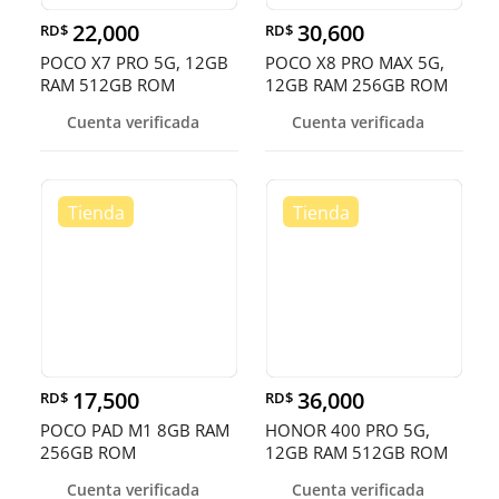
22,000
30,600
RD$
RD$
POCO X7 PRO 5G, 12GB
POCO X8 PRO MAX 5G,
RAM 512GB ROM
12GB RAM 256GB ROM
Cuenta verificada
Cuenta verificada
17,500
36,000
RD$
RD$
POCO PAD M1 8GB RAM
HONOR 400 PRO 5G,
256GB ROM
12GB RAM 512GB ROM
Cuenta verificada
Cuenta verificada