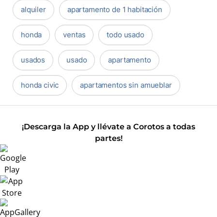
alquiler
apartamento de 1 habitación
honda
ventas
todo usado
usados
usado
apartamento
honda civic
apartamentos sin amueblar
¡Descarga la App y llévate a Corotos a todas
partes!