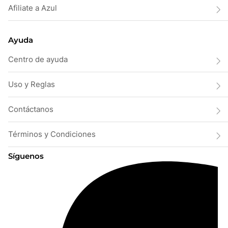
Afiliate a Azul
Ayuda
Centro de ayuda
Uso y Reglas
Contáctanos
Términos y Condiciones
Síguenos