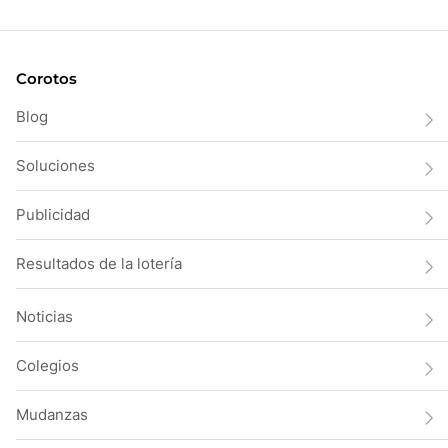
Corotos
Blog
Soluciones
Publicidad
Resultados de la lotería
Noticias
Colegios
Mudanzas