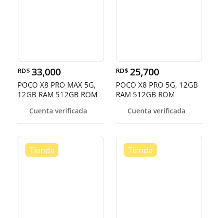
33,000
25,700
RD$
RD$
POCO X8 PRO MAX 5G,
POCO X8 PRO 5G, 12GB
12GB RAM 512GB ROM
RAM 512GB ROM
Cuenta verificada
Cuenta verificada