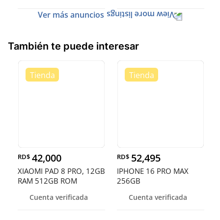
Ver más anuncios
También te puede interesar
42,000
52,495
RD$
RD$
XIAOMI PAD 8 PRO, 12GB
IPHONE 16 PRO MAX
RAM 512GB ROM
256GB
DESBLOQUEADOS DE
Cuenta verificada
Cuenta verificada
FAB