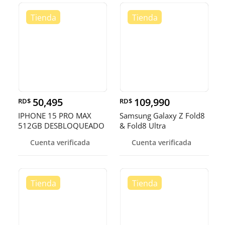
50,495
109,990
RD$
RD$
IPHONE 15 PRO MAX
Samsung Galaxy Z Fold8
512GB DESBLOQUEADO
& Fold8 Ultra
EN OFERTA
Cuenta verificada
Cuenta verificada