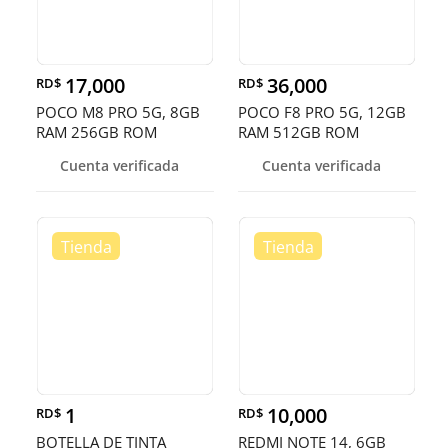
17,000
36,000
RD$
RD$
POCO M8 PRO 5G, 8GB
POCO F8 PRO 5G, 12GB
RAM 256GB ROM
RAM 512GB ROM
Cuenta verificada
Cuenta verificada
1
10,000
RD$
RD$
BOTELLA DE TINTA
REDMI NOTE 14, 6GB