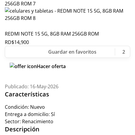
REDMI NOTE 15 5G, 8GB RAM 256GB ROM
RD$
14,900
2
Hacer oferta
Publicado: 16-May-2026
Características
Condición:
Nuevo
Entrega a domicilio:
Sí
Sector:
Renacimiento
Descripción