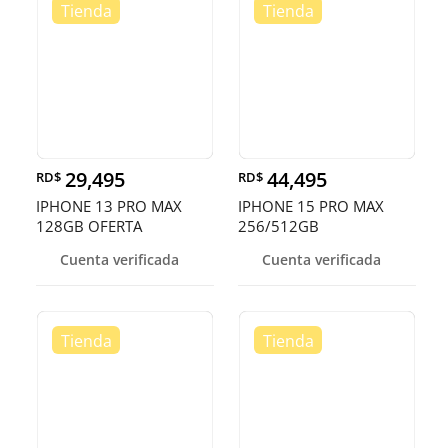
29,495
44,495
RD$
RD$
IPHONE 13 PRO MAX
IPHONE 15 PRO MAX
128GB OFERTA
256/512GB
DESBLOQUEADO EN
Cuenta verificada
Cuenta verificada
OFERTA