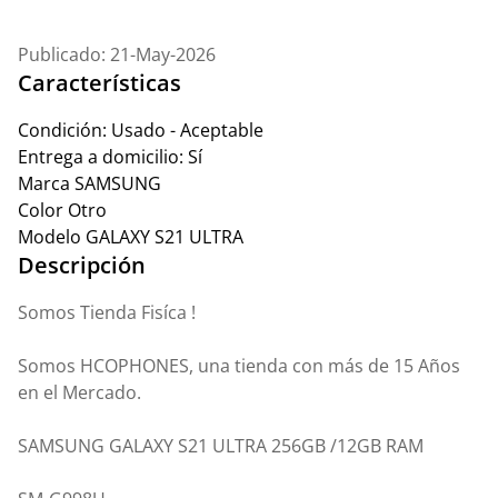
Publicado: 21-May-2026
Características
Condición:
Usado - Aceptable
Entrega a domicilio:
Sí
Marca
SAMSUNG
Color
Otro
Modelo
GALAXY S21 ULTRA
Descripción
Somos Tienda Fisíca !
Somos HCOPHONES, una tienda con más de 15 Años
en el Mercado.
SAMSUNG GALAXY S21 ULTRA 256GB /12GB RAM