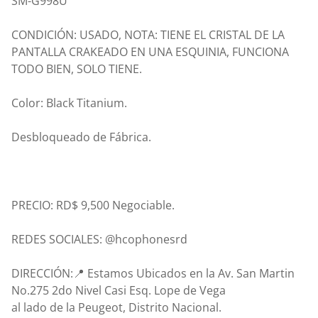
SM-G998U
CONDICIÓN: USADO, NOTA: TIENE EL CRISTAL DE LA
PANTALLA CRAKEADO EN UNA ESQUINIA, FUNCIONA
TODO BIEN, SOLO TIENE.
Color: Black Titanium.
Desbloqueado de Fábrica.
PRECIO: RD$ 9,500 Negociable.
REDES SOCIALES: @hcophonesrd
DIRECCIÓN:📍 Estamos Ubicados en la Av. San Martin
No.275 2do Nivel Casi Esq. Lope de Vega
al lado de la Peugeot, Distrito Nacional.