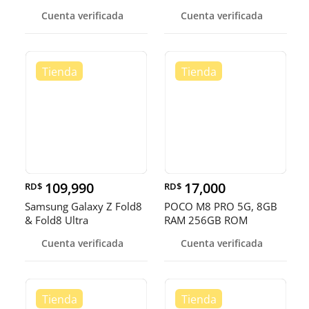
DESBLOQUEADOS DE
EN OFERTA
Cuenta verificada
Cuenta verificada
FAB
109,990
17,000
RD$
RD$
Samsung Galaxy Z Fold8
POCO M8 PRO 5G, 8GB
& Fold8 Ultra
RAM 256GB ROM
Cuenta verificada
Cuenta verificada