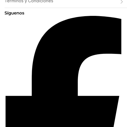
Términos y Condiciones
Síguenos