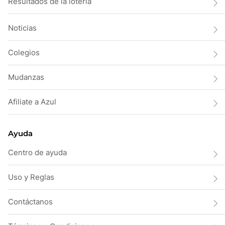
Resultados de la lotería
Noticias
Colegios
Mudanzas
Afiliate a Azul
Ayuda
Centro de ayuda
Uso y Reglas
Contáctanos