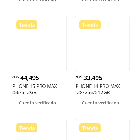
44,495
33,495
RD$
RD$
IPHONE 15 PRO MAX
IPHONE 14 PRO MAX
256/512GB
128/256/512GB
DESBLOQUEADO EN
DESBLOQUEADOS DE F
Cuenta verificada
Cuenta verificada
OFERTA