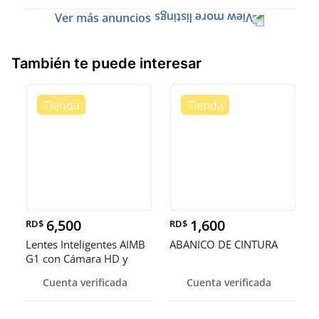
Ver más anuncios
También te puede interesar
6,500
1,600
RD$
RD$
Lentes Inteligentes AIMB
ABANICO DE CINTURA
G1 con Cámara HD y
Conect
Cuenta verificada
Cuenta verificada