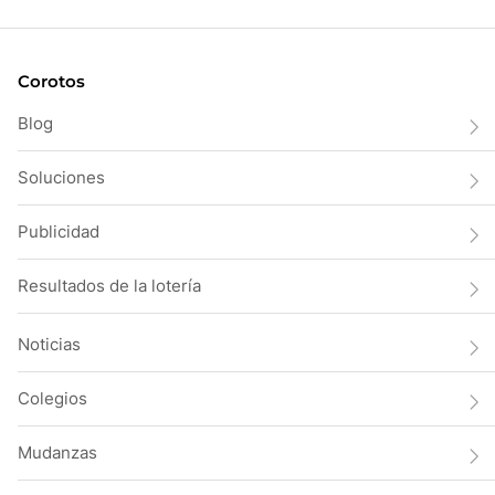
Corotos
Blog
Soluciones
Publicidad
Resultados de la lotería
Noticias
Colegios
Mudanzas