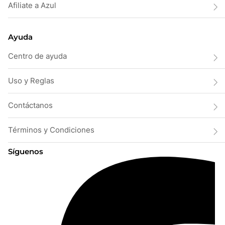
Afiliate a Azul
Ayuda
Centro de ayuda
Uso y Reglas
Contáctanos
Términos y Condiciones
Síguenos