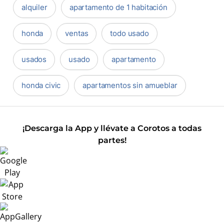
alquiler
apartamento de 1 habitación
honda
ventas
todo usado
usados
usado
apartamento
honda civic
apartamentos sin amueblar
¡Descarga la App y llévate a Corotos a todas
partes!