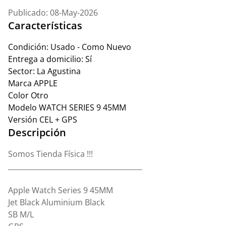
Publicado: 08-May-2026
Características
Condición:
Usado - Como Nuevo
Entrega a domicilio:
Sí
Sector:
La Agustina
Marca
APPLE
Color
Otro
Modelo
WATCH SERIES 9 45MM
Versión
CEL + GPS
Descripción
Somos Tienda Física !!!
______________________________________
Apple Watch Series 9 45MM
Jet Black Aluminium Black
SB M/L