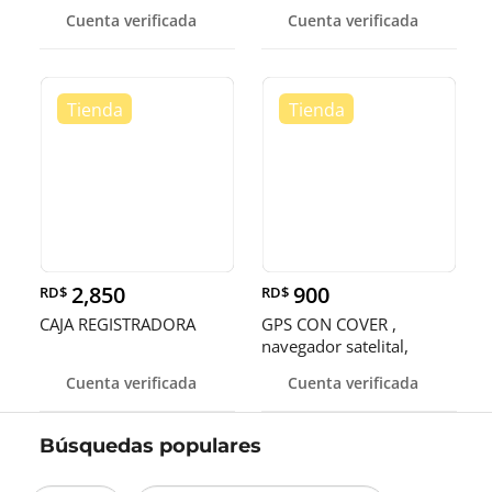
el Me
Cuenta verificada
Cuenta verificada
2,850
900
RD$
RD$
CAJA REGISTRADORA
GPS CON COVER ,
navegador satelital,
localizado
Cuenta verificada
Cuenta verificada
Búsquedas populares