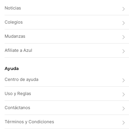
Noticias
Colegios
Mudanzas
Afiliate a Azul
Ayuda
Centro de ayuda
Uso y Reglas
Contáctanos
Términos y Condiciones