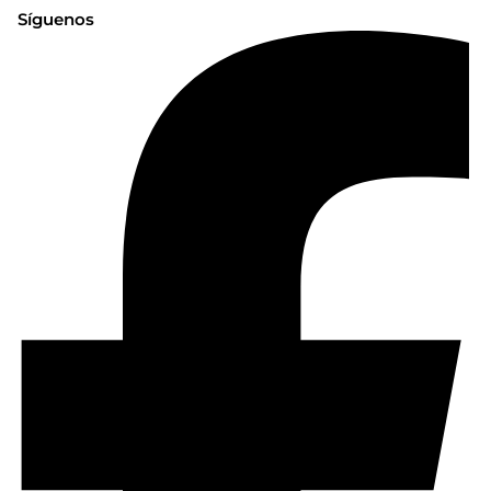
Síguenos