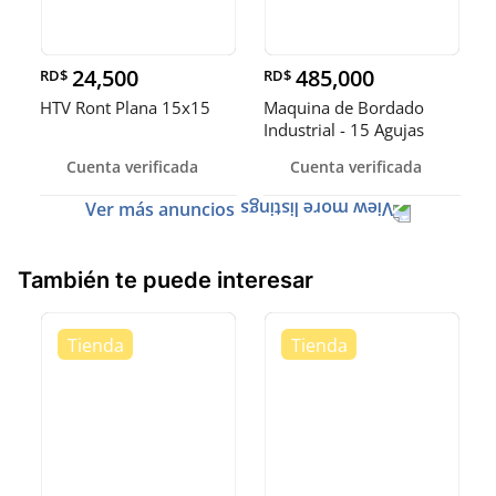
24,500
485,000
RD$
RD$
HTV Ront Plana 15x15
Maquina de Bordado
Industrial - 15 Agujas
Cuenta verificada
Cuenta verificada
Ver más anuncios
También te puede interesar