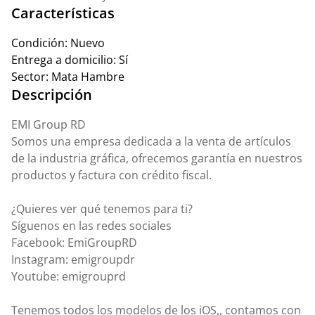
Características
Condición:
Nuevo
Entrega a domicilio:
Sí
Sector:
Mata Hambre
Descripción
EMI Group RD
Somos una empresa dedicada a la venta de artículos
de la industria gráfica, ofrecemos garantía en nuestros
productos y factura con crédito fiscal.
¿Quieres ver qué tenemos para ti?
Síguenos en las redes sociales
Facebook: EmiGroupRD
Instagram: emigroupdr
Youtube: emigrouprd
Tenemos todos los modelos de los iOS,, contamos con