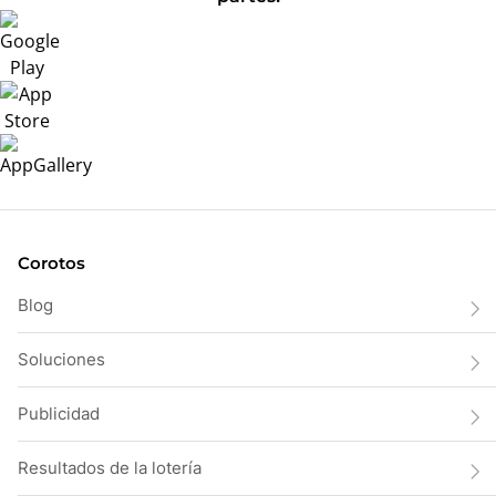
Corotos
Blog
Soluciones
Publicidad
Resultados de la lotería