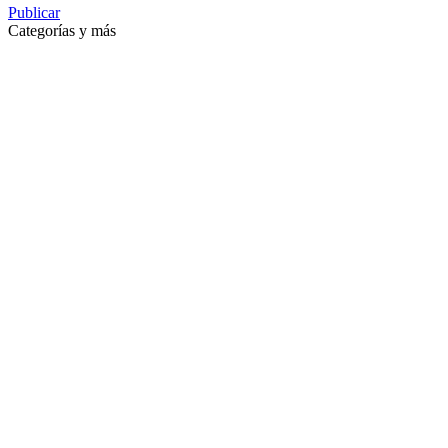
Publicar
Categorías y más