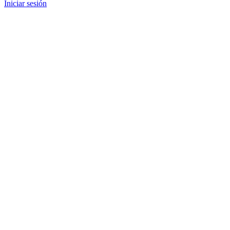
Iniciar sesión