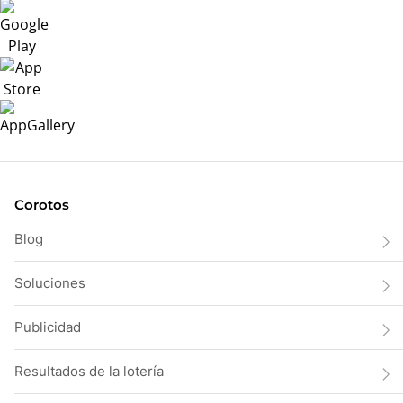
Corotos
Blog
Soluciones
Publicidad
Resultados de la lotería