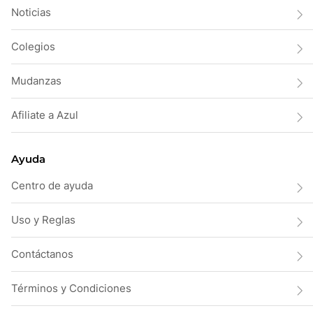
Noticias
Colegios
Mudanzas
Afiliate a Azul
Ayuda
Centro de ayuda
Uso y Reglas
Contáctanos
Términos y Condiciones