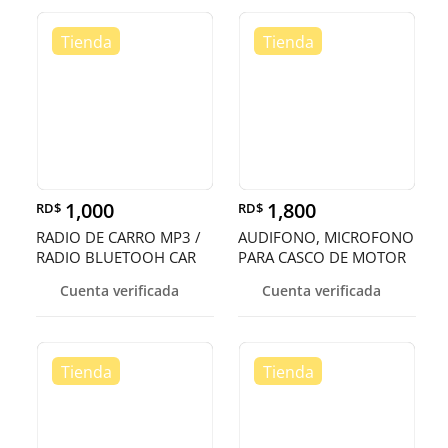
1,000
1,800
RD$
RD$
RADIO DE CARRO MP3 /
AUDIFONO, MICROFONO
RADIO BLUETOOH CAR
PARA CASCO DE MOTOR
Cuenta verificada
Cuenta verificada