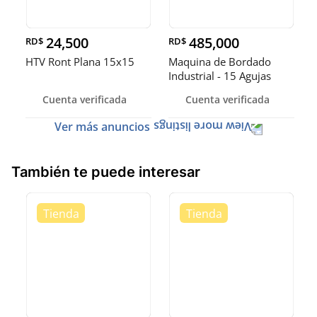
24,500
485,000
RD$
RD$
HTV Ront Plana 15x15
Maquina de Bordado
Industrial - 15 Agujas
Cuenta verificada
Cuenta verificada
Ver más anuncios
También te puede interesar