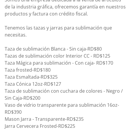
de la industria gráfica, ofrecemos garantía en nuestros
productos y factura con crédito fiscal.
Tenemos las tazas y jarras para sublimación que
necesitas.
Taza de sublimación Blanca - Sin caja-RD$80
Tazas de sublimación color Interior CC - RD$125
Taza Mágica para sublimación - Con caja- RD$170
Taza frosted-RD$180
Taza Esmaltada-RD$325
Taza Cónica 12oz-RD$127
Taza de sublimación con cuchara de colores - Negro /
Sin Caja-RD$200
Vaso de vidrio transparente para sublimación 16oz-
RD$390
Mason Jarra - Transparente-RD$235
Jarra Cervecera Frosted-RD$225