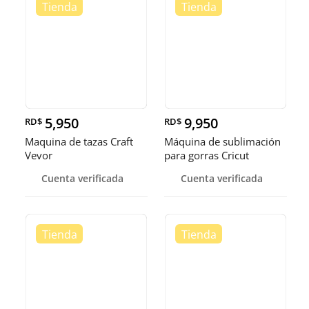
5,950
9,950
RD$
RD$
Maquina de tazas Craft
Máquina de sublimación
Vevor
para gorras Cricut
Cuenta verificada
Cuenta verificada