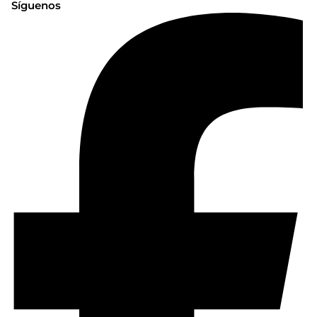
Síguenos