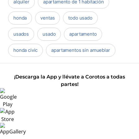
alquiler
apartamento de 1 habitación
honda
ventas
todo usado
usados
usado
apartamento
honda civic
apartamentos sin amueblar
¡Descarga la App y llévate a Corotos a todas
partes!