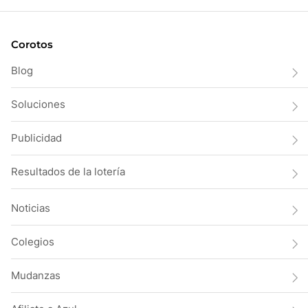
Corotos
Blog
Soluciones
Publicidad
Resultados de la lotería
Noticias
Colegios
Mudanzas