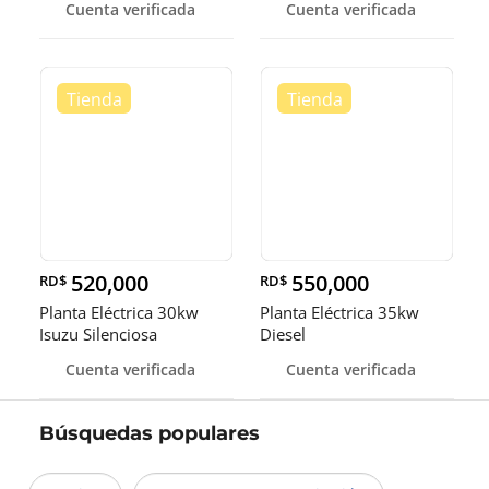
Cuenta verificada
Cuenta verificada
520,000
550,000
RD$
RD$
Planta Eléctrica 30kw
Planta Eléctrica 35kw
Isuzu Silenciosa
Diesel
Cuenta verificada
Cuenta verificada
Búsquedas populares