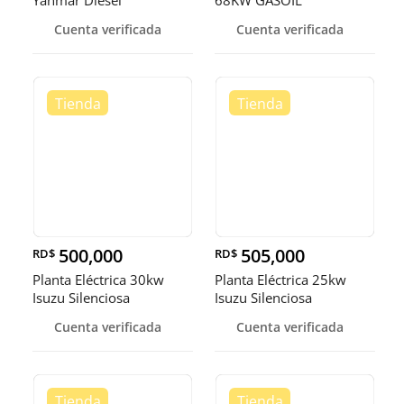
Cuenta verificada
Cuenta verificada
500,000
505,000
RD$
RD$
Planta Eléctrica 30kw
Planta Eléctrica 25kw
Isuzu Silenciosa
Isuzu Silenciosa
Cuenta verificada
Cuenta verificada