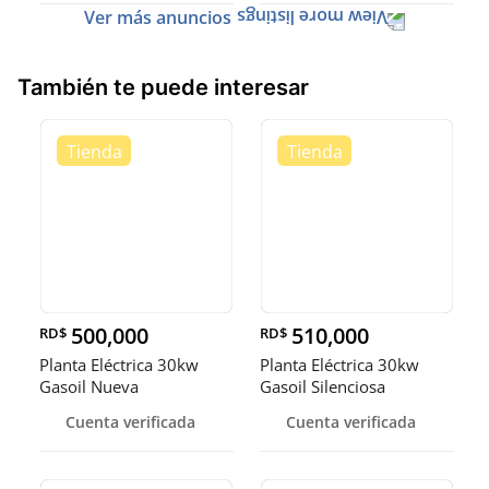
Ver más anuncios
También te puede interesar
500,000
510,000
RD$
RD$
Planta Eléctrica 30kw
Planta Eléctrica 30kw
Gasoil Nueva
Gasoil Silenciosa
Cuenta verificada
Cuenta verificada