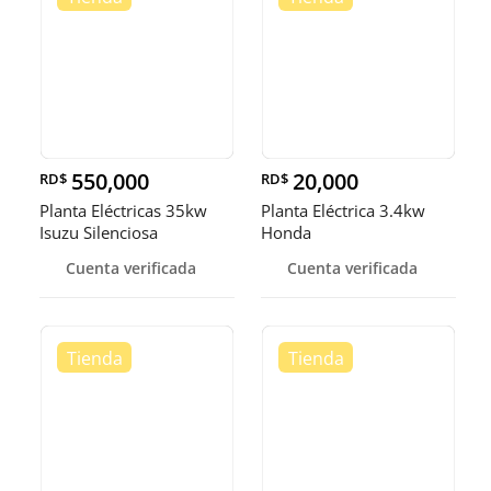
550,000
20,000
RD$
RD$
Planta Eléctricas 35kw
Planta Eléctrica 3.4kw
Isuzu Silenciosa
Honda
Cuenta verificada
Cuenta verificada