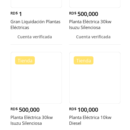
1
500,000
RD$
RD$
Gran Liquidación Plantas
Planta Eléctrica 30kw
Eléctricas
Isuzu Silenciosa
Cuenta verificada
Cuenta verificada
500,000
100,000
RD$
RD$
Planta Eléctrica 30kw
Planta Eléctrica 10kw
Isuzu Silenciosa
Diesel