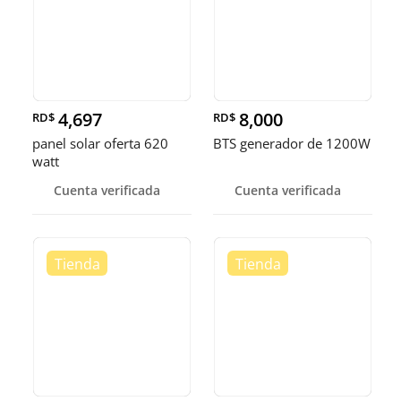
4,697
8,000
RD$
RD$
panel solar oferta 620
BTS generador de 1200W
watt
Cuenta verificada
Cuenta verificada