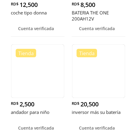
12,500
8,500
RD$
RD$
coche tipo donna
BATERIA THE ONE
200AH12V
Cuenta verificada
Cuenta verificada
2,500
20,500
RD$
RD$
andador para niño
inversor más su batería
Cuenta verificada
Cuenta verificada