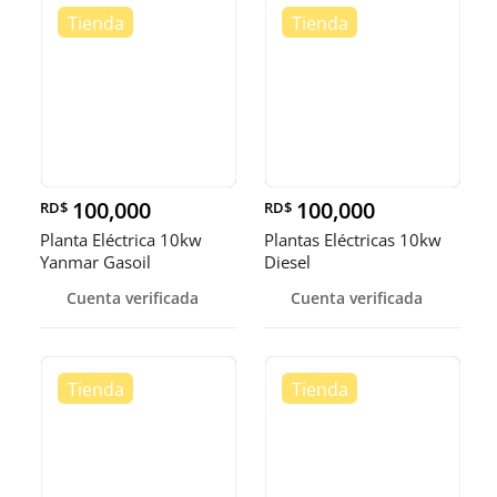
100,000
100,000
RD$
RD$
Planta Eléctrica 10kw
Plantas Eléctricas 10kw
Yanmar Gasoil
Diesel
Cuenta verificada
Cuenta verificada