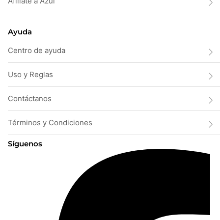
Afiliate a Azul
Ayuda
Centro de ayuda
Uso y Reglas
Contáctanos
Términos y Condiciones
Síguenos