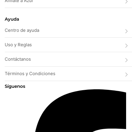
Afiliate a Azul
Ayuda
Centro de ayuda
Uso y Reglas
Contáctanos
Términos y Condiciones
Síguenos