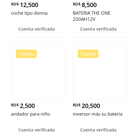
12,500
8,500
RD$
RD$
coche tipo donna
BATERIA THE ONE
200AH12V
Cuenta verificada
Cuenta verificada
2,500
20,500
RD$
RD$
andador para niño
inversor más su batería
Cuenta verificada
Cuenta verificada