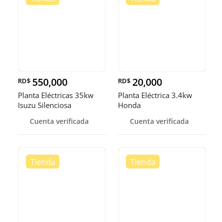
550,000
20,000
RD$
RD$
Planta Eléctricas 35kw
Planta Eléctrica 3.4kw
Isuzu Silenciosa
Honda
Cuenta verificada
Cuenta verificada