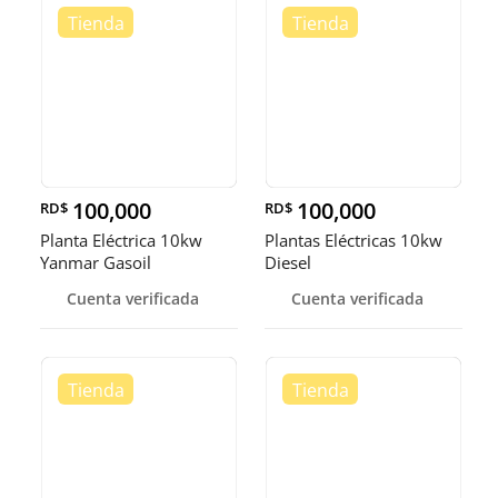
100,000
100,000
RD$
RD$
Planta Eléctrica 10kw
Plantas Eléctricas 10kw
Yanmar Gasoil
Diesel
Cuenta verificada
Cuenta verificada