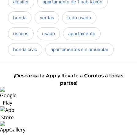
alquiler
apartamento de 1 habitación
honda
ventas
todo usado
usados
usado
apartamento
honda civic
apartamentos sin amueblar
¡Descarga la App y llévate a Corotos a todas
partes!