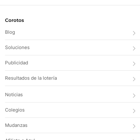
Corotos
Blog
Soluciones
Publicidad
Resultados de la lotería
Noticias
Colegios
Mudanzas