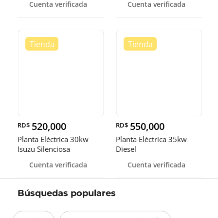
Cuenta verificada
Cuenta verificada
520,000
550,000
RD$
RD$
Planta Eléctrica 30kw
Planta Eléctrica 35kw
Isuzu Silenciosa
Diesel
Cuenta verificada
Cuenta verificada
Búsquedas populares