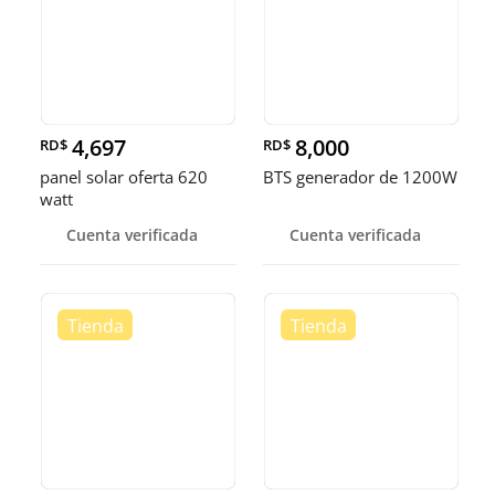
4,697
8,000
RD$
RD$
panel solar oferta 620
BTS generador de 1200W
watt
Cuenta verificada
Cuenta verificada