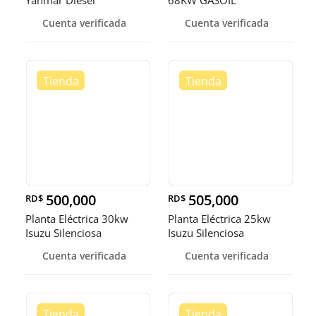
Cuenta verificada
Cuenta verificada
500,000
505,000
RD$
RD$
Planta Eléctrica 30kw
Planta Eléctrica 25kw
Isuzu Silenciosa
Isuzu Silenciosa
Cuenta verificada
Cuenta verificada