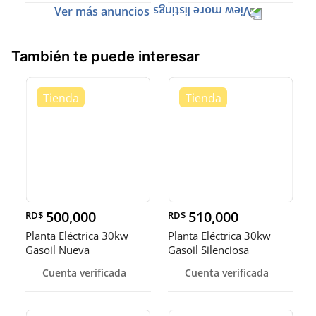
Ver más anuncios
También te puede interesar
500,000
510,000
RD$
RD$
Planta Eléctrica 30kw
Planta Eléctrica 30kw
Gasoil Nueva
Gasoil Silenciosa
Cuenta verificada
Cuenta verificada