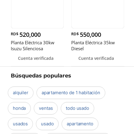
520,000
550,000
RD$
RD$
Planta Eléctrica 30kw
Planta Eléctrica 35kw
Isuzu Silenciosa
Diesel
Cuenta verificada
Cuenta verificada
Búsquedas populares
alquiler
apartamento de 1 habitación
honda
ventas
todo usado
usados
usado
apartamento