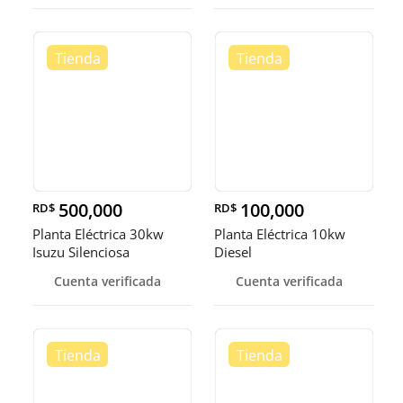
500,000
100,000
RD$
RD$
Planta Eléctrica 30kw
Planta Eléctrica 10kw
Isuzu Silenciosa
Diesel
Cuenta verificada
Cuenta verificada