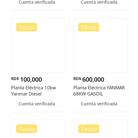
Cuenta verificada
Cuenta verificada
100,000
600,000
RD$
RD$
Planta Eléctrica 10kw
Planta Eléctrica YANMAR
Yanmar Diesel
68KW GASOIL
Cuenta verificada
Cuenta verificada