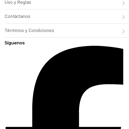
Uso y Reglas
Contáctanos
Términos y Condiciones
Síguenos