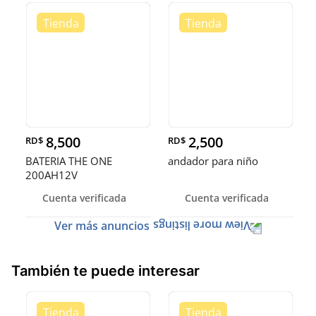
8,500
2,500
RD$
RD$
BATERIA THE ONE
andador para niño
200AH12V
Cuenta verificada
Cuenta verificada
Ver más anuncios
También te puede interesar