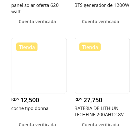
panel solar oferta 620
BTS generador de 1200W
watt
Cuenta verificada
Cuenta verificada
12,500
27,750
RD$
RD$
coche tipo donna
BATERIA DE LITHIUN
TECHFINE 200AH12.8V
Cuenta verificada
Cuenta verificada