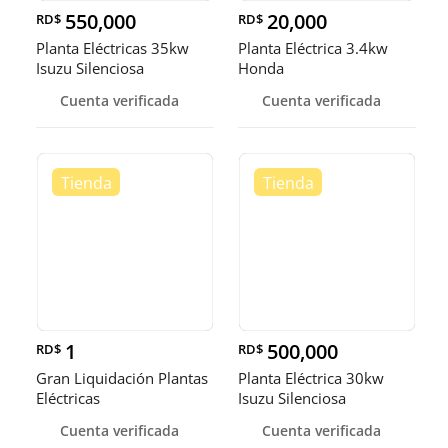
550,000
20,000
RD$
RD$
Planta Eléctricas 35kw
Planta Eléctrica 3.4kw
Isuzu Silenciosa
Honda
Cuenta verificada
Cuenta verificada
1
500,000
RD$
RD$
Gran Liquidación Plantas
Planta Eléctrica 30kw
Eléctricas
Isuzu Silenciosa
Cuenta verificada
Cuenta verificada