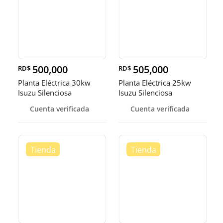
500,000
505,000
RD$
RD$
Planta Eléctrica 30kw
Planta Eléctrica 25kw
Isuzu Silenciosa
Isuzu Silenciosa
Cuenta verificada
Cuenta verificada