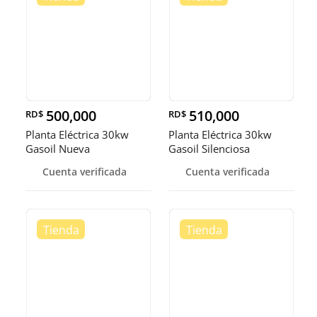
500,000
510,000
RD$
RD$
Planta Eléctrica 30kw
Planta Eléctrica 30kw
Gasoil Nueva
Gasoil Silenciosa
Cuenta verificada
Cuenta verificada