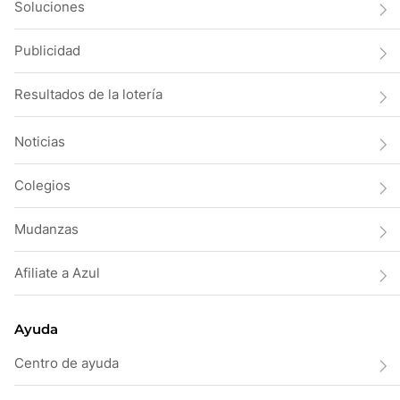
Soluciones
Publicidad
Resultados de la lotería
Noticias
Colegios
Mudanzas
Afiliate a Azul
Ayuda
Centro de ayuda