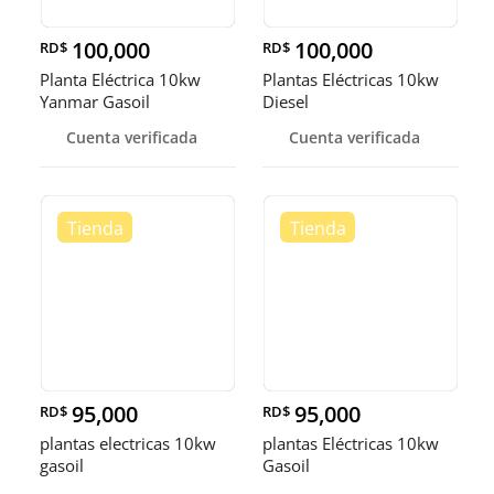
100,000
100,000
RD$
RD$
Planta Eléctrica 10kw
Plantas Eléctricas 10kw
Yanmar Gasoil
Diesel
Cuenta verificada
Cuenta verificada
95,000
95,000
RD$
RD$
plantas electricas 10kw
plantas Eléctricas 10kw
gasoil
Gasoil