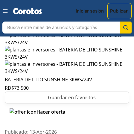
Iniciar sesión
Publicar
BATERIA DE LITIO SUNSHINE 3KWS/24V
RD$
73,500
Hacer oferta
Publicado: 13-Abr-2026