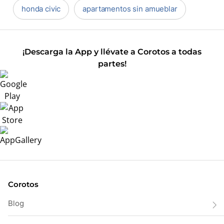
honda civic
apartamentos sin amueblar
¡Descarga la App y llévate a Corotos a todas
partes!
Corotos
Blog