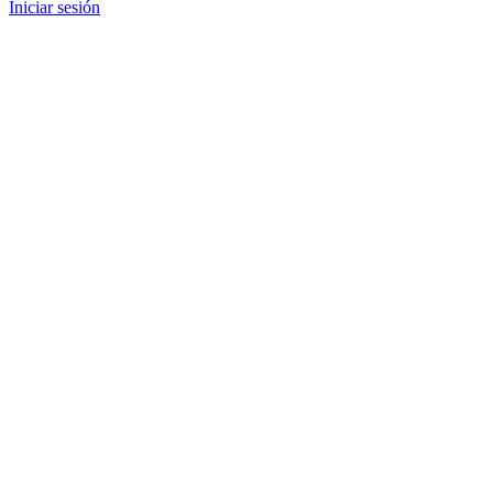
Iniciar sesión