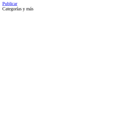
Publicar
Categorías y más