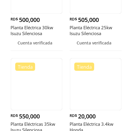
500,000
505,000
RD$
RD$
Planta Eléctrica 30kw
Planta Eléctrica 25kw
Isuzu Silenciosa
Isuzu Silenciosa
Cuenta verificada
Cuenta verificada
550,000
20,000
RD$
RD$
Planta Eléctricas 35kw
Planta Eléctrica 3.4kw
Isuzu Silenciosa
Honda