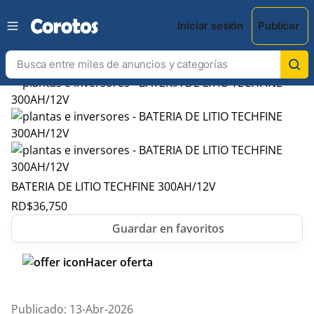
Iniciar sesión
Publicar
BATERIA DE LITIO TECHFINE 300AH/12V
RD$
36,750
Hacer oferta
Publicado: 13-Abr-2026