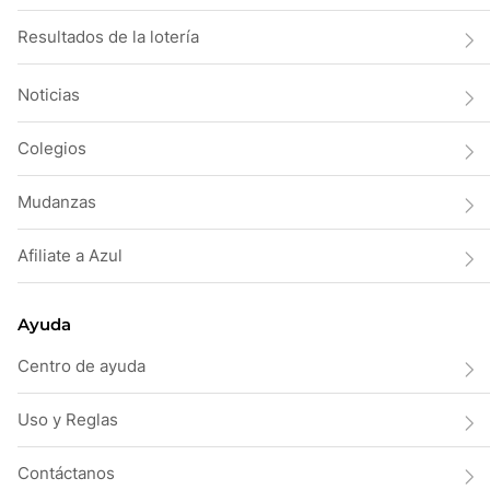
Resultados de la lotería
Noticias
Colegios
Mudanzas
Afiliate a Azul
Ayuda
Centro de ayuda
Uso y Reglas
Contáctanos