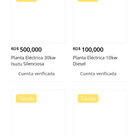
500,000
100,000
RD$
RD$
Planta Eléctrica 30kw
Planta Eléctrica 10kw
Isuzu Silenciosa
Diesel
Cuenta verificada
Cuenta verificada