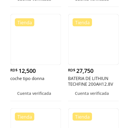
12,500
27,750
RD$
RD$
coche tipo donna
BATERIA DE LITHIUN
TECHFINE 200AH12.8V
Cuenta verificada
Cuenta verificada