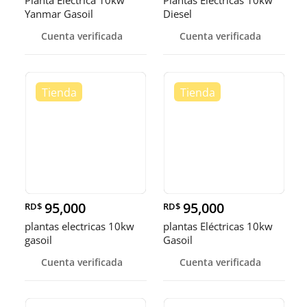
Yanmar Gasoil
Diesel
Cuenta verificada
Cuenta verificada
95,000
95,000
RD$
RD$
plantas electricas 10kw
plantas Eléctricas 10kw
gasoil
Gasoil
Cuenta verificada
Cuenta verificada