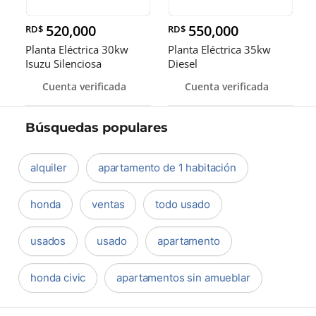
520,000
550,000
RD$
RD$
Planta Eléctrica 30kw
Planta Eléctrica 35kw
Isuzu Silenciosa
Diesel
Cuenta verificada
Cuenta verificada
Búsquedas populares
alquiler
apartamento de 1 habitación
honda
ventas
todo usado
usados
usado
apartamento
honda civic
apartamentos sin amueblar