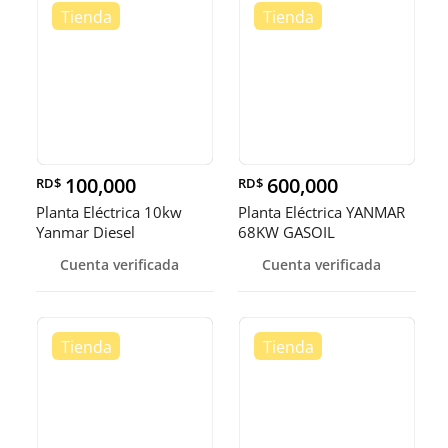
100,000
600,000
RD$
RD$
Planta Eléctrica 10kw
Planta Eléctrica YANMAR
Yanmar Diesel
68KW GASOIL
Cuenta verificada
Cuenta verificada