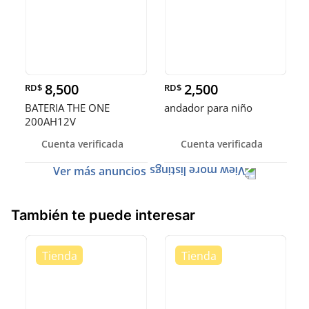
8,500
2,500
RD$
RD$
BATERIA THE ONE
andador para niño
200AH12V
Cuenta verificada
Cuenta verificada
Ver más anuncios
También te puede interesar