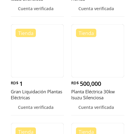
Cuenta verificada
Cuenta verificada
1
500,000
RD$
RD$
Gran Liquidación Plantas
Planta Eléctrica 30kw
Eléctricas
Isuzu Silenciosa
Cuenta verificada
Cuenta verificada