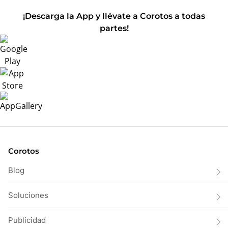
¡Descarga la App y llévate a Corotos a todas
partes!
Corotos
Blog
Soluciones
Publicidad