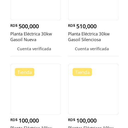
500,000
510,000
RD$
RD$
Planta Eléctrica 30kw
Planta Eléctrica 30kw
Gasoil Nueva
Gasoil Silenciosa
Cuenta verificada
Cuenta verificada
100,000
100,000
RD$
RD$
Planta Eléctrica 10kw
Plantas Eléctricas 10kw