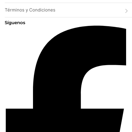
Términos y Condiciones
Síguenos