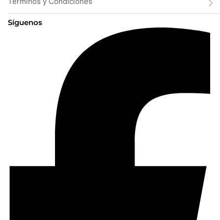
Términos y Condiciones
Síguenos