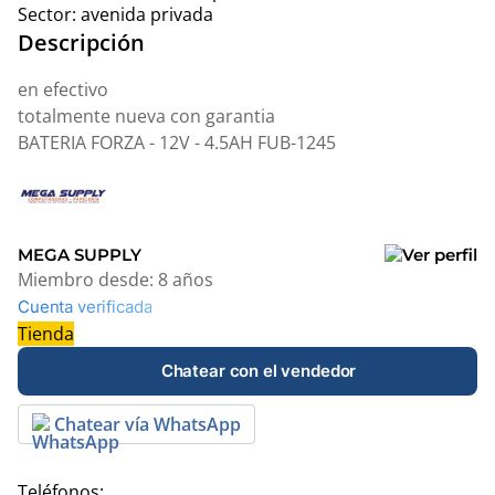
Sector:
avenida privada
Descripción
en efectivo
totalmente nueva con garantia
BATERIA FORZA - 12V - 4.5AH FUB-1245
MEGA SUPPLY
Miembro desde:
8 años
Cuenta verificada
Tienda
Chatear con el vendedor
Chatear vía WhatsApp
Teléfonos: