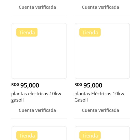
Cuenta verificada
Cuenta verificada
95,000
95,000
RD$
RD$
plantas electricas 10kw
plantas Eléctricas 10kw
gasoil
Gasoil
Cuenta verificada
Cuenta verificada