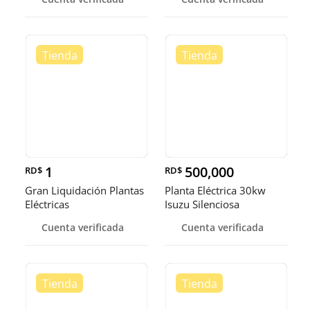
1
500,000
RD$
RD$
Gran Liquidación Plantas
Planta Eléctrica 30kw
Eléctricas
Isuzu Silenciosa
Cuenta verificada
Cuenta verificada