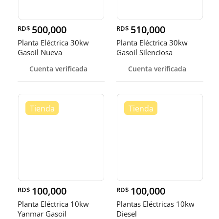
500,000
510,000
RD$
RD$
Planta Eléctrica 30kw
Planta Eléctrica 30kw
Gasoil Nueva
Gasoil Silenciosa
Cuenta verificada
Cuenta verificada
100,000
100,000
RD$
RD$
Planta Eléctrica 10kw
Plantas Eléctricas 10kw
Yanmar Gasoil
Diesel