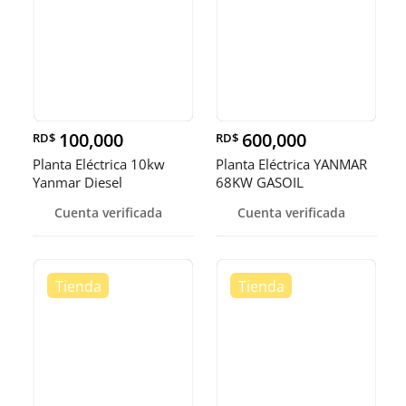
100,000
600,000
RD$
RD$
Planta Eléctrica 10kw
Planta Eléctrica YANMAR
Yanmar Diesel
68KW GASOIL
Cuenta verificada
Cuenta verificada