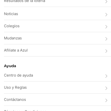
Resultados de la lotería
Noticias
Colegios
Mudanzas
Afiliate a Azul
Ayuda
Centro de ayuda
Uso y Reglas
Contáctanos