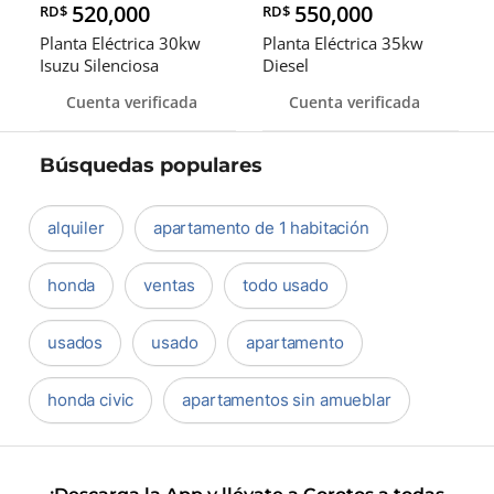
520,000
550,000
RD$
RD$
Planta Eléctrica 30kw
Planta Eléctrica 35kw
Isuzu Silenciosa
Diesel
Cuenta verificada
Cuenta verificada
Búsquedas populares
alquiler
apartamento de 1 habitación
honda
ventas
todo usado
usados
usado
apartamento
honda civic
apartamentos sin amueblar