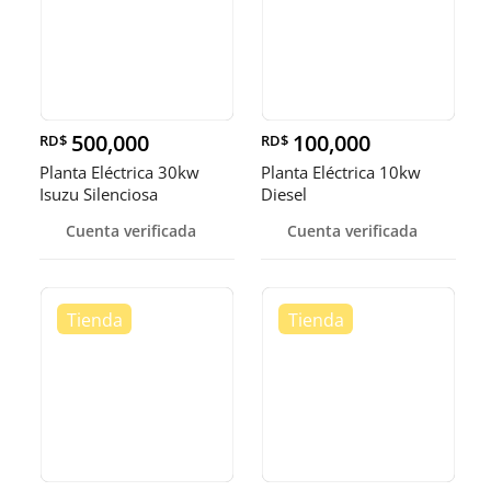
500,000
100,000
RD$
RD$
Planta Eléctrica 30kw
Planta Eléctrica 10kw
Isuzu Silenciosa
Diesel
Cuenta verificada
Cuenta verificada