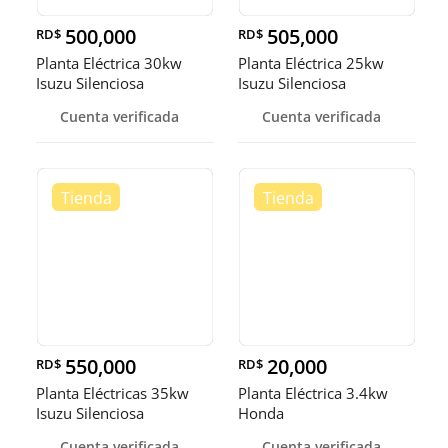
500,000
505,000
RD$
RD$
Planta Eléctrica 30kw
Planta Eléctrica 25kw
Isuzu Silenciosa
Isuzu Silenciosa
Cuenta verificada
Cuenta verificada
550,000
20,000
RD$
RD$
Planta Eléctricas 35kw
Planta Eléctrica 3.4kw
Isuzu Silenciosa
Honda
Cuenta verificada
Cuenta verificada