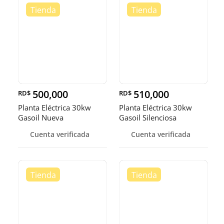
500,000
510,000
RD$
RD$
Planta Eléctrica 30kw
Planta Eléctrica 30kw
Gasoil Nueva
Gasoil Silenciosa
Cuenta verificada
Cuenta verificada