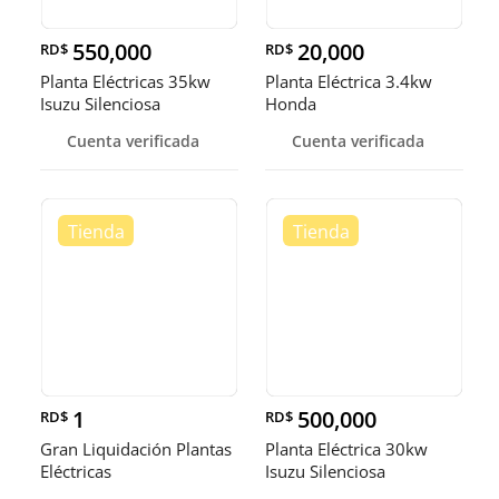
550,000
20,000
RD$
RD$
Planta Eléctricas 35kw
Planta Eléctrica 3.4kw
Isuzu Silenciosa
Honda
Cuenta verificada
Cuenta verificada
1
500,000
RD$
RD$
Gran Liquidación Plantas
Planta Eléctrica 30kw
Eléctricas
Isuzu Silenciosa