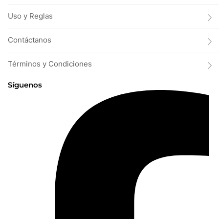
Uso y Reglas
Contáctanos
Términos y Condiciones
Síguenos