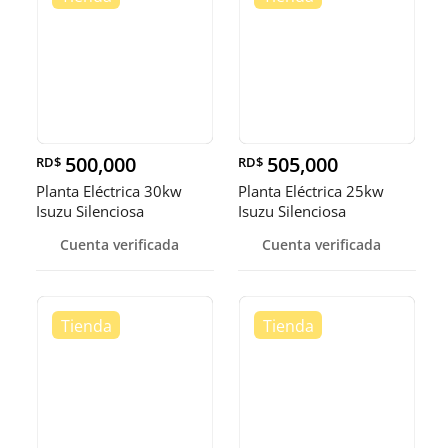
500,000
505,000
RD$
RD$
Planta Eléctrica 30kw
Planta Eléctrica 25kw
Isuzu Silenciosa
Isuzu Silenciosa
Cuenta verificada
Cuenta verificada