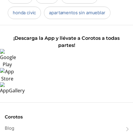
honda civic
apartamentos sin amueblar
¡Descarga la App y llévate a Corotos a todas
partes!
Corotos
Blog