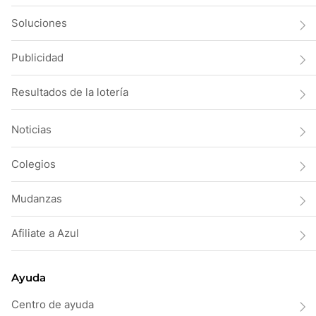
Soluciones
Publicidad
Resultados de la lotería
Noticias
Colegios
Mudanzas
Afiliate a Azul
Ayuda
Centro de ayuda