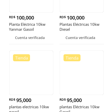
100,000
100,000
RD$
RD$
Planta Eléctrica 10kw
Plantas Eléctricas 10kw
Yanmar Gasoil
Diesel
Cuenta verificada
Cuenta verificada
95,000
95,000
RD$
RD$
plantas electricas 10kw
plantas Eléctricas 10kw
gasoil
Gasoil