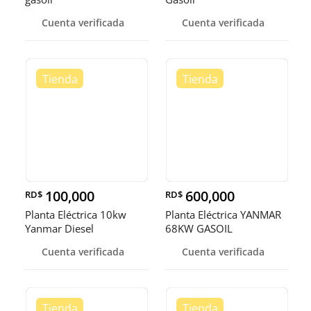
Cuenta verificada
Cuenta verificada
100,000
600,000
RD$
RD$
Planta Eléctrica 10kw
Planta Eléctrica YANMAR
Yanmar Diesel
68KW GASOIL
Cuenta verificada
Cuenta verificada