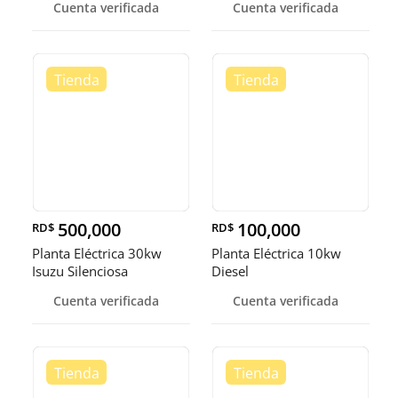
Cuenta verificada
Cuenta verificada
500,000
100,000
RD$
RD$
Planta Eléctrica 30kw
Planta Eléctrica 10kw
Isuzu Silenciosa
Diesel
Cuenta verificada
Cuenta verificada