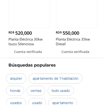
520,000
550,000
RD$
RD$
Planta Eléctrica 30kw
Planta Eléctrica 35kw
Isuzu Silenciosa
Diesel
Cuenta verificada
Cuenta verificada
Búsquedas populares
alquiler
apartamento de 1 habitación
honda
ventas
todo usado
usados
usado
apartamento