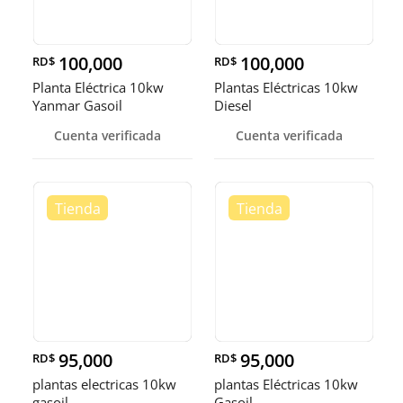
100,000
100,000
RD$
RD$
Planta Eléctrica 10kw
Plantas Eléctricas 10kw
Yanmar Gasoil
Diesel
Cuenta verificada
Cuenta verificada
95,000
95,000
RD$
RD$
plantas electricas 10kw
plantas Eléctricas 10kw
gasoil
Gasoil