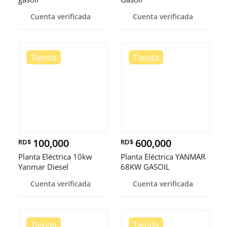
Cuenta verificada
Cuenta verificada
100,000
600,000
RD$
RD$
Planta Eléctrica 10kw
Planta Eléctrica YANMAR
Yanmar Diesel
68KW GASOIL
Cuenta verificada
Cuenta verificada