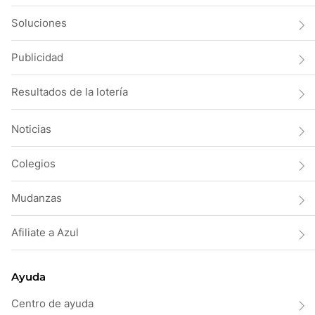
Soluciones
Publicidad
Resultados de la lotería
Noticias
Colegios
Mudanzas
Afiliate a Azul
Ayuda
Centro de ayuda