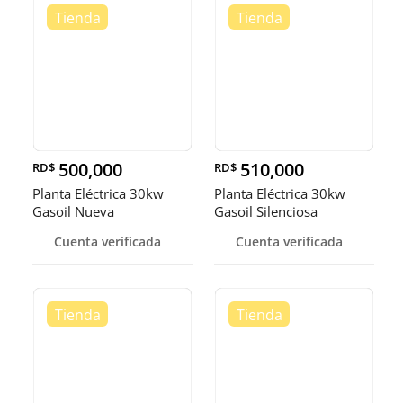
500,000
510,000
RD$
RD$
Planta Eléctrica 30kw
Planta Eléctrica 30kw
Gasoil Nueva
Gasoil Silenciosa
Cuenta verificada
Cuenta verificada