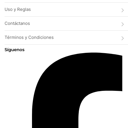
Uso y Reglas
Contáctanos
Términos y Condiciones
Síguenos