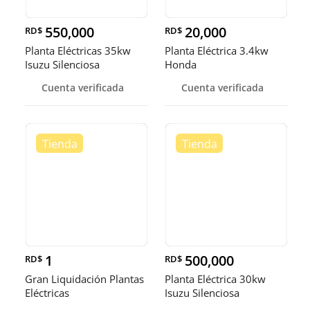
550,000
20,000
RD$
RD$
Planta Eléctricas 35kw
Planta Eléctrica 3.4kw
Isuzu Silenciosa
Honda
Cuenta verificada
Cuenta verificada
1
500,000
RD$
RD$
Gran Liquidación Plantas
Planta Eléctrica 30kw
Eléctricas
Isuzu Silenciosa