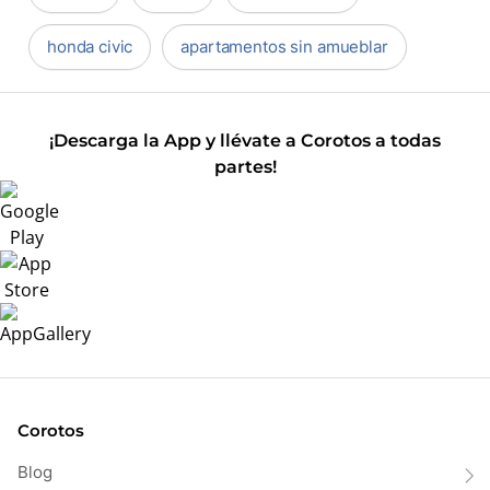
honda civic
apartamentos sin amueblar
¡Descarga la App y llévate a Corotos a todas
partes!
Corotos
Blog