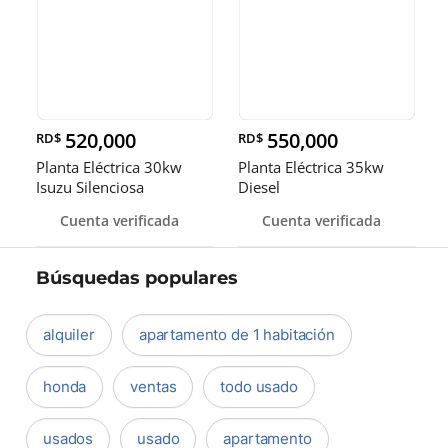
520,000
550,000
RD$
RD$
Planta Eléctrica 30kw
Planta Eléctrica 35kw
Isuzu Silenciosa
Diesel
Cuenta verificada
Cuenta verificada
Búsquedas populares
alquiler
apartamento de 1 habitación
honda
ventas
todo usado
usados
usado
apartamento