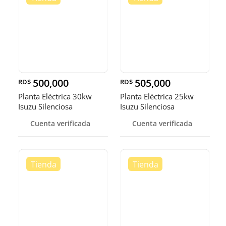
500,000
505,000
RD$
RD$
Planta Eléctrica 30kw
Planta Eléctrica 25kw
Isuzu Silenciosa
Isuzu Silenciosa
Cuenta verificada
Cuenta verificada