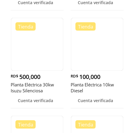
Cuenta verificada
Cuenta verificada
500,000
100,000
RD$
RD$
Planta Eléctrica 30kw
Planta Eléctrica 10kw
Isuzu Silenciosa
Diesel
Cuenta verificada
Cuenta verificada