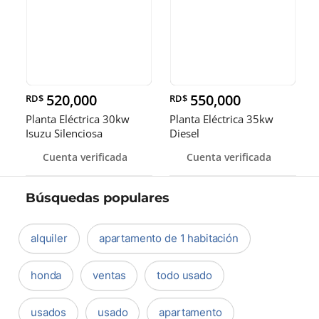
520,000
550,000
RD$
RD$
Planta Eléctrica 30kw
Planta Eléctrica 35kw
Isuzu Silenciosa
Diesel
Cuenta verificada
Cuenta verificada
Búsquedas populares
alquiler
apartamento de 1 habitación
honda
ventas
todo usado
usados
usado
apartamento