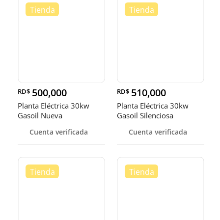
500,000
510,000
RD$
RD$
Planta Eléctrica 30kw
Planta Eléctrica 30kw
Gasoil Nueva
Gasoil Silenciosa
Cuenta verificada
Cuenta verificada