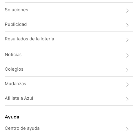
Soluciones
Publicidad
Resultados de la lotería
Noticias
Colegios
Mudanzas
Afiliate a Azul
Ayuda
Centro de ayuda