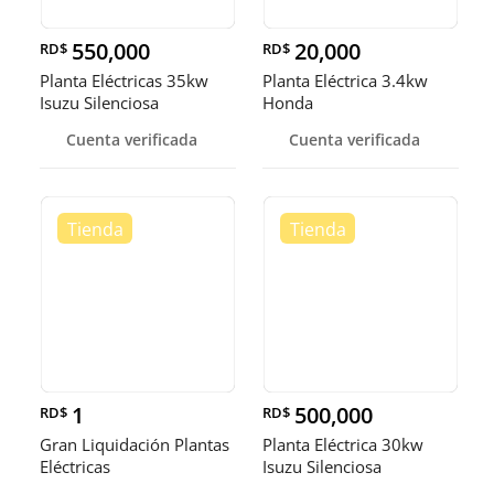
550,000
20,000
RD$
RD$
Planta Eléctricas 35kw
Planta Eléctrica 3.4kw
Isuzu Silenciosa
Honda
Cuenta verificada
Cuenta verificada
1
500,000
RD$
RD$
Gran Liquidación Plantas
Planta Eléctrica 30kw
Eléctricas
Isuzu Silenciosa