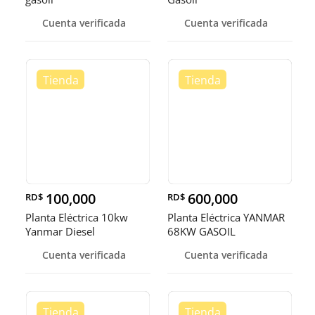
Cuenta verificada
Cuenta verificada
100,000
600,000
RD$
RD$
Planta Eléctrica 10kw
Planta Eléctrica YANMAR
Yanmar Diesel
68KW GASOIL
Cuenta verificada
Cuenta verificada