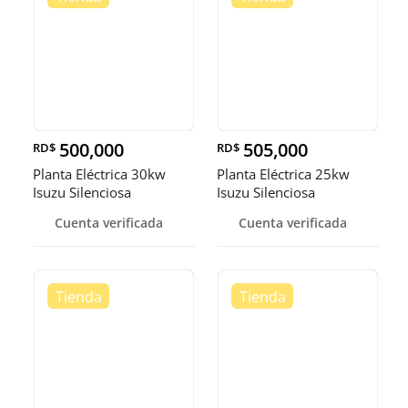
500,000
505,000
RD$
RD$
Planta Eléctrica 30kw
Planta Eléctrica 25kw
Isuzu Silenciosa
Isuzu Silenciosa
Cuenta verificada
Cuenta verificada