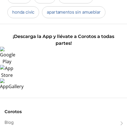
honda civic
apartamentos sin amueblar
¡Descarga la App y llévate a Corotos a todas
partes!
Corotos
Blog