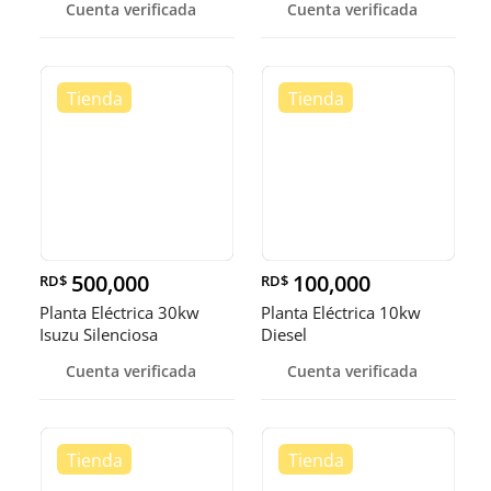
Cuenta verificada
Cuenta verificada
500,000
100,000
RD$
RD$
Planta Eléctrica 30kw
Planta Eléctrica 10kw
Isuzu Silenciosa
Diesel
Cuenta verificada
Cuenta verificada