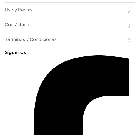
Uso y Reglas
Contáctanos
Términos y Condiciones
Síguenos