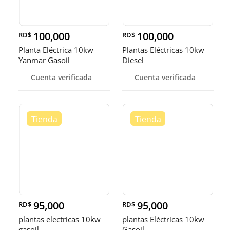
100,000
100,000
RD$
RD$
Planta Eléctrica 10kw
Plantas Eléctricas 10kw
Yanmar Gasoil
Diesel
Cuenta verificada
Cuenta verificada
95,000
95,000
RD$
RD$
plantas electricas 10kw
plantas Eléctricas 10kw
gasoil
Gasoil