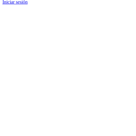
Iniciar sesión