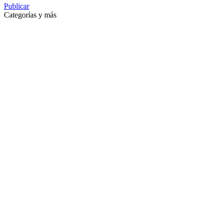
Publicar
Categorías y más