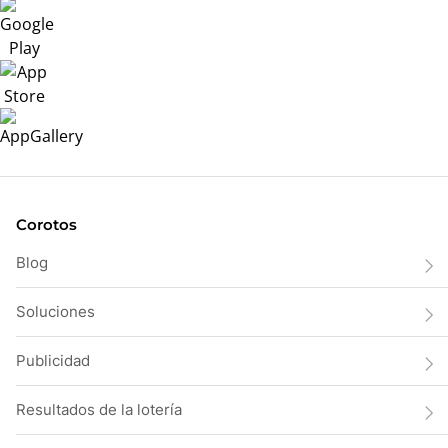
Corotos
Blog
Soluciones
Publicidad
Resultados de la lotería