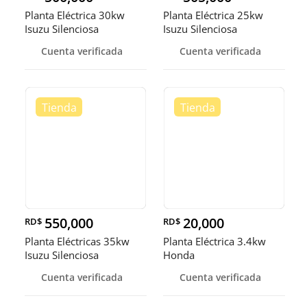
Planta Eléctrica 30kw
Planta Eléctrica 25kw
Isuzu Silenciosa
Isuzu Silenciosa
Cuenta verificada
Cuenta verificada
550,000
20,000
RD$
RD$
Planta Eléctricas 35kw
Planta Eléctrica 3.4kw
Isuzu Silenciosa
Honda
Cuenta verificada
Cuenta verificada