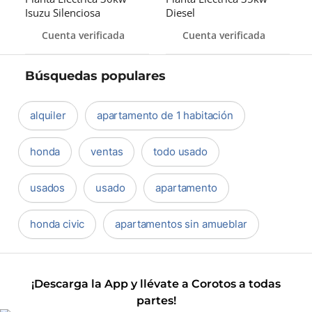
Isuzu Silenciosa
Diesel
Cuenta verificada
Cuenta verificada
Búsquedas populares
alquiler
apartamento de 1 habitación
honda
ventas
todo usado
usados
usado
apartamento
honda civic
apartamentos sin amueblar
¡Descarga la App y llévate a Corotos a todas
partes!