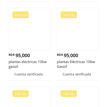
95,000
95,000
RD$
RD$
plantas electricas 10kw
plantas Eléctricas 10kw
gasoil
Gasoil
Cuenta verificada
Cuenta verificada