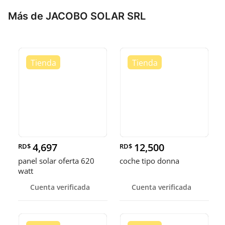
Más de JACOBO SOLAR SRL
4,697
12,500
RD$
RD$
panel solar oferta 620
coche tipo donna
watt
Cuenta verificada
Cuenta verificada