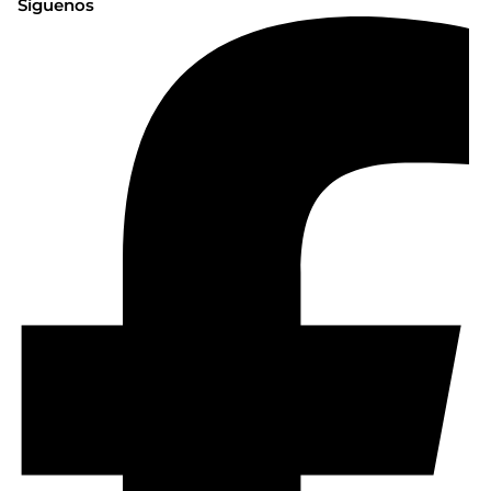
Síguenos