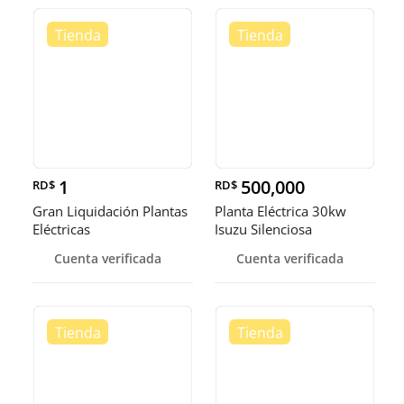
1
500,000
RD$
RD$
Gran Liquidación Plantas
Planta Eléctrica 30kw
Eléctricas
Isuzu Silenciosa
Cuenta verificada
Cuenta verificada