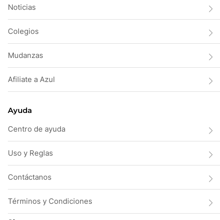
Noticias
Colegios
Mudanzas
Afiliate a Azul
Ayuda
Centro de ayuda
Uso y Reglas
Contáctanos
Términos y Condiciones