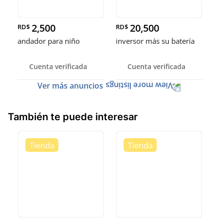
2,500
20,500
RD$
RD$
andador para niño
inversor más su batería
Cuenta verificada
Cuenta verificada
Ver más anuncios
También te puede interesar