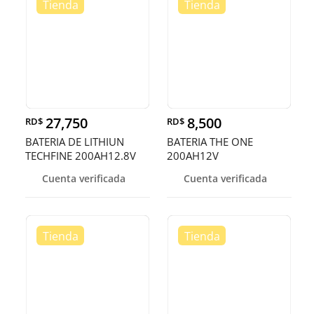
27,750
8,500
RD$
RD$
BATERIA DE LITHIUN
BATERIA THE ONE
TECHFINE 200AH12.8V
200AH12V
Cuenta verificada
Cuenta verificada