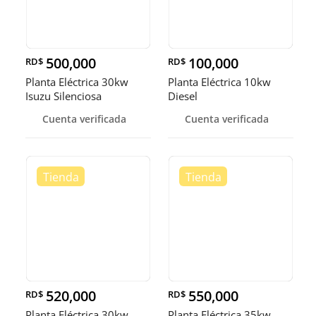
500,000
100,000
RD$
RD$
Planta Eléctrica 30kw
Planta Eléctrica 10kw
Isuzu Silenciosa
Diesel
Cuenta verificada
Cuenta verificada
520,000
550,000
RD$
RD$
Planta Eléctrica 30kw
Planta Eléctrica 35kw