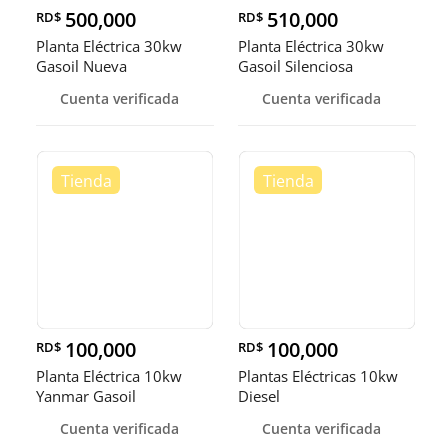
500,000
510,000
RD$
RD$
Planta Eléctrica 30kw
Planta Eléctrica 30kw
Gasoil Nueva
Gasoil Silenciosa
Cuenta verificada
Cuenta verificada
100,000
100,000
RD$
RD$
Planta Eléctrica 10kw
Plantas Eléctricas 10kw
Yanmar Gasoil
Diesel
Cuenta verificada
Cuenta verificada