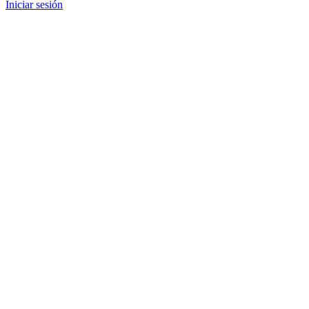
Iniciar sesión