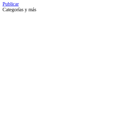
Publicar
Categorías y más