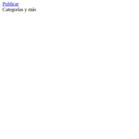
Publicar
Categorías y más