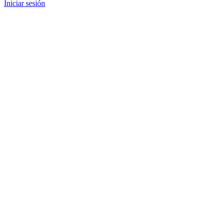
Iniciar sesión