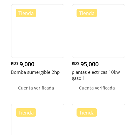
9,000
95,000
RD$
RD$
Bomba sumergible 2hp
plantas electricas 10kw
gasoil
Cuenta verificada
Cuenta verificada