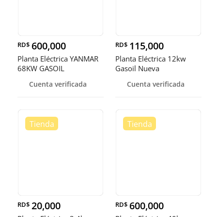
600,000
115,000
RD$
RD$
Planta Eléctrica YANMAR
Planta Eléctrica 12kw
68KW GASOIL
Gasoil Nueva
Cuenta verificada
Cuenta verificada
20,000
600,000
RD$
RD$