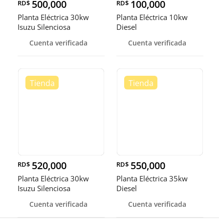
500,000
100,000
RD$
RD$
Planta Eléctrica 30kw
Planta Eléctrica 10kw
Isuzu Silenciosa
Diesel
Cuenta verificada
Cuenta verificada
520,000
550,000
RD$
RD$
Planta Eléctrica 30kw
Planta Eléctrica 35kw
Isuzu Silenciosa
Diesel
Cuenta verificada
Cuenta verificada