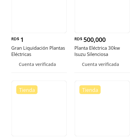
1
500,000
RD$
RD$
Gran Liquidación Plantas
Planta Eléctrica 30kw
Eléctricas
Isuzu Silenciosa
Cuenta verificada
Cuenta verificada