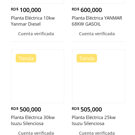
100,000
600,000
RD$
RD$
Planta Eléctrica 10kw
Planta Eléctrica YANMAR
Yanmar Diesel
68KW GASOIL
Cuenta verificada
Cuenta verificada
500,000
505,000
RD$
RD$
Planta Eléctrica 30kw
Planta Eléctrica 25kw
Isuzu Silenciosa
Isuzu Silenciosa
Cuenta verificada
Cuenta verificada