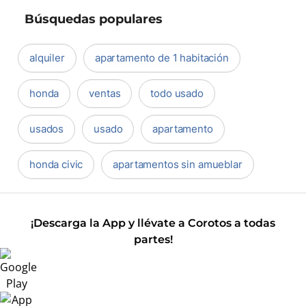
Búsquedas populares
alquiler
apartamento de 1 habitación
honda
ventas
todo usado
usados
usado
apartamento
honda civic
apartamentos sin amueblar
¡Descarga la App y llévate a Corotos a todas
partes!