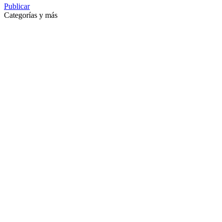
Publicar
Categorías y más