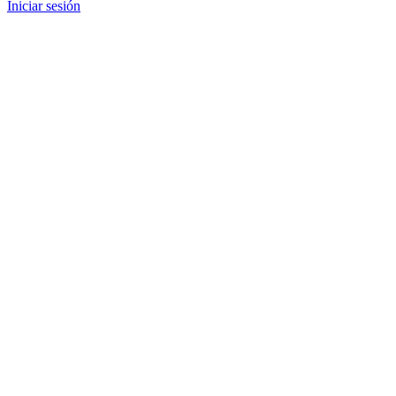
Iniciar sesión