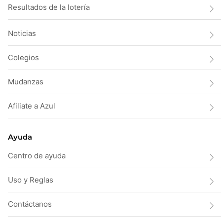
Resultados de la lotería
Noticias
Colegios
Mudanzas
Afiliate a Azul
Ayuda
Centro de ayuda
Uso y Reglas
Contáctanos