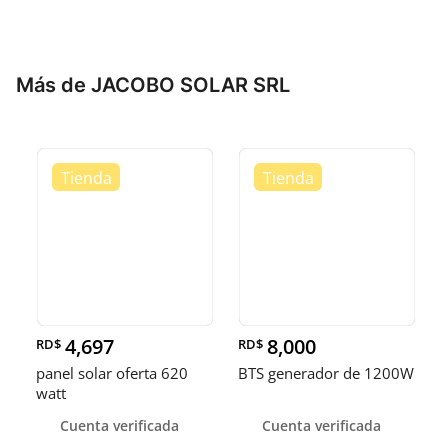
Más de JACOBO SOLAR SRL
4,697
8,000
RD$
RD$
panel solar oferta 620
BTS generador de 1200W
watt
Cuenta verificada
Cuenta verificada