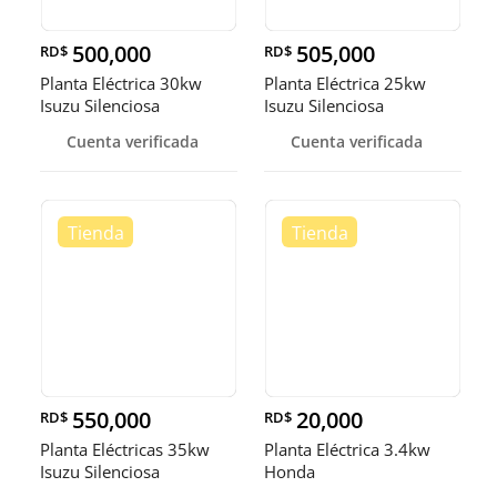
500,000
505,000
RD$
RD$
Planta Eléctrica 30kw
Planta Eléctrica 25kw
Isuzu Silenciosa
Isuzu Silenciosa
Cuenta verificada
Cuenta verificada
550,000
20,000
RD$
RD$
Planta Eléctricas 35kw
Planta Eléctrica 3.4kw
Isuzu Silenciosa
Honda