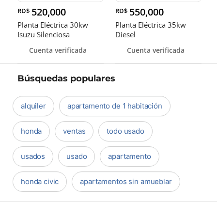
520,000
550,000
RD$
RD$
Planta Eléctrica 30kw
Planta Eléctrica 35kw
Isuzu Silenciosa
Diesel
Cuenta verificada
Cuenta verificada
Búsquedas populares
alquiler
apartamento de 1 habitación
honda
ventas
todo usado
usados
usado
apartamento
honda civic
apartamentos sin amueblar