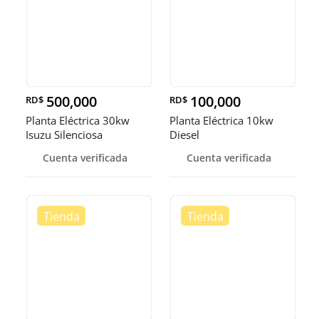
500,000
100,000
RD$
RD$
Planta Eléctrica 30kw
Planta Eléctrica 10kw
Isuzu Silenciosa
Diesel
Cuenta verificada
Cuenta verificada