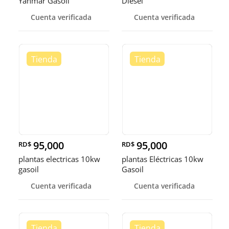
Yanmar Gasoil
Diesel
Cuenta verificada
Cuenta verificada
95,000
95,000
RD$
RD$
plantas electricas 10kw
plantas Eléctricas 10kw
gasoil
Gasoil
Cuenta verificada
Cuenta verificada