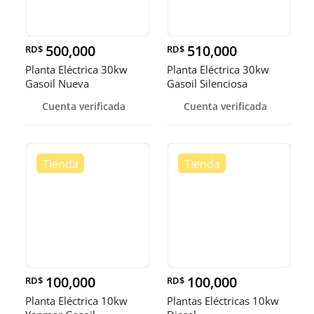
500,000
510,000
RD$
RD$
Planta Eléctrica 30kw
Planta Eléctrica 30kw
Gasoil Nueva
Gasoil Silenciosa
Cuenta verificada
Cuenta verificada
100,000
100,000
RD$
RD$
Planta Eléctrica 10kw
Plantas Eléctricas 10kw