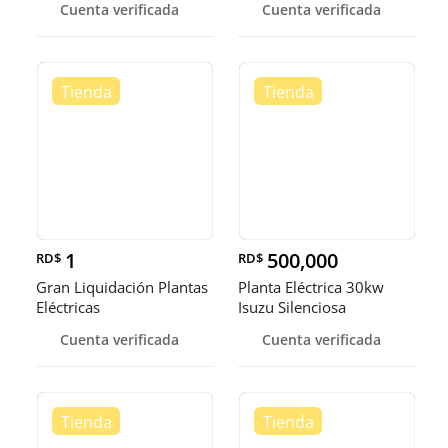
Cuenta verificada
Cuenta verificada
1
500,000
RD$
RD$
Gran Liquidación Plantas
Planta Eléctrica 30kw
Eléctricas
Isuzu Silenciosa
Cuenta verificada
Cuenta verificada