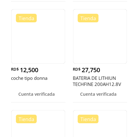
12,500
27,750
RD$
RD$
coche tipo donna
BATERIA DE LITHIUN
TECHFINE 200AH12.8V
Cuenta verificada
Cuenta verificada