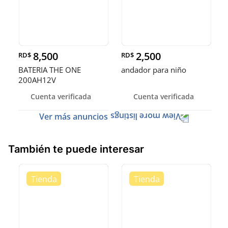
8,500
2,500
RD$
RD$
BATERIA THE ONE
andador para niño
200AH12V
Cuenta verificada
Cuenta verificada
Ver más anuncios
También te puede interesar