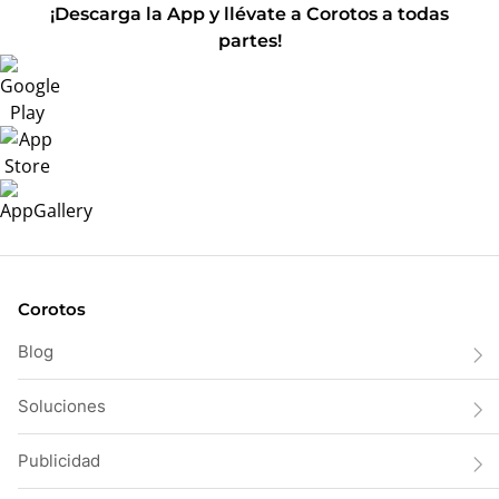
¡Descarga la App y llévate a Corotos a todas
partes!
Corotos
Blog
Soluciones
Publicidad