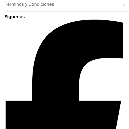
Términos y Condiciones
Síguenos