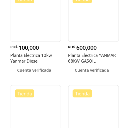
100,000
600,000
RD$
RD$
Planta Eléctrica 10kw
Planta Eléctrica YANMAR
Yanmar Diesel
68KW GASOIL
Cuenta verificada
Cuenta verificada