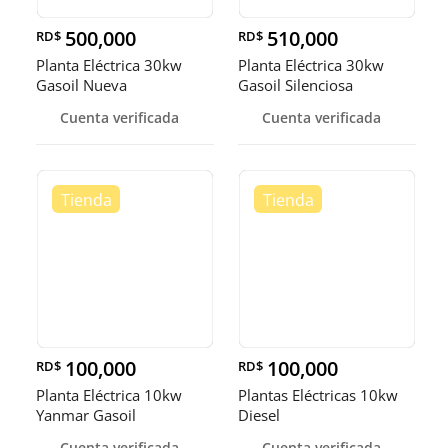
500,000
510,000
RD$
RD$
Planta Eléctrica 30kw
Planta Eléctrica 30kw
Gasoil Nueva
Gasoil Silenciosa
Cuenta verificada
Cuenta verificada
100,000
100,000
RD$
RD$
Planta Eléctrica 10kw
Plantas Eléctricas 10kw
Yanmar Gasoil
Diesel
Cuenta verificada
Cuenta verificada