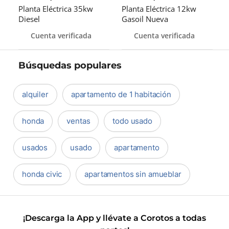
Planta Eléctrica 35kw
Planta Eléctrica 12kw
Diesel
Gasoil Nueva
Cuenta verificada
Cuenta verificada
Búsquedas populares
alquiler
apartamento de 1 habitación
honda
ventas
todo usado
usados
usado
apartamento
honda civic
apartamentos sin amueblar
¡Descarga la App y llévate a Corotos a todas