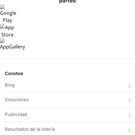
partes!
Corotos
Blog
Soluciones
Publicidad
Resultados de la lotería