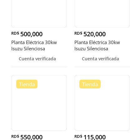
500,000
520,000
RD$
RD$
Planta Eléctrica 30kw
Planta Eléctrica 30kw
Isuzu Silenciosa
Isuzu Silenciosa
Cuenta verificada
Cuenta verificada
550,000
115,000
RD$
RD$