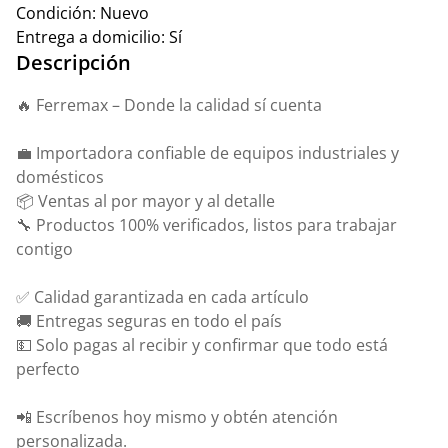
Condición:
Nuevo
Entrega a domicilio:
Sí
Descripción
🔥 Ferremax – Donde la calidad sí cuenta
💼 Importadora confiable de equipos industriales y
domésticos
📦 Ventas al por mayor y al detalle
🔧 Productos 100% verificados, listos para trabajar
contigo
✅ Calidad garantizada en cada artículo
🚚 Entregas seguras en todo el país
💵 Solo pagas al recibir y confirmar que todo está
perfecto
📲 Escríbenos hoy mismo y obtén atención
personalizada.