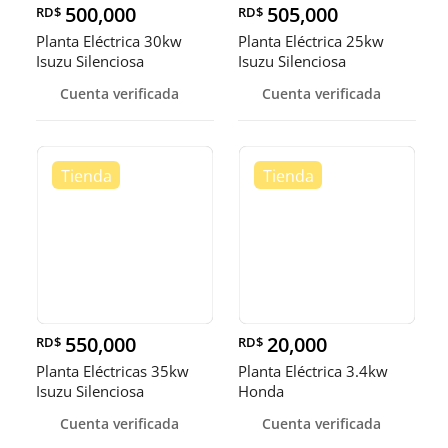
500,000
505,000
RD$
RD$
Planta Eléctrica 30kw
Planta Eléctrica 25kw
Isuzu Silenciosa
Isuzu Silenciosa
Cuenta verificada
Cuenta verificada
550,000
20,000
RD$
RD$
Planta Eléctricas 35kw
Planta Eléctrica 3.4kw
Isuzu Silenciosa
Honda
Cuenta verificada
Cuenta verificada