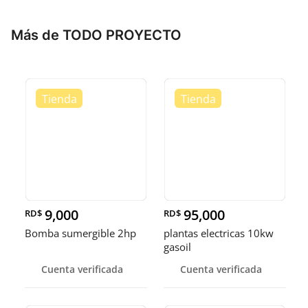
Más de TODO PROYECTO
9,000
95,000
RD$
RD$
Bomba sumergible 2hp
plantas electricas 10kw
gasoil
Cuenta verificada
Cuenta verificada