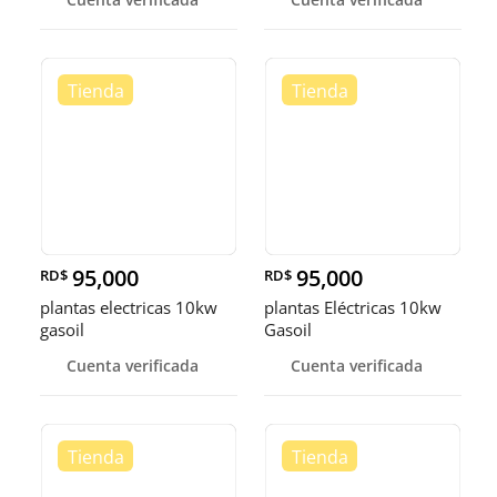
95,000
95,000
RD$
RD$
plantas electricas 10kw
plantas Eléctricas 10kw
gasoil
Gasoil
Cuenta verificada
Cuenta verificada