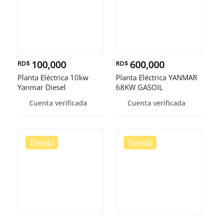
100,000
600,000
RD$
RD$
Planta Eléctrica 10kw
Planta Eléctrica YANMAR
Yanmar Diesel
68KW GASOIL
Cuenta verificada
Cuenta verificada