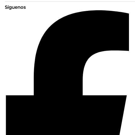
Síguenos