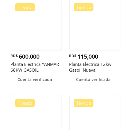
600,000
115,000
RD$
RD$
Planta Eléctrica YANMAR
Planta Eléctrica 12kw
68KW GASOIL
Gasoil Nueva
Cuenta verificada
Cuenta verificada