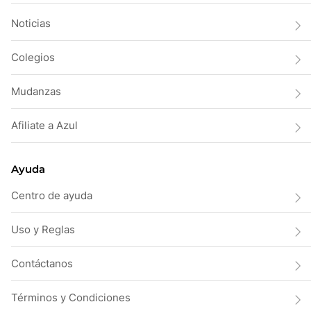
Noticias
Colegios
Mudanzas
Afiliate a Azul
Ayuda
Centro de ayuda
Uso y Reglas
Contáctanos
Términos y Condiciones