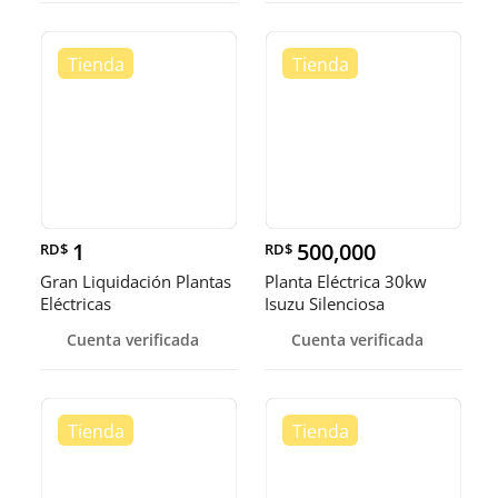
1
500,000
RD$
RD$
Gran Liquidación Plantas
Planta Eléctrica 30kw
Eléctricas
Isuzu Silenciosa
Cuenta verificada
Cuenta verificada