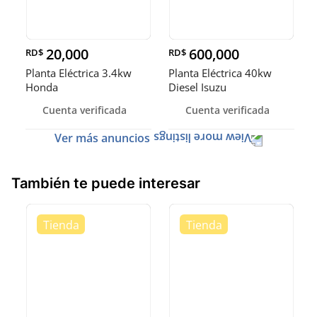
20,000
600,000
RD$
RD$
Planta Eléctrica 3.4kw
Planta Eléctrica 40kw
Honda
Diesel Isuzu
Cuenta verificada
Cuenta verificada
Ver más anuncios
También te puede interesar