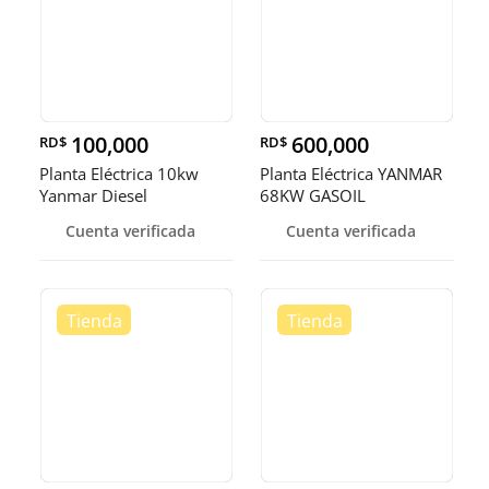
100,000
600,000
RD$
RD$
Planta Eléctrica 10kw
Planta Eléctrica YANMAR
Yanmar Diesel
68KW GASOIL
Cuenta verificada
Cuenta verificada