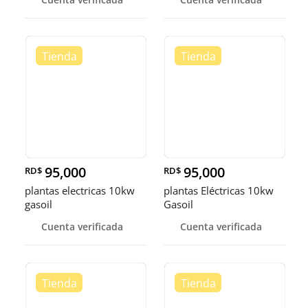
95,000
95,000
RD$
RD$
plantas electricas 10kw
plantas Eléctricas 10kw
gasoil
Gasoil
Cuenta verificada
Cuenta verificada