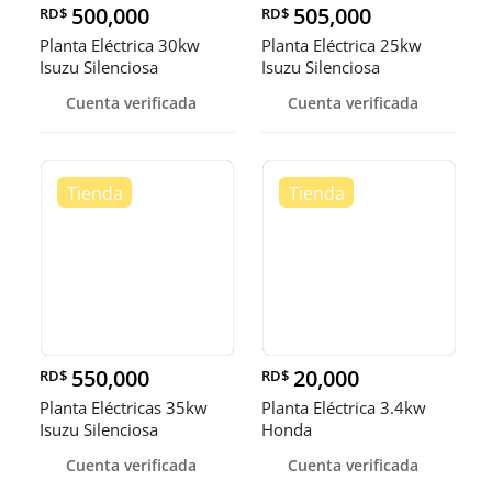
500,000
505,000
RD$
RD$
Planta Eléctrica 30kw
Planta Eléctrica 25kw
Isuzu Silenciosa
Isuzu Silenciosa
Cuenta verificada
Cuenta verificada
550,000
20,000
RD$
RD$
Planta Eléctricas 35kw
Planta Eléctrica 3.4kw
Isuzu Silenciosa
Honda
Cuenta verificada
Cuenta verificada