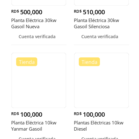
500,000
510,000
RD$
RD$
Planta Eléctrica 30kw
Planta Eléctrica 30kw
Gasoil Nueva
Gasoil Silenciosa
Cuenta verificada
Cuenta verificada
100,000
100,000
RD$
RD$
Planta Eléctrica 10kw
Plantas Eléctricas 10kw
Yanmar Gasoil
Diesel
Cuenta verificada
Cuenta verificada