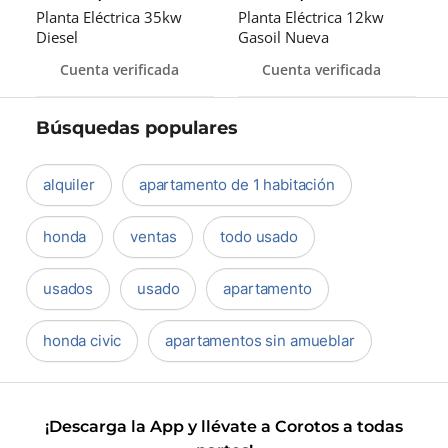
Planta Eléctrica 35kw
Planta Eléctrica 12kw
Diesel
Gasoil Nueva
Cuenta verificada
Cuenta verificada
Búsquedas populares
alquiler
apartamento de 1 habitación
honda
ventas
todo usado
usados
usado
apartamento
honda civic
apartamentos sin amueblar
¡Descarga la App y llévate a Corotos a todas