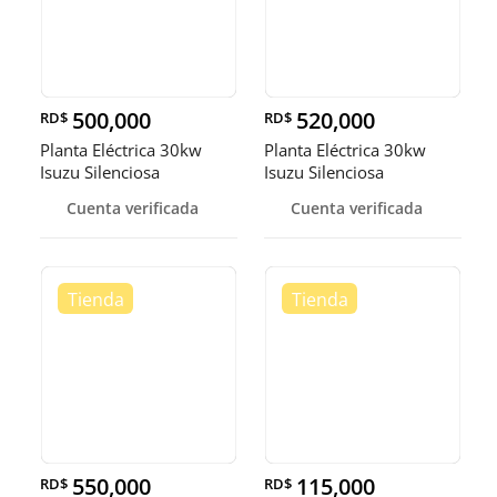
500,000
520,000
RD$
RD$
Planta Eléctrica 30kw
Planta Eléctrica 30kw
Isuzu Silenciosa
Isuzu Silenciosa
Cuenta verificada
Cuenta verificada
550,000
115,000
RD$
RD$