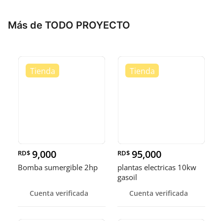
Más de TODO PROYECTO
9,000
95,000
RD$
RD$
Bomba sumergible 2hp
plantas electricas 10kw
gasoil
Cuenta verificada
Cuenta verificada