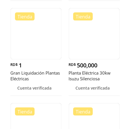
1
500,000
RD$
RD$
Gran Liquidación Plantas
Planta Eléctrica 30kw
Eléctricas
Isuzu Silenciosa
Cuenta verificada
Cuenta verificada