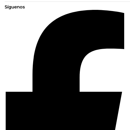
Síguenos