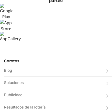
partes!
Corotos
Blog
Soluciones
Publicidad
Resultados de la lotería