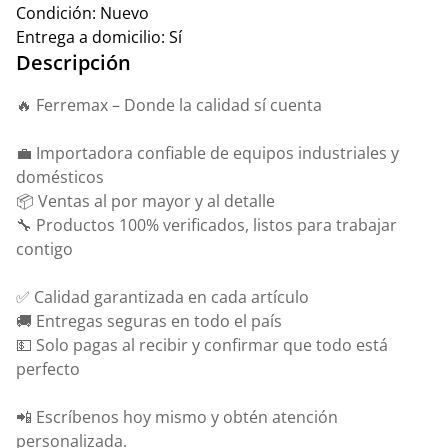
Condición:
Nuevo
Entrega a domicilio:
Sí
Descripción
🔥 Ferremax – Donde la calidad sí cuenta
💼 Importadora confiable de equipos industriales y
domésticos
📦 Ventas al por mayor y al detalle
🔧 Productos 100% verificados, listos para trabajar
contigo
✅ Calidad garantizada en cada artículo
🚚 Entregas seguras en todo el país
💵 Solo pagas al recibir y confirmar que todo está
perfecto
📲 Escríbenos hoy mismo y obtén atención
personalizada.