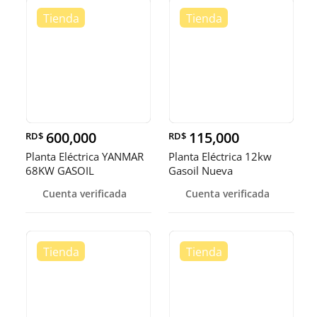
600,000
115,000
RD$
RD$
Planta Eléctrica YANMAR
Planta Eléctrica 12kw
68KW GASOIL
Gasoil Nueva
Cuenta verificada
Cuenta verificada