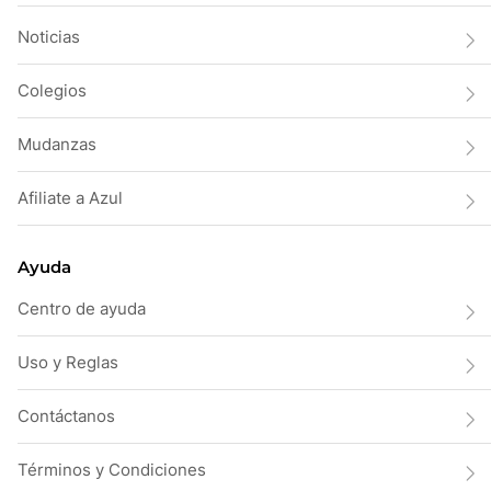
Noticias
Colegios
Mudanzas
Afiliate a Azul
Ayuda
Centro de ayuda
Uso y Reglas
Contáctanos
Términos y Condiciones