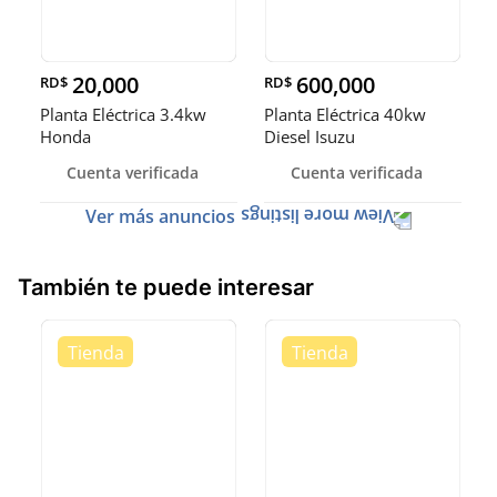
20,000
600,000
RD$
RD$
Planta Eléctrica 3.4kw
Planta Eléctrica 40kw
Honda
Diesel Isuzu
Cuenta verificada
Cuenta verificada
Ver más anuncios
También te puede interesar