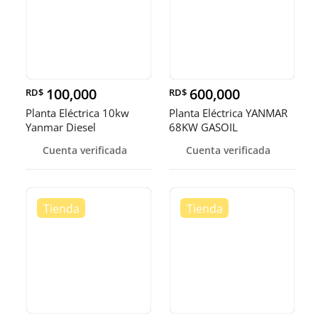
100,000
600,000
RD$
RD$
Planta Eléctrica 10kw
Planta Eléctrica YANMAR
Yanmar Diesel
68KW GASOIL
Cuenta verificada
Cuenta verificada