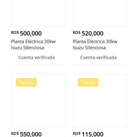
500,000
520,000
RD$
RD$
Planta Eléctrica 30kw
Planta Eléctrica 30kw
Isuzu Silenciosa
Isuzu Silenciosa
Cuenta verificada
Cuenta verificada
550,000
115,000
RD$
RD$