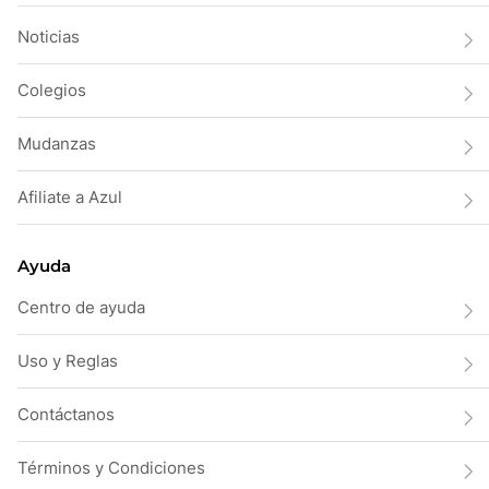
Noticias
Colegios
Mudanzas
Afiliate a Azul
Ayuda
Centro de ayuda
Uso y Reglas
Contáctanos
Términos y Condiciones