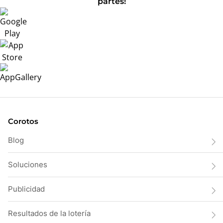
partes!
Corotos
Blog
Soluciones
Publicidad
Resultados de la lotería