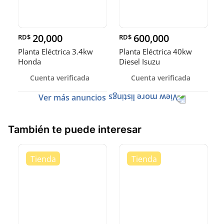
20,000
600,000
RD$
RD$
Planta Eléctrica 3.4kw
Planta Eléctrica 40kw
Honda
Diesel Isuzu
Cuenta verificada
Cuenta verificada
Ver más anuncios
También te puede interesar