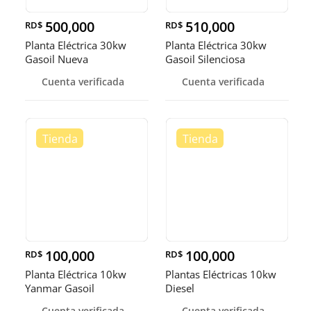
500,000
510,000
RD$
RD$
Planta Eléctrica 30kw
Planta Eléctrica 30kw
Gasoil Nueva
Gasoil Silenciosa
Cuenta verificada
Cuenta verificada
100,000
100,000
RD$
RD$
Planta Eléctrica 10kw
Plantas Eléctricas 10kw
Yanmar Gasoil
Diesel
Cuenta verificada
Cuenta verificada