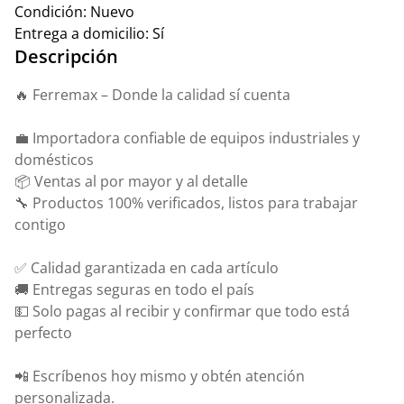
Condición:
Nuevo
Entrega a domicilio:
Sí
Descripción
🔥 Ferremax – Donde la calidad sí cuenta
💼 Importadora confiable de equipos industriales y
domésticos
📦 Ventas al por mayor y al detalle
🔧 Productos 100% verificados, listos para trabajar
contigo
✅ Calidad garantizada en cada artículo
🚚 Entregas seguras en todo el país
💵 Solo pagas al recibir y confirmar que todo está
perfecto
📲 Escríbenos hoy mismo y obtén atención
personalizada.