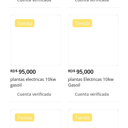
95,000
95,000
RD$
RD$
plantas electricas 10kw
plantas Eléctricas 10kw
gasoil
Gasoil
Cuenta verificada
Cuenta verificada