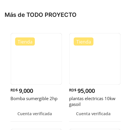
Más de TODO PROYECTO
9,000
95,000
RD$
RD$
Bomba sumergible 2hp
plantas electricas 10kw
gasoil
Cuenta verificada
Cuenta verificada