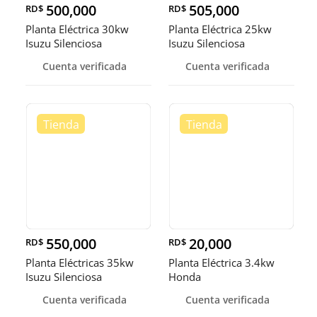
500,000
505,000
RD$
RD$
Planta Eléctrica 30kw
Planta Eléctrica 25kw
Isuzu Silenciosa
Isuzu Silenciosa
Cuenta verificada
Cuenta verificada
550,000
20,000
RD$
RD$
Planta Eléctricas 35kw
Planta Eléctrica 3.4kw
Isuzu Silenciosa
Honda
Cuenta verificada
Cuenta verificada