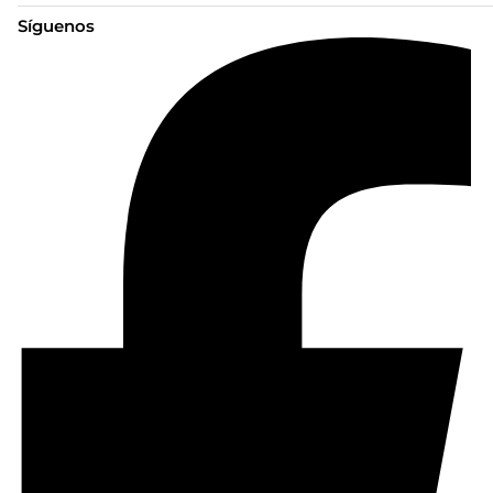
Síguenos