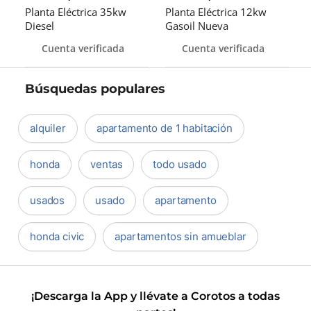
Planta Eléctrica 35kw
Planta Eléctrica 12kw
Diesel
Gasoil Nueva
Cuenta verificada
Cuenta verificada
Búsquedas populares
alquiler
apartamento de 1 habitación
honda
ventas
todo usado
usados
usado
apartamento
honda civic
apartamentos sin amueblar
¡Descarga la App y llévate a Corotos a todas