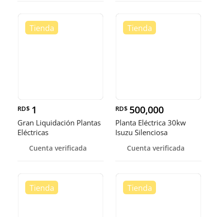
1
500,000
RD$
RD$
Gran Liquidación Plantas
Planta Eléctrica 30kw
Eléctricas
Isuzu Silenciosa
Cuenta verificada
Cuenta verificada