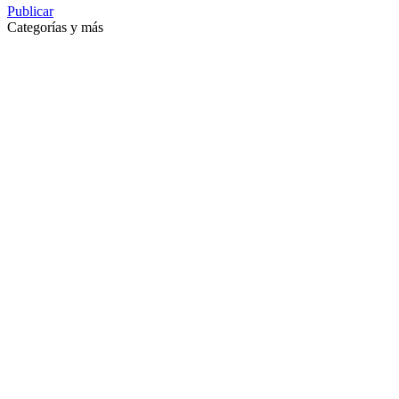
Publicar
Categorías y más