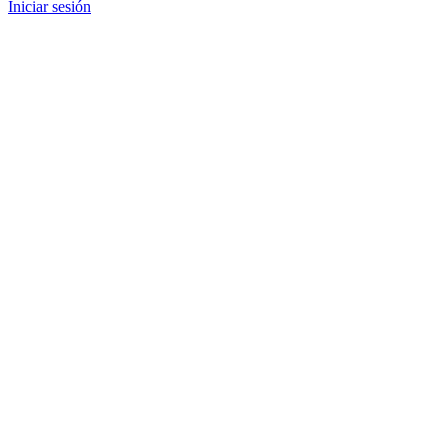
Iniciar sesión