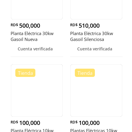
500,000
510,000
RD$
RD$
Planta Eléctrica 30kw
Planta Eléctrica 30kw
Gasoil Nueva
Gasoil Silenciosa
Cuenta verificada
Cuenta verificada
100,000
100,000
RD$
RD$
Planta Eléctrica 10kw
Plantas Eléctricas 10kw