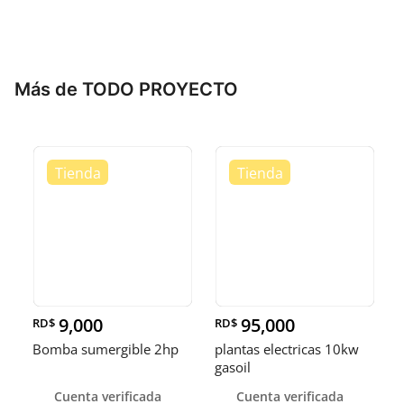
Más de TODO PROYECTO
9,000
95,000
RD$
RD$
Bomba sumergible 2hp
plantas electricas 10kw
gasoil
Cuenta verificada
Cuenta verificada