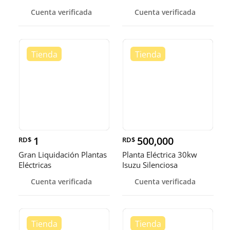
Cuenta verificada
Cuenta verificada
1
500,000
RD$
RD$
Gran Liquidación Plantas
Planta Eléctrica 30kw
Eléctricas
Isuzu Silenciosa
Cuenta verificada
Cuenta verificada