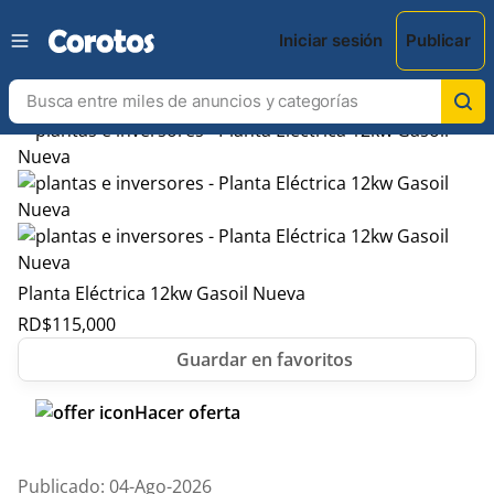
Iniciar sesión
Publicar
Planta Eléctrica 12kw Gasoil Nueva
RD$
115,000
Hacer oferta
Publicado: 04-Ago-2026