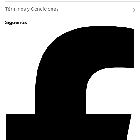
Términos y Condiciones
Síguenos