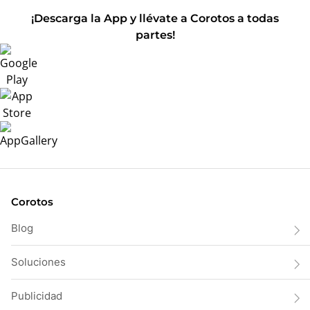
¡Descarga la App y llévate a Corotos a todas
partes!
Corotos
Blog
Soluciones
Publicidad