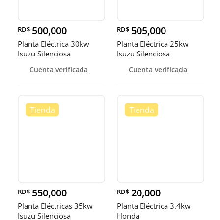
500,000
505,000
RD$
RD$
Planta Eléctrica 30kw
Planta Eléctrica 25kw
Isuzu Silenciosa
Isuzu Silenciosa
Cuenta verificada
Cuenta verificada
550,000
20,000
RD$
RD$
Planta Eléctricas 35kw
Planta Eléctrica 3.4kw
Isuzu Silenciosa
Honda