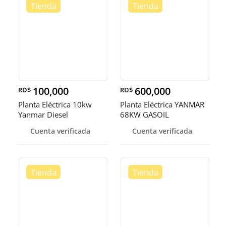
100,000
600,000
RD$
RD$
Planta Eléctrica 10kw
Planta Eléctrica YANMAR
Yanmar Diesel
68KW GASOIL
Cuenta verificada
Cuenta verificada