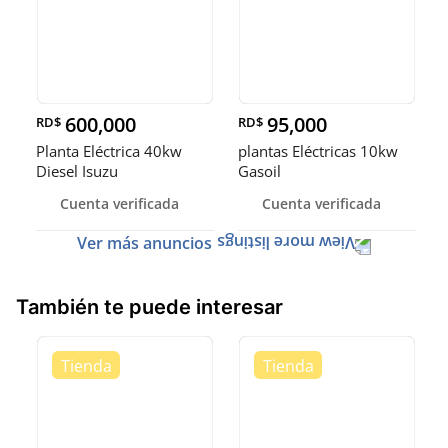
600,000
95,000
RD$
RD$
Planta Eléctrica 40kw
plantas Eléctricas 10kw
Diesel Isuzu
Gasoil
Cuenta verificada
Cuenta verificada
Ver más anuncios
También te puede interesar