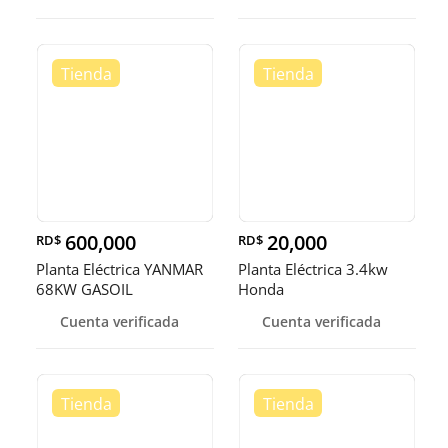
600,000
20,000
RD$
RD$
Planta Eléctrica YANMAR
Planta Eléctrica 3.4kw
68KW GASOIL
Honda
Cuenta verificada
Cuenta verificada