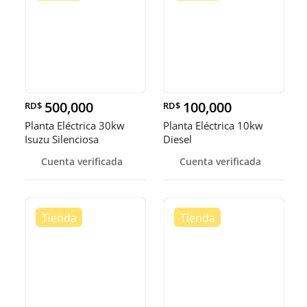
500,000
100,000
RD$
RD$
Planta Eléctrica 30kw
Planta Eléctrica 10kw
Isuzu Silenciosa
Diesel
Cuenta verificada
Cuenta verificada