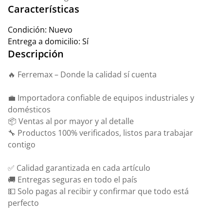
Características
Condición:
Nuevo
Entrega a domicilio:
Sí
Descripción
🔥 Ferremax – Donde la calidad sí cuenta
💼 Importadora confiable de equipos industriales y
domésticos
📦 Ventas al por mayor y al detalle
🔧 Productos 100% verificados, listos para trabajar
contigo
✅ Calidad garantizada en cada artículo
🚚 Entregas seguras en todo el país
💵 Solo pagas al recibir y confirmar que todo está
perfecto