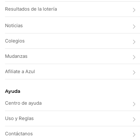
Resultados de la lotería
Noticias
Colegios
Mudanzas
Afiliate a Azul
Ayuda
Centro de ayuda
Uso y Reglas
Contáctanos