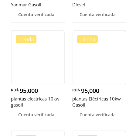
Yanmar Gasoil
Diesel
Cuenta verificada
Cuenta verificada
95,000
95,000
RD$
RD$
plantas electricas 10kw
plantas Eléctricas 10kw
gasoil
Gasoil
Cuenta verificada
Cuenta verificada