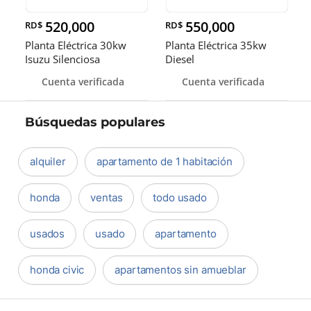
520,000
550,000
RD$
RD$
Planta Eléctrica 30kw
Planta Eléctrica 35kw
Isuzu Silenciosa
Diesel
Cuenta verificada
Cuenta verificada
Búsquedas populares
alquiler
apartamento de 1 habitación
honda
ventas
todo usado
usados
usado
apartamento
honda civic
apartamentos sin amueblar