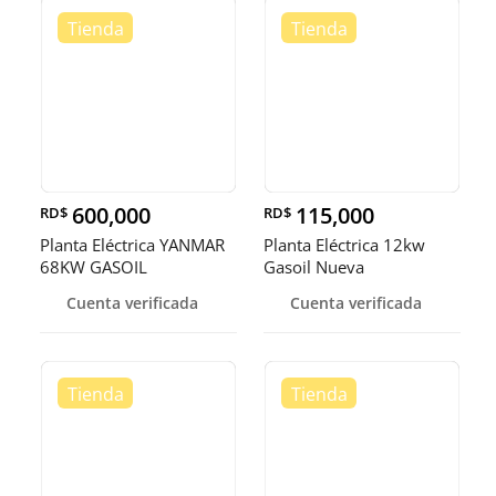
600,000
115,000
RD$
RD$
Planta Eléctrica YANMAR
Planta Eléctrica 12kw
68KW GASOIL
Gasoil Nueva
Cuenta verificada
Cuenta verificada