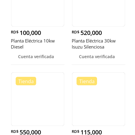
100,000
520,000
RD$
RD$
Planta Eléctrica 10kw
Planta Eléctrica 30kw
Diesel
Isuzu Silenciosa
Cuenta verificada
Cuenta verificada
550,000
115,000
RD$
RD$