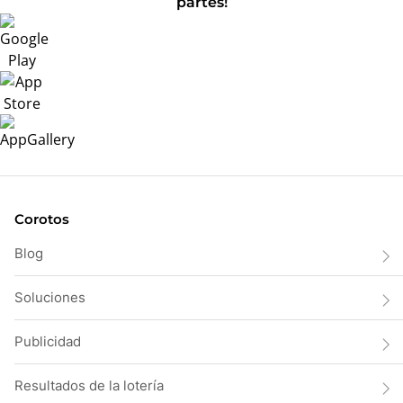
partes!
Corotos
Blog
Soluciones
Publicidad
Resultados de la lotería