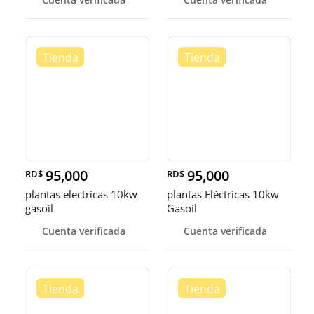
95,000
95,000
RD$
RD$
plantas electricas 10kw
plantas Eléctricas 10kw
gasoil
Gasoil
Cuenta verificada
Cuenta verificada