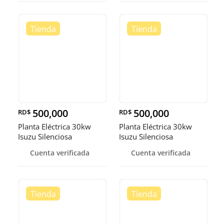
500,000
500,000
RD$
RD$
Planta Eléctrica 30kw
Planta Eléctrica 30kw
Isuzu Silenciosa
Isuzu Silenciosa
Cuenta verificada
Cuenta verificada