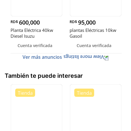
600,000
95,000
RD$
RD$
Planta Eléctrica 40kw
plantas Eléctricas 10kw
Diesel Isuzu
Gasoil
Cuenta verificada
Cuenta verificada
Ver más anuncios
También te puede interesar