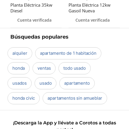
Planta Eléctrica 35kw
Planta Eléctrica 12kw
Diesel
Gasoil Nueva
Cuenta verificada
Cuenta verificada
Búsquedas populares
alquiler
apartamento de 1 habitación
honda
ventas
todo usado
usados
usado
apartamento
honda civic
apartamentos sin amueblar
¡Descarga la App y llévate a Corotos a todas