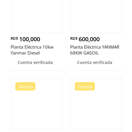
100,000
600,000
RD$
RD$
Planta Eléctrica 10kw
Planta Eléctrica YANMAR
Yanmar Diesel
68KW GASOIL
Cuenta verificada
Cuenta verificada