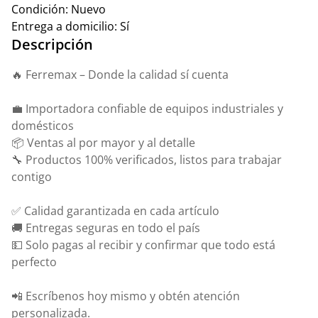
Condición:
Nuevo
Entrega a domicilio:
Sí
Descripción
🔥 Ferremax – Donde la calidad sí cuenta
💼 Importadora confiable de equipos industriales y
domésticos
📦 Ventas al por mayor y al detalle
🔧 Productos 100% verificados, listos para trabajar
contigo
✅ Calidad garantizada en cada artículo
🚚 Entregas seguras en todo el país
💵 Solo pagas al recibir y confirmar que todo está
perfecto
📲 Escríbenos hoy mismo y obtén atención
personalizada.