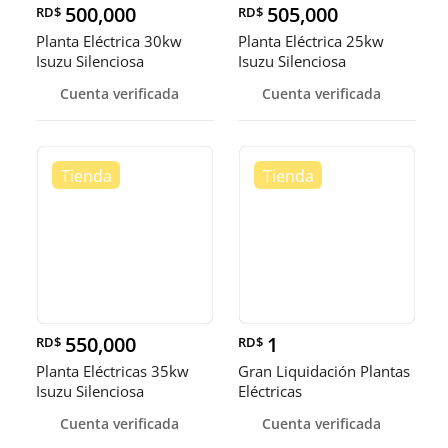
500,000
505,000
RD$
RD$
Planta Eléctrica 30kw
Planta Eléctrica 25kw
Isuzu Silenciosa
Isuzu Silenciosa
Cuenta verificada
Cuenta verificada
550,000
1
RD$
RD$
Planta Eléctricas 35kw
Gran Liquidación Plantas
Isuzu Silenciosa
Eléctricas
Cuenta verificada
Cuenta verificada