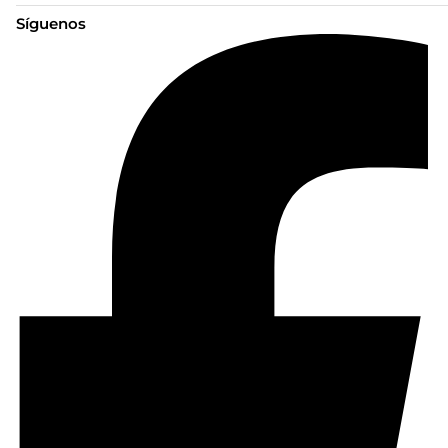
Síguenos