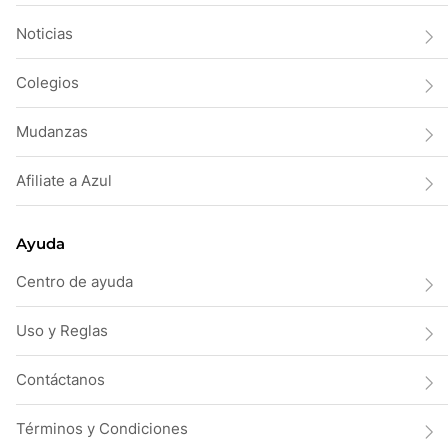
Noticias
Colegios
Mudanzas
Afiliate a Azul
Ayuda
Centro de ayuda
Uso y Reglas
Contáctanos
Términos y Condiciones