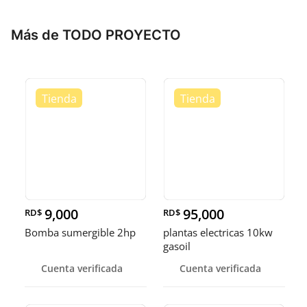
Más de TODO PROYECTO
9,000
95,000
RD$
RD$
Bomba sumergible 2hp
plantas electricas 10kw
gasoil
Cuenta verificada
Cuenta verificada