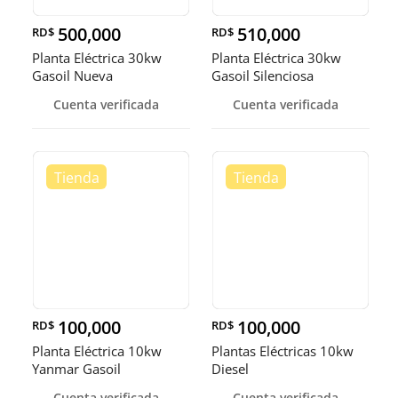
500,000
510,000
RD$
RD$
Planta Eléctrica 30kw
Planta Eléctrica 30kw
Gasoil Nueva
Gasoil Silenciosa
Cuenta verificada
Cuenta verificada
100,000
100,000
RD$
RD$
Planta Eléctrica 10kw
Plantas Eléctricas 10kw
Yanmar Gasoil
Diesel
Cuenta verificada
Cuenta verificada