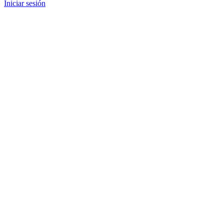
Iniciar sesión