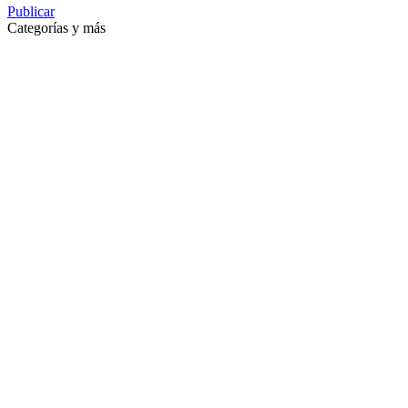
Publicar
Categorías y más