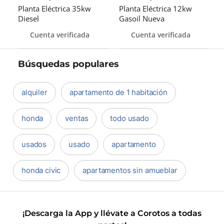
Planta Eléctrica 35kw
Planta Eléctrica 12kw
Diesel
Gasoil Nueva
Cuenta verificada
Cuenta verificada
Búsquedas populares
alquiler
apartamento de 1 habitación
honda
ventas
todo usado
usados
usado
apartamento
honda civic
apartamentos sin amueblar
¡Descarga la App y llévate a Corotos a todas