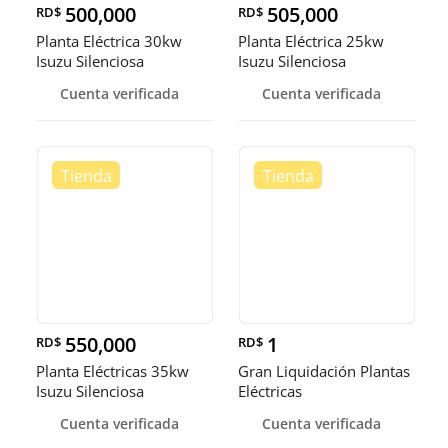
500,000
505,000
RD$
RD$
Planta Eléctrica 30kw
Planta Eléctrica 25kw
Isuzu Silenciosa
Isuzu Silenciosa
Cuenta verificada
Cuenta verificada
550,000
1
RD$
RD$
Planta Eléctricas 35kw
Gran Liquidación Plantas
Isuzu Silenciosa
Eléctricas
Cuenta verificada
Cuenta verificada