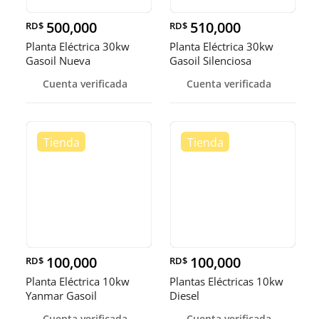
500,000
510,000
RD$
RD$
Planta Eléctrica 30kw
Planta Eléctrica 30kw
Gasoil Nueva
Gasoil Silenciosa
Cuenta verificada
Cuenta verificada
100,000
100,000
RD$
RD$
Planta Eléctrica 10kw
Plantas Eléctricas 10kw
Yanmar Gasoil
Diesel
Cuenta verificada
Cuenta verificada