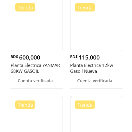
600,000
115,000
RD$
RD$
Planta Eléctrica YANMAR
Planta Eléctrica 12kw
68KW GASOIL
Gasoil Nueva
Cuenta verificada
Cuenta verificada