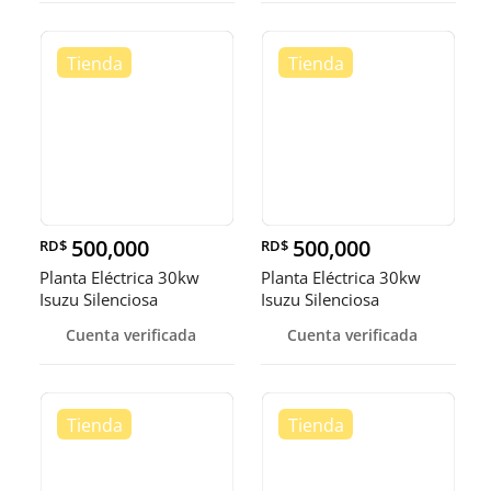
500,000
500,000
RD$
RD$
Planta Eléctrica 30kw
Planta Eléctrica 30kw
Isuzu Silenciosa
Isuzu Silenciosa
Cuenta verificada
Cuenta verificada