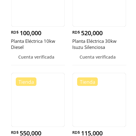
100,000
520,000
RD$
RD$
Planta Eléctrica 10kw
Planta Eléctrica 30kw
Diesel
Isuzu Silenciosa
Cuenta verificada
Cuenta verificada
550,000
115,000
RD$
RD$