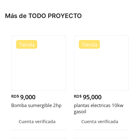
Más de TODO PROYECTO
9,000
95,000
RD$
RD$
Bomba sumergible 2hp
plantas electricas 10kw
gasoil
Cuenta verificada
Cuenta verificada