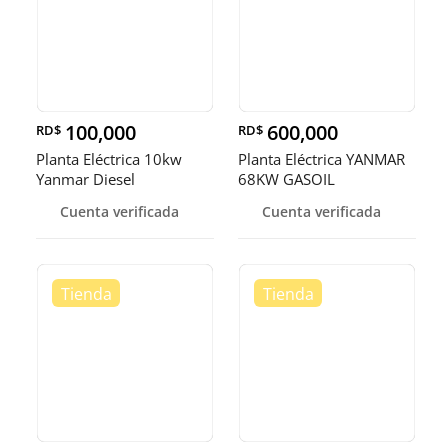
100,000
600,000
RD$
RD$
Planta Eléctrica 10kw
Planta Eléctrica YANMAR
Yanmar Diesel
68KW GASOIL
Cuenta verificada
Cuenta verificada