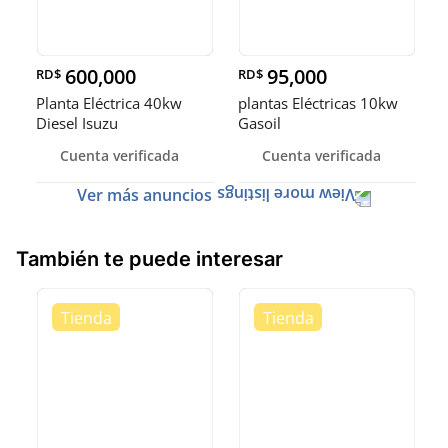
600,000
95,000
RD$
RD$
Planta Eléctrica 40kw
plantas Eléctricas 10kw
Diesel Isuzu
Gasoil
Cuenta verificada
Cuenta verificada
Ver más anuncios
También te puede interesar