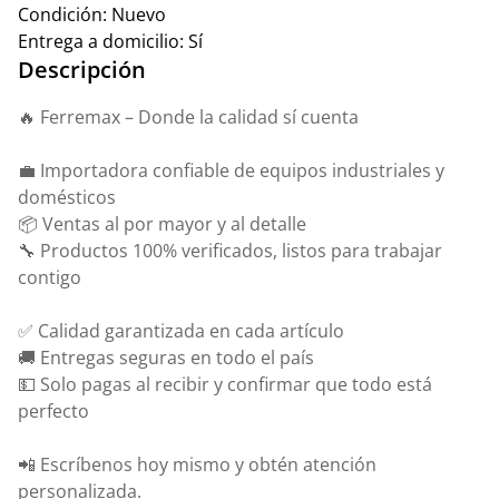
Condición:
Nuevo
Entrega a domicilio:
Sí
Descripción
🔥 Ferremax – Donde la calidad sí cuenta
💼 Importadora confiable de equipos industriales y
domésticos
📦 Ventas al por mayor y al detalle
🔧 Productos 100% verificados, listos para trabajar
contigo
✅ Calidad garantizada en cada artículo
🚚 Entregas seguras en todo el país
💵 Solo pagas al recibir y confirmar que todo está
perfecto
📲 Escríbenos hoy mismo y obtén atención
personalizada.