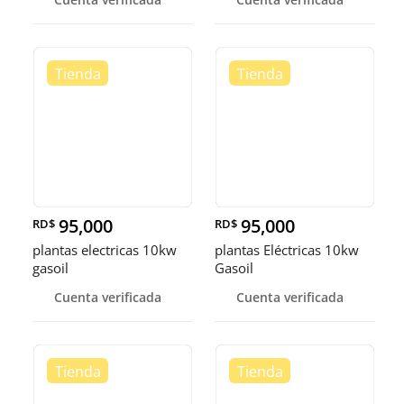
95,000
95,000
RD$
RD$
plantas electricas 10kw
plantas Eléctricas 10kw
gasoil
Gasoil
Cuenta verificada
Cuenta verificada