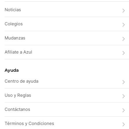
Noticias
Colegios
Mudanzas
Afiliate a Azul
Ayuda
Centro de ayuda
Uso y Reglas
Contáctanos
Términos y Condiciones