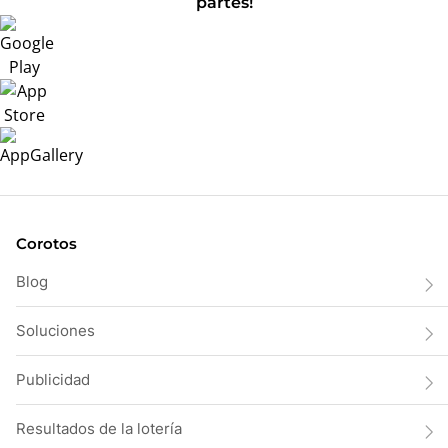
partes!
Corotos
Blog
Soluciones
Publicidad
Resultados de la lotería