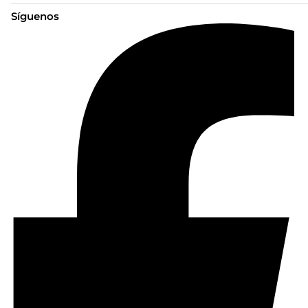
Síguenos