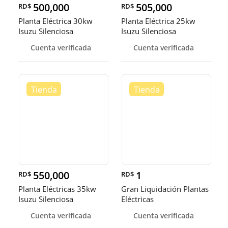
500,000
505,000
RD$
RD$
Planta Eléctrica 30kw
Planta Eléctrica 25kw
Isuzu Silenciosa
Isuzu Silenciosa
Cuenta verificada
Cuenta verificada
550,000
1
RD$
RD$
Planta Eléctricas 35kw
Gran Liquidación Plantas
Isuzu Silenciosa
Eléctricas
Cuenta verificada
Cuenta verificada