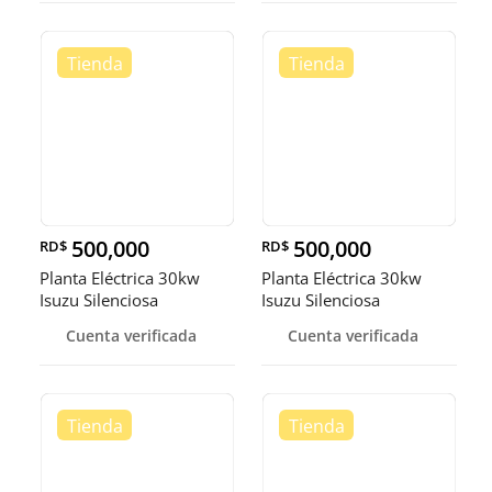
500,000
500,000
RD$
RD$
Planta Eléctrica 30kw
Planta Eléctrica 30kw
Isuzu Silenciosa
Isuzu Silenciosa
Cuenta verificada
Cuenta verificada