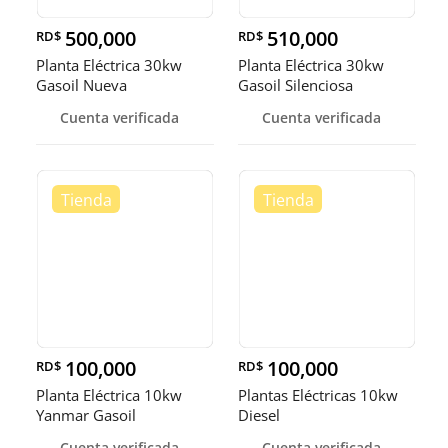
500,000
510,000
RD$
RD$
Planta Eléctrica 30kw
Planta Eléctrica 30kw
Gasoil Nueva
Gasoil Silenciosa
Cuenta verificada
Cuenta verificada
100,000
100,000
RD$
RD$
Planta Eléctrica 10kw
Plantas Eléctricas 10kw
Yanmar Gasoil
Diesel
Cuenta verificada
Cuenta verificada