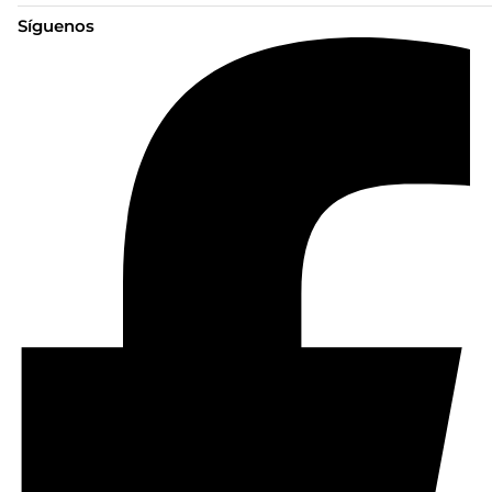
Síguenos