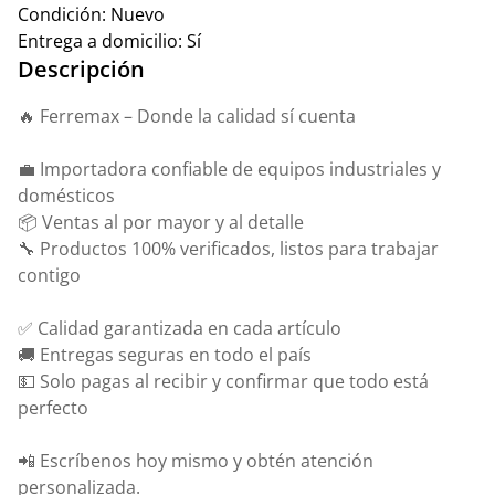
Condición:
Nuevo
Entrega a domicilio:
Sí
Descripción
🔥 Ferremax – Donde la calidad sí cuenta
💼 Importadora confiable de equipos industriales y
domésticos
📦 Ventas al por mayor y al detalle
🔧 Productos 100% verificados, listos para trabajar
contigo
✅ Calidad garantizada en cada artículo
🚚 Entregas seguras en todo el país
💵 Solo pagas al recibir y confirmar que todo está
perfecto
📲 Escríbenos hoy mismo y obtén atención
personalizada.