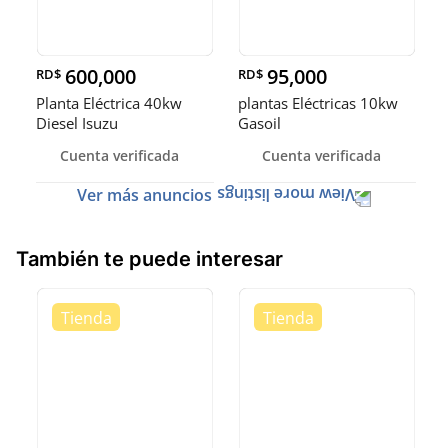
600,000
95,000
RD$
RD$
Planta Eléctrica 40kw
plantas Eléctricas 10kw
Diesel Isuzu
Gasoil
Cuenta verificada
Cuenta verificada
Ver más anuncios
También te puede interesar