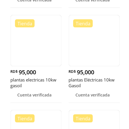
95,000
95,000
RD$
RD$
plantas electricas 10kw
plantas Eléctricas 10kw
gasoil
Gasoil
Cuenta verificada
Cuenta verificada