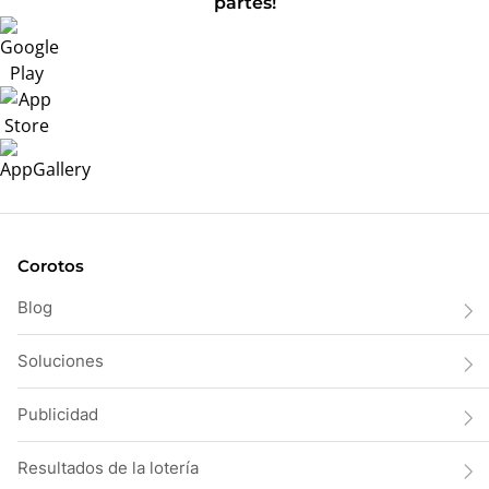
partes!
Corotos
Blog
Soluciones
Publicidad
Resultados de la lotería