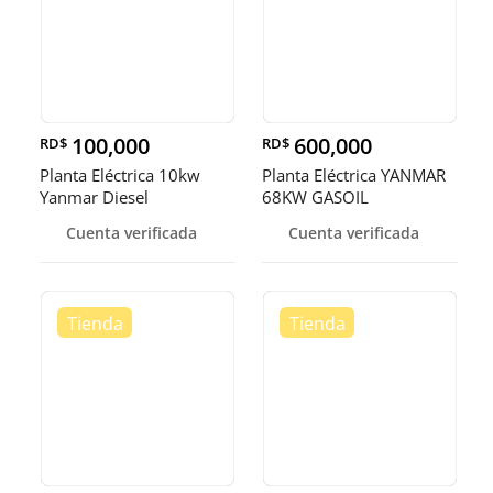
100,000
600,000
RD$
RD$
Planta Eléctrica 10kw
Planta Eléctrica YANMAR
Yanmar Diesel
68KW GASOIL
Cuenta verificada
Cuenta verificada