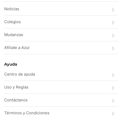
Noticias
Colegios
Mudanzas
Afiliate a Azul
Ayuda
Centro de ayuda
Uso y Reglas
Contáctanos
Términos y Condiciones