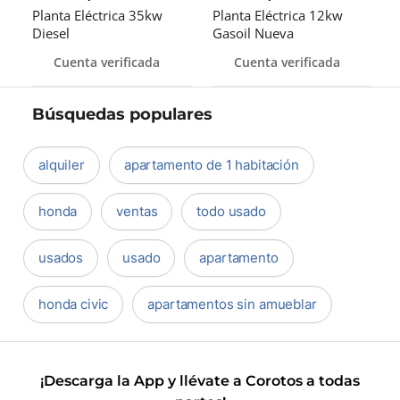
Planta Eléctrica 35kw
Planta Eléctrica 12kw
Diesel
Gasoil Nueva
Cuenta verificada
Cuenta verificada
Búsquedas populares
alquiler
apartamento de 1 habitación
honda
ventas
todo usado
usados
usado
apartamento
honda civic
apartamentos sin amueblar
¡Descarga la App y llévate a Corotos a todas