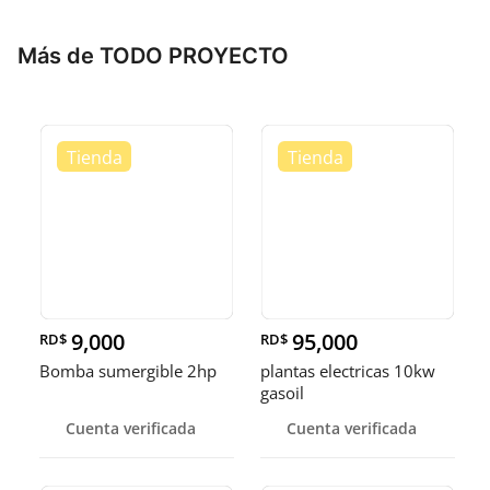
Más de TODO PROYECTO
9,000
95,000
RD$
RD$
Bomba sumergible 2hp
plantas electricas 10kw
gasoil
Cuenta verificada
Cuenta verificada