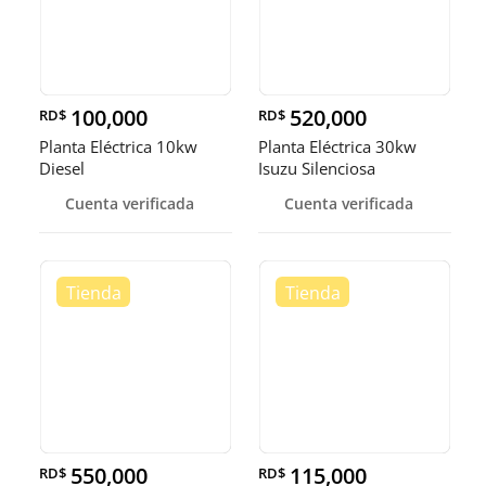
100,000
520,000
RD$
RD$
Planta Eléctrica 10kw
Planta Eléctrica 30kw
Diesel
Isuzu Silenciosa
Cuenta verificada
Cuenta verificada
550,000
115,000
RD$
RD$