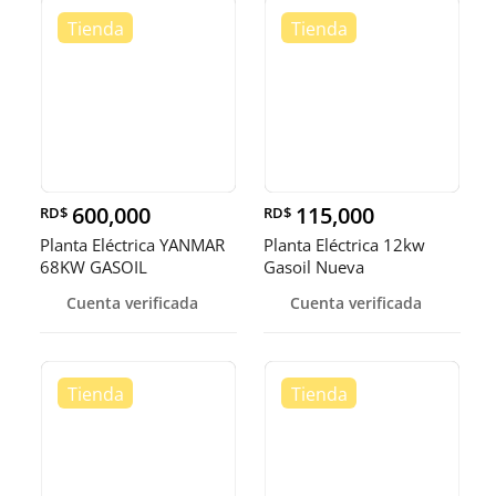
600,000
115,000
RD$
RD$
Planta Eléctrica YANMAR
Planta Eléctrica 12kw
68KW GASOIL
Gasoil Nueva
Cuenta verificada
Cuenta verificada