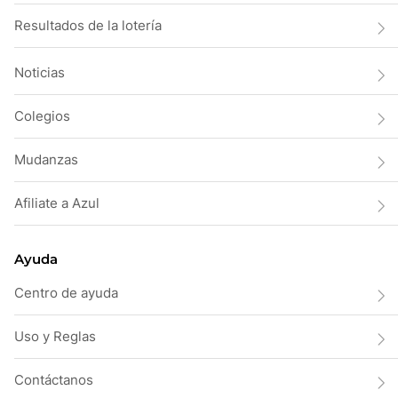
Resultados de la lotería
Noticias
Colegios
Mudanzas
Afiliate a Azul
Ayuda
Centro de ayuda
Uso y Reglas
Contáctanos