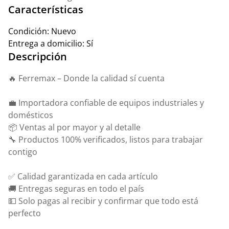
Características
Condición:
Nuevo
Entrega a domicilio:
Sí
Descripción
🔥 Ferremax – Donde la calidad sí cuenta
💼 Importadora confiable de equipos industriales y
domésticos
📦 Ventas al por mayor y al detalle
🔧 Productos 100% verificados, listos para trabajar
contigo
✅ Calidad garantizada en cada artículo
🚚 Entregas seguras en todo el país
💵 Solo pagas al recibir y confirmar que todo está
perfecto