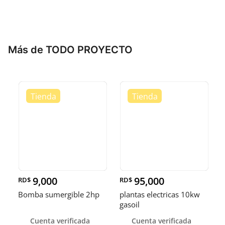
Más de TODO PROYECTO
9,000
95,000
RD$
RD$
Bomba sumergible 2hp
plantas electricas 10kw
gasoil
Cuenta verificada
Cuenta verificada