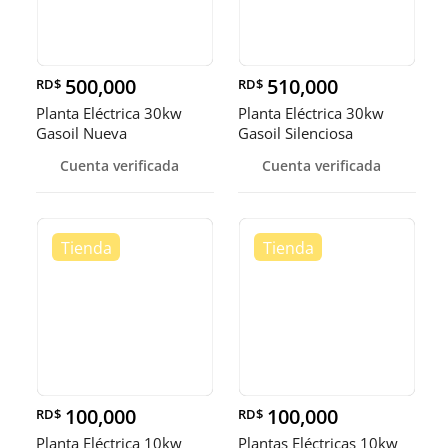
500,000
510,000
RD$
RD$
Planta Eléctrica 30kw
Planta Eléctrica 30kw
Gasoil Nueva
Gasoil Silenciosa
Cuenta verificada
Cuenta verificada
100,000
100,000
RD$
RD$
Planta Eléctrica 10kw
Plantas Eléctricas 10kw