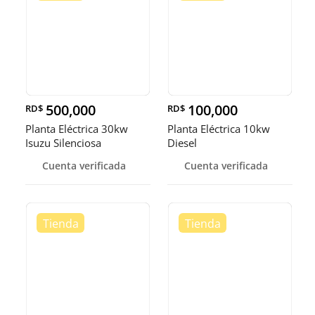
500,000
100,000
RD$
RD$
Planta Eléctrica 30kw
Planta Eléctrica 10kw
Isuzu Silenciosa
Diesel
Cuenta verificada
Cuenta verificada