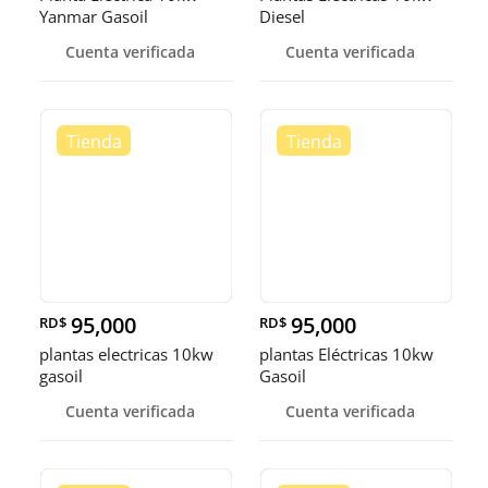
Yanmar Gasoil
Diesel
Cuenta verificada
Cuenta verificada
95,000
95,000
RD$
RD$
plantas electricas 10kw
plantas Eléctricas 10kw
gasoil
Gasoil
Cuenta verificada
Cuenta verificada