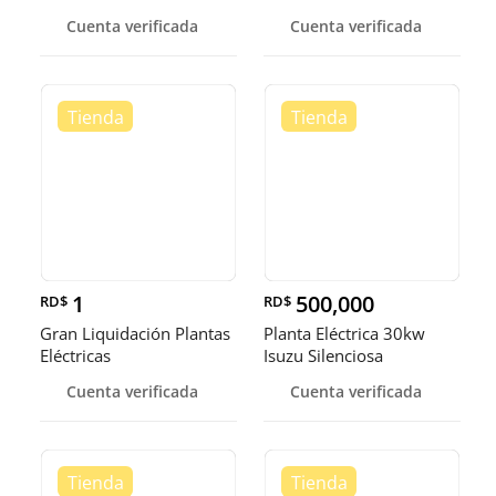
Cuenta verificada
Cuenta verificada
1
500,000
RD$
RD$
Gran Liquidación Plantas
Planta Eléctrica 30kw
Eléctricas
Isuzu Silenciosa
Cuenta verificada
Cuenta verificada