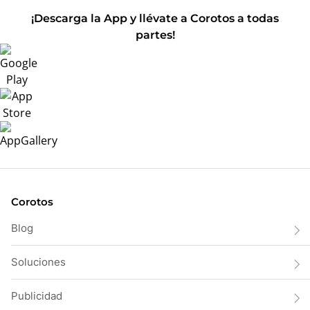
¡Descarga la App y llévate a Corotos a todas
partes!
Corotos
Blog
Soluciones
Publicidad