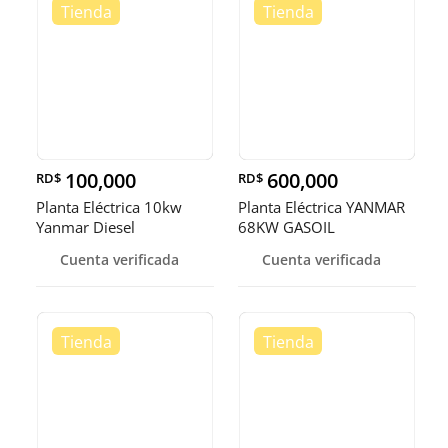
100,000
600,000
RD$
RD$
Planta Eléctrica 10kw
Planta Eléctrica YANMAR
Yanmar Diesel
68KW GASOIL
Cuenta verificada
Cuenta verificada