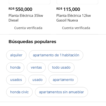
550,000
115,000
RD$
RD$
Planta Eléctrica 35kw
Planta Eléctrica 12kw
Diesel
Gasoil Nueva
Cuenta verificada
Cuenta verificada
Búsquedas populares
alquiler
apartamento de 1 habitación
honda
ventas
todo usado
usados
usado
apartamento
honda civic
apartamentos sin amueblar