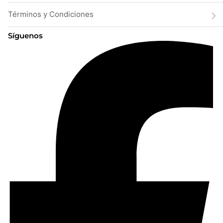
Términos y Condiciones
Síguenos