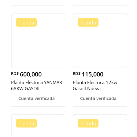
600,000
115,000
RD$
RD$
Planta Eléctrica YANMAR
Planta Eléctrica 12kw
68KW GASOIL
Gasoil Nueva
Cuenta verificada
Cuenta verificada