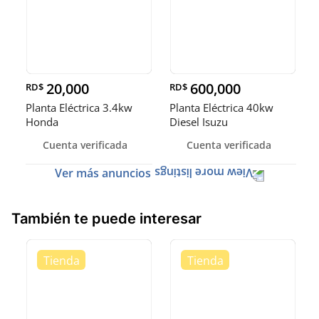
20,000
600,000
RD$
RD$
Planta Eléctrica 3.4kw
Planta Eléctrica 40kw
Honda
Diesel Isuzu
Cuenta verificada
Cuenta verificada
Ver más anuncios
También te puede interesar