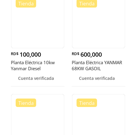
100,000
600,000
RD$
RD$
Planta Eléctrica 10kw
Planta Eléctrica YANMAR
Yanmar Diesel
68KW GASOIL
Cuenta verificada
Cuenta verificada