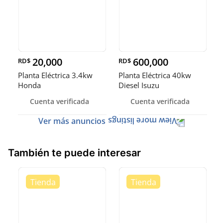
20,000
600,000
RD$
RD$
Planta Eléctrica 3.4kw
Planta Eléctrica 40kw
Honda
Diesel Isuzu
Cuenta verificada
Cuenta verificada
Ver más anuncios
También te puede interesar