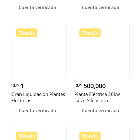
Cuenta verificada
Cuenta verificada
1
500,000
RD$
RD$
Gran Liquidación Plantas
Planta Eléctrica 30kw
Eléctricas
Isuzu Silenciosa
Cuenta verificada
Cuenta verificada