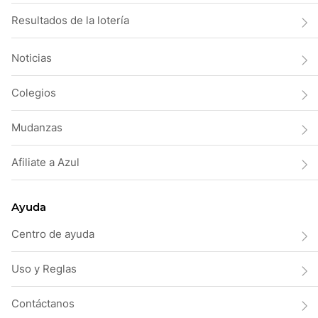
Resultados de la lotería
Noticias
Colegios
Mudanzas
Afiliate a Azul
Ayuda
Centro de ayuda
Uso y Reglas
Contáctanos