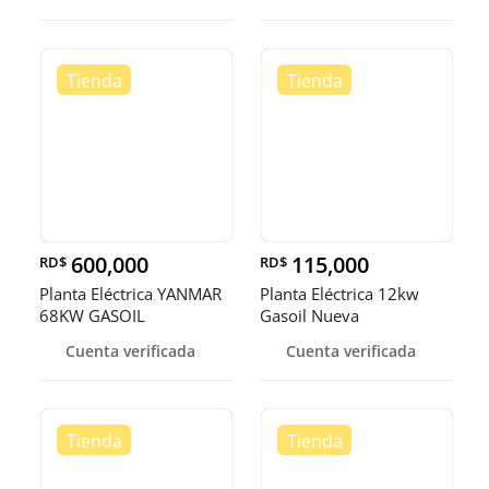
600,000
115,000
RD$
RD$
Planta Eléctrica YANMAR
Planta Eléctrica 12kw
68KW GASOIL
Gasoil Nueva
Cuenta verificada
Cuenta verificada