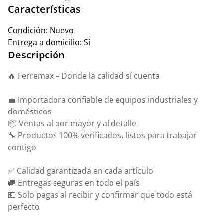
Características
Condición:
Nuevo
Entrega a domicilio:
Sí
Descripción
🔥 Ferremax – Donde la calidad sí cuenta
💼 Importadora confiable de equipos industriales y
domésticos
📦 Ventas al por mayor y al detalle
🔧 Productos 100% verificados, listos para trabajar
contigo
✅ Calidad garantizada en cada artículo
🚚 Entregas seguras en todo el país
💵 Solo pagas al recibir y confirmar que todo está
perfecto