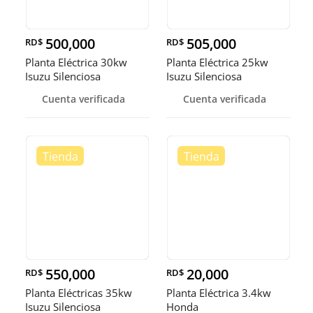
500,000
505,000
RD$
RD$
Planta Eléctrica 30kw
Planta Eléctrica 25kw
Isuzu Silenciosa
Isuzu Silenciosa
Cuenta verificada
Cuenta verificada
550,000
20,000
RD$
RD$
Planta Eléctricas 35kw
Planta Eléctrica 3.4kw
Isuzu Silenciosa
Honda