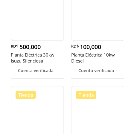
500,000
100,000
RD$
RD$
Planta Eléctrica 30kw
Planta Eléctrica 10kw
Isuzu Silenciosa
Diesel
Cuenta verificada
Cuenta verificada