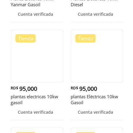
Yanmar Gasoil
Diesel
Cuenta verificada
Cuenta verificada
95,000
95,000
RD$
RD$
plantas electricas 10kw
plantas Eléctricas 10kw
gasoil
Gasoil
Cuenta verificada
Cuenta verificada