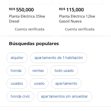
550,000
115,000
RD$
RD$
Planta Eléctrica 35kw
Planta Eléctrica 12kw
Diesel
Gasoil Nueva
Cuenta verificada
Cuenta verificada
Búsquedas populares
alquiler
apartamento de 1 habitación
honda
ventas
todo usado
usados
usado
apartamento
honda civic
apartamentos sin amueblar