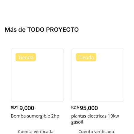
Más de TODO PROYECTO
9,000
95,000
RD$
RD$
Bomba sumergible 2hp
plantas electricas 10kw
gasoil
Cuenta verificada
Cuenta verificada