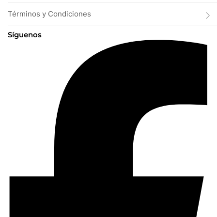
Términos y Condiciones
Síguenos