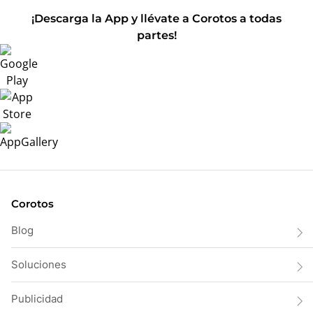
¡Descarga la App y llévate a Corotos a todas
partes!
Corotos
Blog
Soluciones
Publicidad