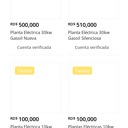
500,000
510,000
RD$
RD$
Planta Eléctrica 30kw
Planta Eléctrica 30kw
Gasoil Nueva
Gasoil Silenciosa
Cuenta verificada
Cuenta verificada
100,000
100,000
RD$
RD$
Planta Eléctrica 10kw
Plantas Eléctricas 10kw