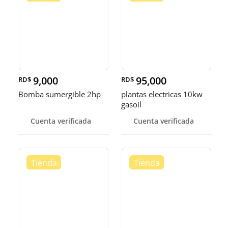
9,000
95,000
RD$
RD$
Bomba sumergible 2hp
plantas electricas 10kw
gasoil
Cuenta verificada
Cuenta verificada