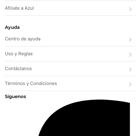
Afiliate a Azul
Ayuda
Centro de ayuda
Uso y Reglas
Contáctanos
Términos y Condiciones
Síguenos