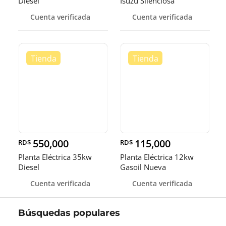
Diesel
Isuzu Silenciosa
Cuenta verificada
Cuenta verificada
550,000
115,000
RD$
RD$
Planta Eléctrica 35kw
Planta Eléctrica 12kw
Diesel
Gasoil Nueva
Cuenta verificada
Cuenta verificada
Búsquedas populares