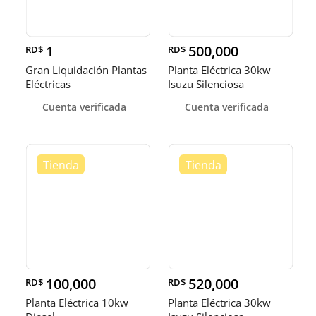
1
500,000
RD$
RD$
Gran Liquidación Plantas
Planta Eléctrica 30kw
Eléctricas
Isuzu Silenciosa
Cuenta verificada
Cuenta verificada
100,000
520,000
RD$
RD$
Planta Eléctrica 10kw
Planta Eléctrica 30kw