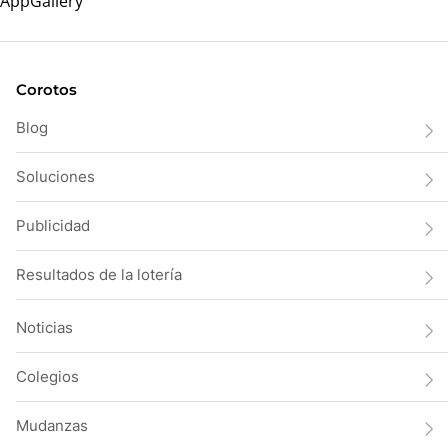
Corotos
Blog
Soluciones
Publicidad
Resultados de la lotería
Noticias
Colegios
Mudanzas