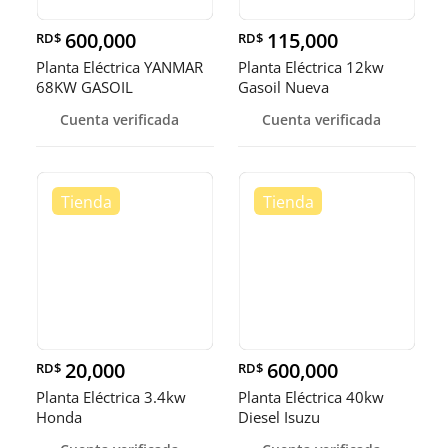
600,000
115,000
RD$
RD$
Planta Eléctrica YANMAR
Planta Eléctrica 12kw
68KW GASOIL
Gasoil Nueva
Cuenta verificada
Cuenta verificada
20,000
600,000
RD$
RD$
Planta Eléctrica 3.4kw
Planta Eléctrica 40kw
Honda
Diesel Isuzu