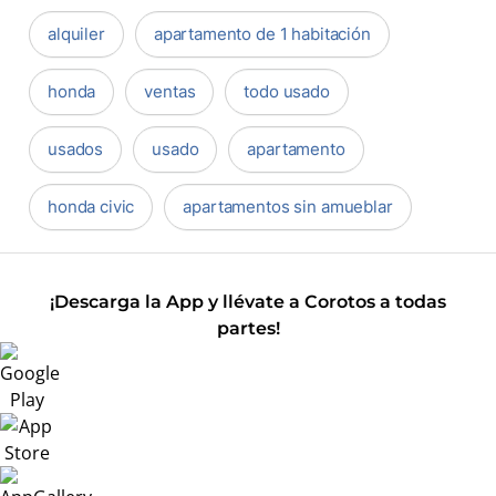
alquiler
apartamento de 1 habitación
honda
ventas
todo usado
usados
usado
apartamento
honda civic
apartamentos sin amueblar
¡Descarga la App y llévate a Corotos a todas
partes!