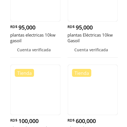
95,000
95,000
RD$
RD$
plantas electricas 10kw
plantas Eléctricas 10kw
gasoil
Gasoil
Cuenta verificada
Cuenta verificada
100,000
600,000
RD$
RD$