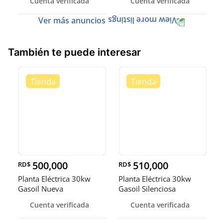
Cuenta verificada
Cuenta verificada
Ver más anuncios
También te puede interesar
500,000
510,000
RD$
RD$
Planta Eléctrica 30kw
Planta Eléctrica 30kw
Gasoil Nueva
Gasoil Silenciosa
Cuenta verificada
Cuenta verificada