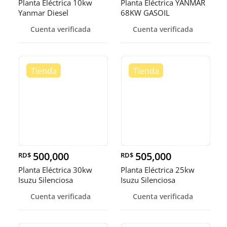
Planta Eléctrica 10kw
Planta Eléctrica YANMAR
Yanmar Diesel
68KW GASOIL
Cuenta verificada
Cuenta verificada
500,000
505,000
RD$
RD$
Planta Eléctrica 30kw
Planta Eléctrica 25kw
Isuzu Silenciosa
Isuzu Silenciosa
Cuenta verificada
Cuenta verificada