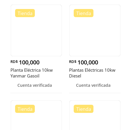
100,000
100,000
RD$
RD$
Planta Eléctrica 10kw
Plantas Eléctricas 10kw
Yanmar Gasoil
Diesel
Cuenta verificada
Cuenta verificada