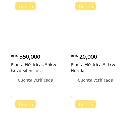
550,000
20,000
RD$
RD$
Planta Eléctricas 35kw
Planta Eléctrica 3.4kw
Isuzu Silenciosa
Honda
Cuenta verificada
Cuenta verificada