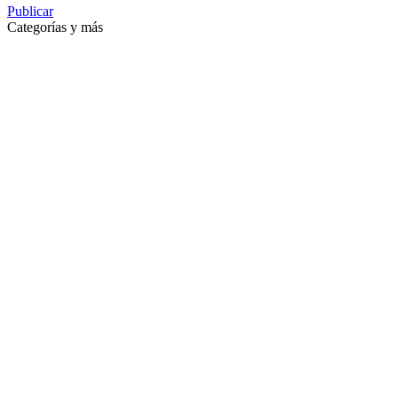
Publicar
Categorías y más