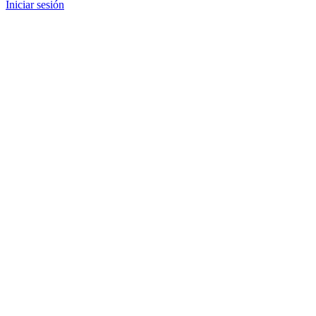
Iniciar sesión