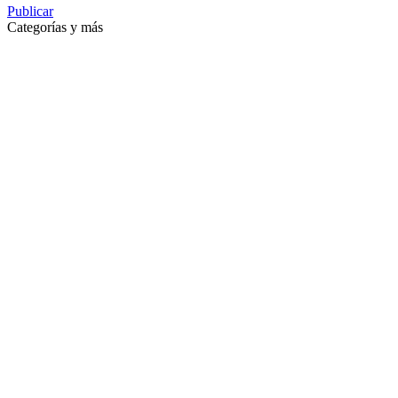
Publicar
Categorías y más