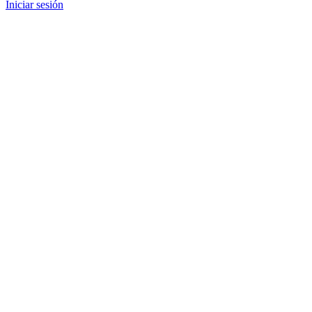
Iniciar sesión