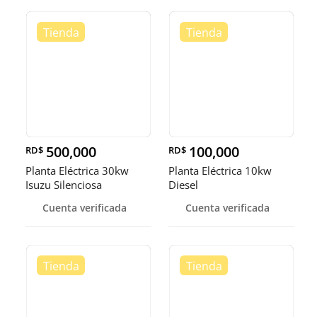
500,000
100,000
RD$
RD$
Planta Eléctrica 30kw
Planta Eléctrica 10kw
Isuzu Silenciosa
Diesel
Cuenta verificada
Cuenta verificada