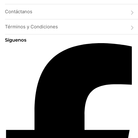
Contáctanos
Términos y Condiciones
Síguenos