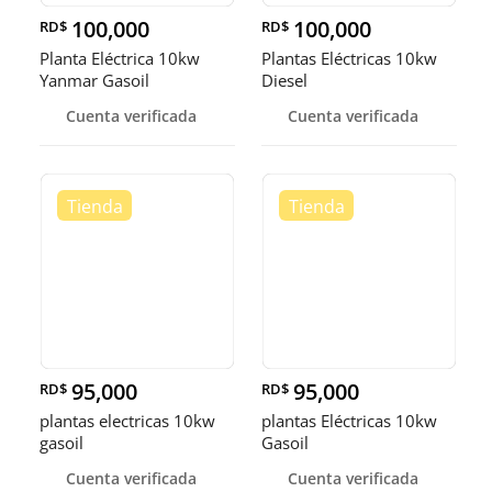
100,000
100,000
RD$
RD$
Planta Eléctrica 10kw
Plantas Eléctricas 10kw
Yanmar Gasoil
Diesel
Cuenta verificada
Cuenta verificada
95,000
95,000
RD$
RD$
plantas electricas 10kw
plantas Eléctricas 10kw
gasoil
Gasoil
Cuenta verificada
Cuenta verificada