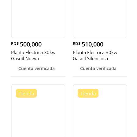
500,000
510,000
RD$
RD$
Planta Eléctrica 30kw
Planta Eléctrica 30kw
Gasoil Nueva
Gasoil Silenciosa
Cuenta verificada
Cuenta verificada