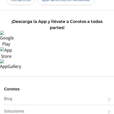
¡Descarga la App y llévate a Corotos a todas
partes!
Corotos
Blog
Soluciones