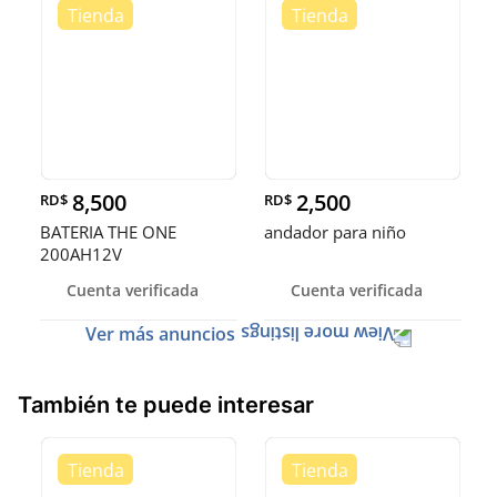
8,500
2,500
RD$
RD$
BATERIA THE ONE
andador para niño
200AH12V
Cuenta verificada
Cuenta verificada
Ver más anuncios
También te puede interesar