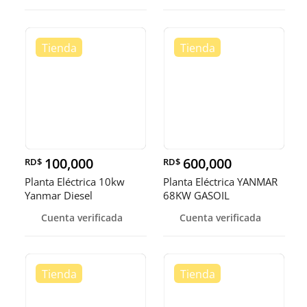
100,000
600,000
RD$
RD$
Planta Eléctrica 10kw
Planta Eléctrica YANMAR
Yanmar Diesel
68KW GASOIL
Cuenta verificada
Cuenta verificada