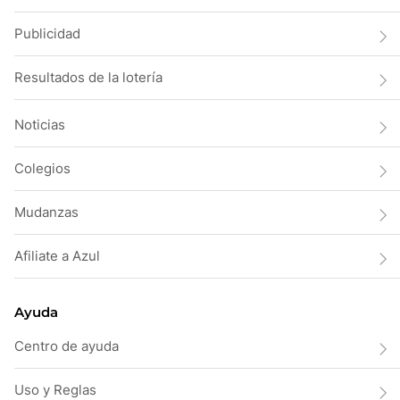
Publicidad
Resultados de la lotería
Noticias
Colegios
Mudanzas
Afiliate a Azul
Ayuda
Centro de ayuda
Uso y Reglas