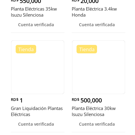
550,000
20,000
Planta Eléctricas 35kw
Planta Eléctrica 3.4kw
Isuzu Silenciosa
Honda
Cuenta verificada
Cuenta verificada
1
500,000
RD$
RD$
Gran Liquidación Plantas
Planta Eléctrica 30kw
Eléctricas
Isuzu Silenciosa
Cuenta verificada
Cuenta verificada