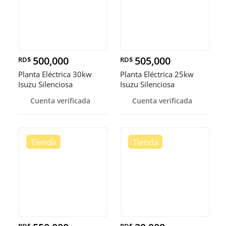
500,000
505,000
RD$
RD$
Planta Eléctrica 30kw
Planta Eléctrica 25kw
Isuzu Silenciosa
Isuzu Silenciosa
Cuenta verificada
Cuenta verificada
RD$
RD$