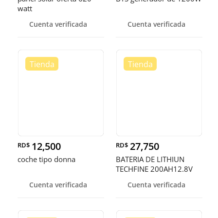
watt
Cuenta verificada
Cuenta verificada
12,500
27,750
RD$
RD$
coche tipo donna
BATERIA DE LITHIUN
TECHFINE 200AH12.8V
Cuenta verificada
Cuenta verificada